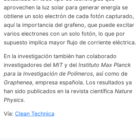
aprovechen la luz solar para generar energía se
obtiene un solo electrón de cada fotón capturado,
aquí la importancia del grafeno, que puede excitar
varios electrones con un solo fotón, lo que por
supuesto implica mayor flujo de corriente eléctrica.
En la investigación también han colaborado
investigadores del
MIT
y del
Instituto Max Planck
para la Investigación de Polímeros
, así como de
Graphenea
, empresa española. Los resultados ya
han sido publicados en la revista científica
Nature
Physics
.
Vía:
Clean Technica