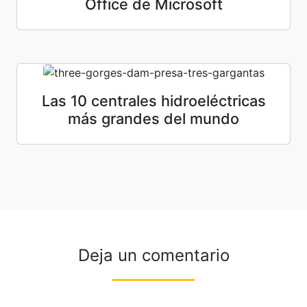
Office de Microsoft
Las 10 centrales hidroeléctricas
más grandes del mundo
Deja un comentario