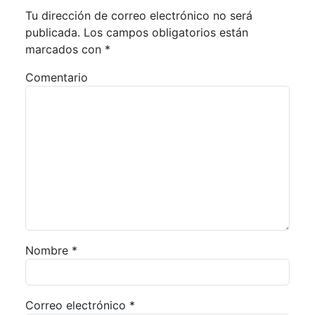
Tu dirección de correo electrónico no será
publicada.
Los campos obligatorios están
marcados con
*
Comentario
Nombre
*
Correo electrónico
*