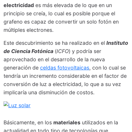
electricidad
es más elevada de lo que en un
principio se creía, lo cual es posible porque el
grafeno es capaz de convertir un solo fotón en
múltiples electrones.
Este descubrimiento se ha realizado en el
Instituto
de Ciencia Fotónica
(
ICFO
) y podría ser
aprovechado en el desarrollo de la nueva
generación de
celdas fotovoltaicas
, con lo cual se
tendría un incremento considerable en el factor de
conversión de luz a electricidad, lo que a su vez
implicaría una disminución de costos.
Básicamente, en los
materiales
utilizados en la
actualidad en todo tipo de tecnologías que