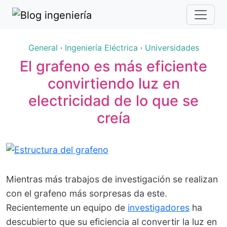
General
·
Ingeniería Eléctrica
·
Universidades
El grafeno es más eficiente
convirtiendo luz en
electricidad de lo que se
creía
Mientras más trabajos de investigación se realizan
con el grafeno más sorpresas da este.
Recientemente un equipo de
investigadores
ha
descubierto que su eficiencia al convertir la luz en