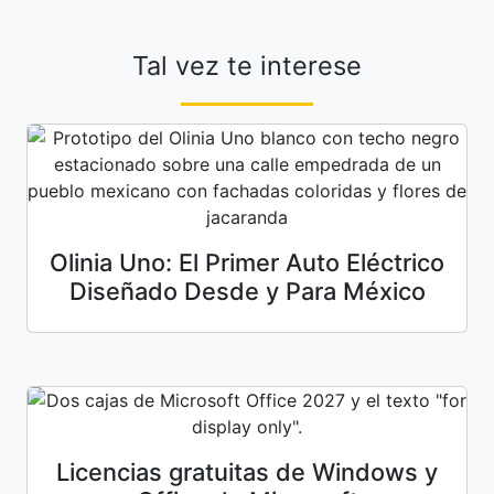
Tal vez te interese
Olinia Uno: El Primer Auto Eléctrico
Diseñado Desde y Para México
Licencias gratuitas de Windows y