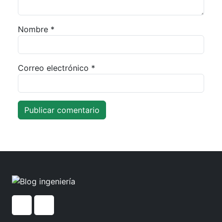
Nombre
*
Correo electrónico
*