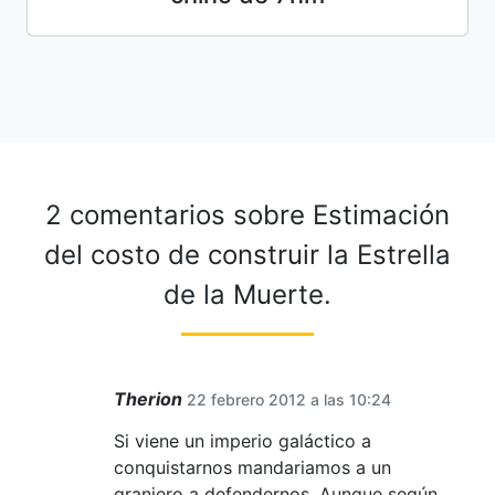
2 comentarios sobre
Estimación
del costo de construir la Estrella
de la Muerte.
Therion
22 febrero 2012 a las 10:24
Si viene un imperio galáctico a
conquistarnos mandariamos a un
granjero a defendernos. Aunque según