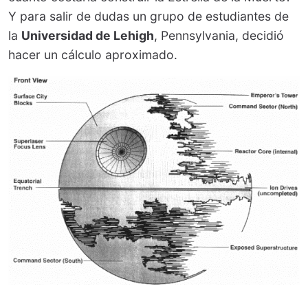
Y para salir de dudas un grupo de estudiantes de
la
Universidad de Lehigh
, Pennsylvania, decidió
hacer un cálculo aproximado.