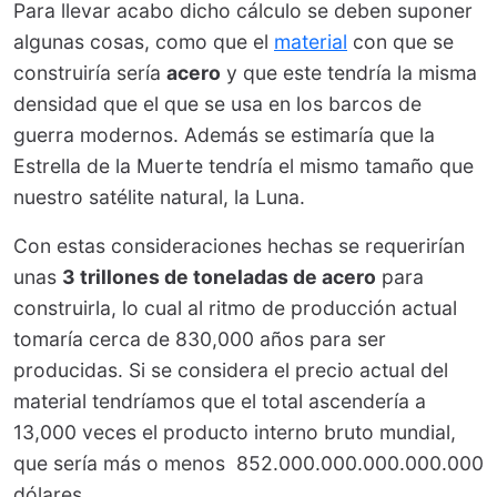
Para llevar acabo dicho cálculo se deben suponer
algunas cosas, como que el
material
con que se
construiría sería
acero
y que este tendría la misma
densidad que el que se usa en los barcos de
guerra modernos. Además se estimaría que la
Estrella de la Muerte tendría el mismo tamaño que
nuestro satélite natural, la Luna.
Con estas consideraciones hechas se requerirían
unas
3 trillones de toneladas de acero
para
construirla, lo cual al ritmo de producción actual
tomaría cerca de 830,000 años para ser
producidas. Si se considera el precio actual del
material tendríamos que el total ascendería a
13,000 veces el producto interno bruto mundial,
que sería más o menos 852.000.000.000.000.000
dólares.