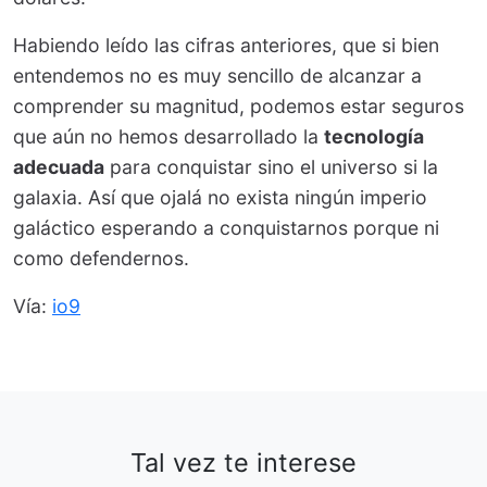
Habiendo leído las cifras anteriores, que si bien
entendemos no es muy sencillo de alcanzar a
comprender su magnitud, podemos estar seguros
que aún no hemos desarrollado la
tecnología
adecuada
para conquistar sino el universo si la
galaxia. Así que ojalá no exista ningún imperio
galáctico esperando a conquistarnos porque ni
como defendernos.
Vía:
io9
Tal vez te interese