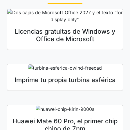
Licencias gratuitas de Windows y
Office de Microsoft
Imprime tu propia turbina esférica
Huawei Mate 60 Pro, el primer chip
chino de 7nm