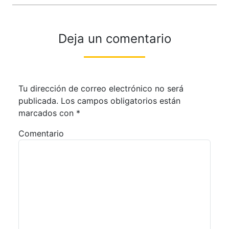
Deja un comentario
Tu dirección de correo electrónico no será
publicada.
Los campos obligatorios están
marcados con
*
Comentario