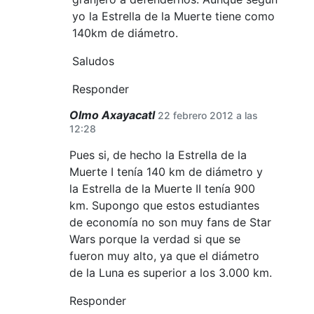
yo la Estrella de la Muerte tiene como
140km de diámetro.
Saludos
Responder
Olmo Axayacatl
22 febrero 2012 a las
12:28
Pues si, de hecho la Estrella de la
Muerte I tenía 140 km de diámetro y
la Estrella de la Muerte II tenía 900
km. Supongo que estos estudiantes
de economía no son muy fans de Star
Wars porque la verdad si que se
fueron muy alto, ya que el diámetro
de la Luna es superior a los 3.000 km.
Responder