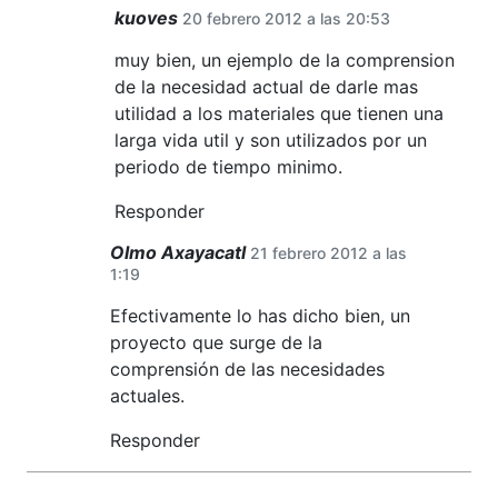
kuoves
20 febrero 2012 a las 20:53
muy bien, un ejemplo de la comprension
de la necesidad actual de darle mas
utilidad a los materiales que tienen una
larga vida util y son utilizados por un
periodo de tiempo minimo.
Responder
Olmo Axayacatl
21 febrero 2012 a las
1:19
Efectivamente lo has dicho bien, un
proyecto que surge de la
comprensión de las necesidades
actuales.
Responder