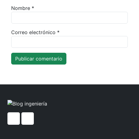
Nombre
*
Correo electrónico
*