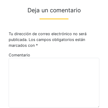
Deja un comentario
Tu dirección de correo electrónico no será
publicada.
Los campos obligatorios están
marcados con
*
Comentario