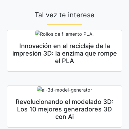
Tal vez te interese
Innovación en el reciclaje de la
impresión 3D: la enzima que rompe
el PLA
Revolucionando el modelado 3D:
Los 10 mejores generadores 3D
con Ai