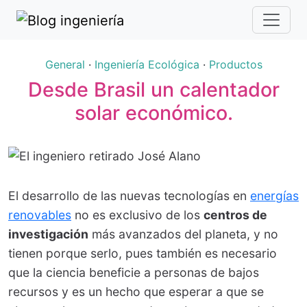
General
·
Ingeniería Ecológica
·
Productos
Desde Brasil un calentador
solar económico.
El desarrollo de las nuevas tecnologías en
energías
renovables
no es exclusivo de los
centros de
investigación
más avanzados del planeta, y no
tienen porque serlo, pues también es necesario
que la ciencia beneficie a personas de bajos
recursos y es un hecho que esperar a que se