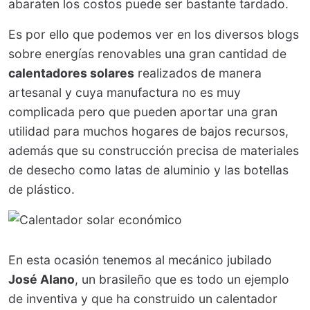
abaraten los costos puede ser bastante tardado.
Es por ello que podemos ver en los diversos blogs
sobre energías renovables una gran cantidad de
calentadores solares
realizados de manera
artesanal y cuya manufactura no es muy
complicada pero que pueden aportar una gran
utilidad para muchos hogares de bajos recursos,
además que su construcción precisa de materiales
de desecho como latas de aluminio y las botellas
de plástico.
En esta ocasión tenemos al mecánico jubilado
José Alano
, un brasileño que es todo un ejemplo
de inventiva y que ha construido un calentador