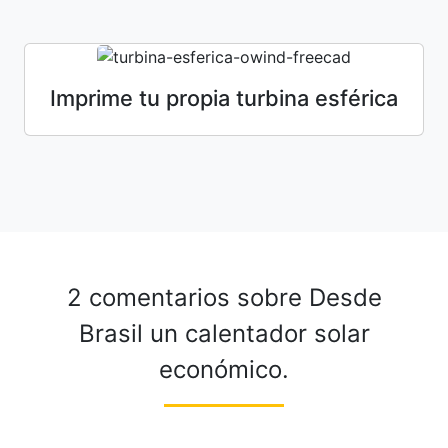
Imprime tu propia turbina esférica
2 comentarios sobre
Desde
Brasil un calentador solar
económico.