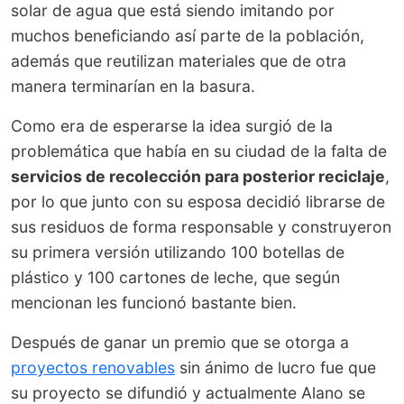
solar de agua que está siendo imitando por
muchos beneficiando así parte de la población,
además que reutilizan materiales que de otra
manera terminarían en la basura.
Como era de esperarse la idea surgió de la
problemática que había en su ciudad de la falta de
servicios de recolección para posterior reciclaje
,
por lo que junto con su esposa decidió librarse de
sus residuos de forma responsable y construyeron
su primera versión utilizando 100 botellas de
plástico y 100 cartones de leche, que según
mencionan les funcionó bastante bien.
Después de ganar un premio que se otorga a
proyectos renovables
sin ánimo de lucro fue que
su proyecto se difundió y actualmente Alano se