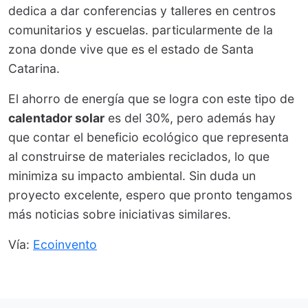
dedica a dar conferencias y talleres en centros
comunitarios y escuelas. particularmente de la
zona donde vive que es el estado de Santa
Catarina.
El ahorro de energía que se logra con este tipo de
calentador solar
es del 30%, pero además hay
que contar el beneficio ecológico que representa
al construirse de materiales reciclados, lo que
minimiza su impacto ambiental. Sin duda un
proyecto excelente, espero que pronto tengamos
más noticias sobre iniciativas similares.
Vía:
Ecoinvento