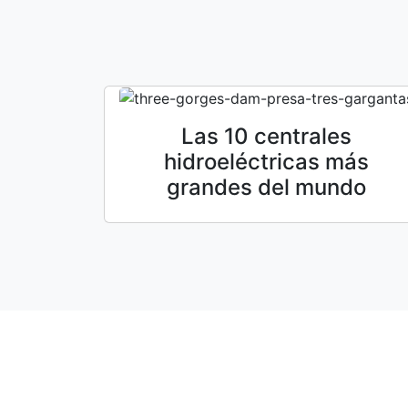
Las 10 centrales
hidroeléctricas más
grandes del mundo