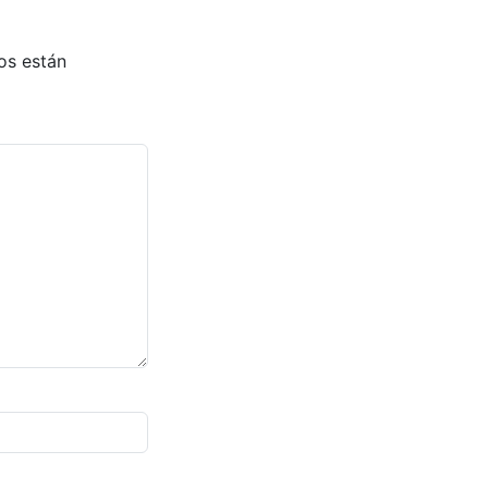
os están