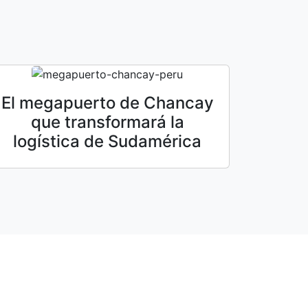
El megapuerto de Chancay
que transformará la
logística de Sudamérica