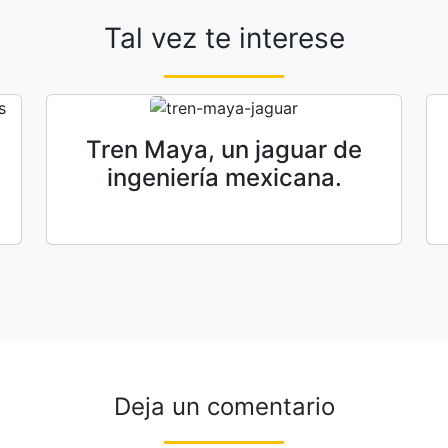
Tal vez te interese
Tren Maya, un jaguar de
ingeniería mexicana.
Deja un comentario