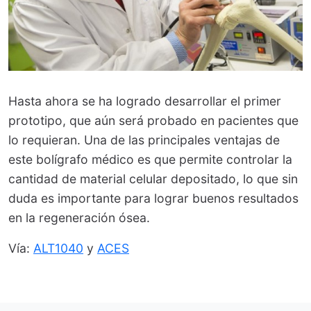
Hasta ahora se ha logrado desarrollar el primer
prototipo, que aún será probado en pacientes que
lo requieran. Una de las principales ventajas de
este bolígrafo médico es que permite controlar la
cantidad de material celular depositado, lo que sin
duda es importante para lograr buenos resultados
en la regeneración ósea.
Vía:
ALT1040
y
ACES