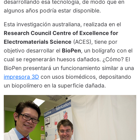
desarrollando esa tecnología, de modo que en
algunos años podría estar disponible.
Esta investigación australiana, realizada en el
Research Council Centre of Excellence for
Electromaterials Science
(ACES), tiene por
objetivo desarrollar el
BioPen
, un bolígrafo con el
cual se regenerarán huesos dañados. ¿Cómo? El
BioPen presentará un funcionamiento similar a una
impresora 3D
con usos biomédicos, depositando
un biopolímero en la superficie dañada.