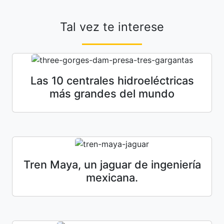
Tal vez te interese
Las 10 centrales hidroeléctricas
más grandes del mundo
Tren Maya, un jaguar de ingeniería
mexicana.