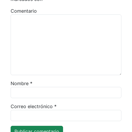
Comentario
Nombre
*
Correo electrónico
*