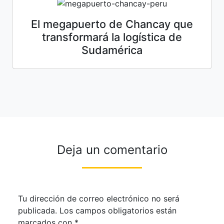
El megapuerto de Chancay que
transformará la logística de
Sudamérica
Deja un comentario
Tu dirección de correo electrónico no será
publicada.
Los campos obligatorios están
marcados con
*