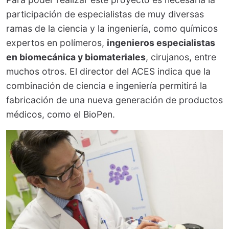
participación de especialistas de muy diversas
ramas de la ciencia y la ingeniería, como químicos
expertos en polímeros,
ingenieros especialistas
en biomecánica y biomateriales
, cirujanos, entre
muchos otros. El director del ACES indica que la
combinación de ciencia e ingeniería permitirá la
fabricación de una nueva generación de productos
médicos, como el BioPen.