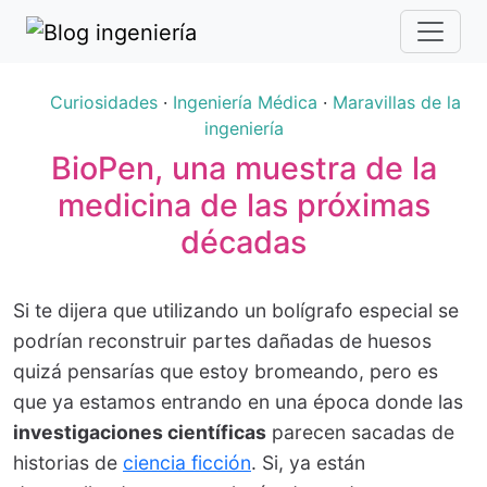
Curiosidades
·
Ingeniería Médica
·
Maravillas de la
ingeniería
BioPen, una muestra de la
medicina de las próximas
décadas
Si te dijera que utilizando un bolígrafo especial se
podrían reconstruir partes dañadas de huesos
quizá pensarías que estoy bromeando, pero es
que ya estamos entrando en una época donde las
investigaciones científicas
parecen sacadas de
historias de
ciencia ficción
. Si, ya están