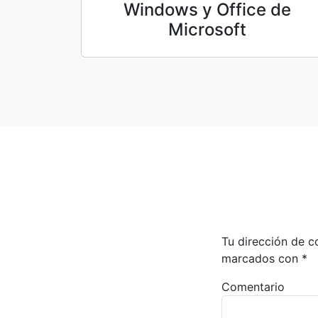
Windows y Office de
Microsoft
Tu dirección de c
marcados con
*
Comentario