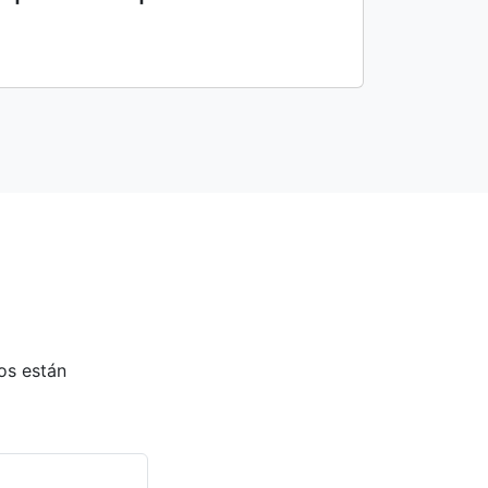
os están