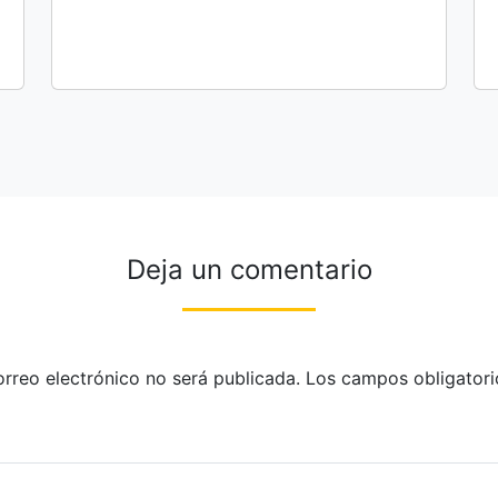
Deja un comentario
orreo electrónico no será publicada.
Los campos obligatori