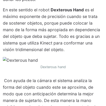
En este sentido el robot
Dexterous Hand
es el
máximo exponente de precisión cuando se trata
de sostener objetos, porque puede colocar la
mano de la forma más apropiada en dependencia
del objeto que deba sujetar. Todo es gracias a un
sistema que utiliza Kinect para conformar una
visión tridimensional del objeto.
Dexterous hand
Con ayuda de la cámara el sistema analiza la
forma del objeto cuando este se aproxima, de
modo que con anticipación determina la mejor
manera de sujetarlo. De esta manera la mano