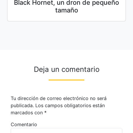
Black Hornet, un dron de pequeño
tamaño
Deja un comentario
Tu dirección de correo electrónico no será
publicada.
Los campos obligatorios están
marcados con
*
Comentario