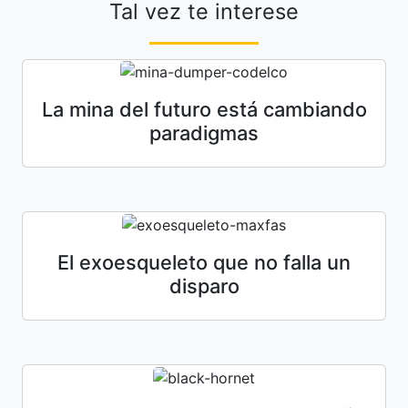
Tal vez te interese
La mina del futuro está cambiando
paradigmas
El exoesqueleto que no falla un
disparo