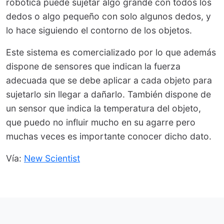
robótica puede sujetar algo grande con todos los
dedos o algo pequeño con solo algunos dedos, y
lo hace siguiendo el contorno de los objetos.
Este sistema es comercializado por lo que además
dispone de sensores que indican la fuerza
adecuada que se debe aplicar a cada objeto para
sujetarlo sin llegar a dañarlo. También dispone de
un sensor que indica la temperatura del objeto,
que puedo no influir mucho en su agarre pero
muchas veces es importante conocer dicho dato.
Vía:
New Scientist