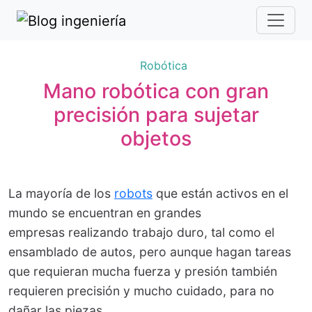
Robótica
Mano robótica con gran
precisión para sujetar
objetos
La mayoría de los
robots
que están activos en el
mundo se encuentran en grandes
empresas realizando trabajo duro, tal como el
ensamblado de autos, pero aunque hagan tareas
que requieran mucha fuerza y presión también
requieren precisión y mucho cuidado, para no
dañar las piezas.