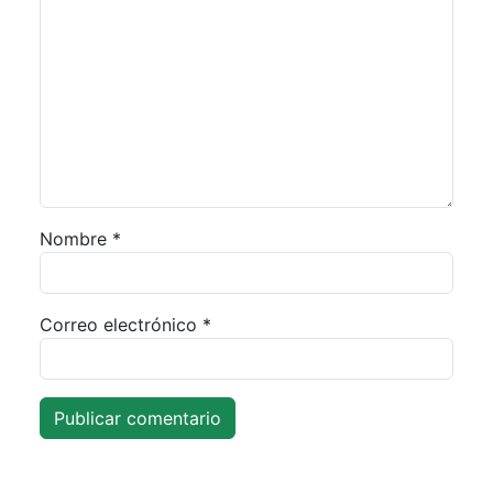
Nombre
*
Correo electrónico
*