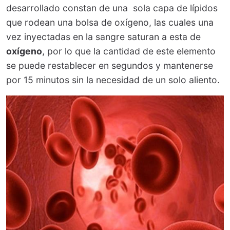
desarrollado constan de una sola capa de lípidos
que rodean una bolsa de oxígeno, las cuales una
vez inyectadas en la sangre saturan a esta de
oxígeno
, por lo que la cantidad de este elemento
se puede restablecer en segundos y mantenerse
por 15 minutos sin la necesidad de un solo aliento.