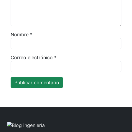
Nombre
*
Correo electrónico
*