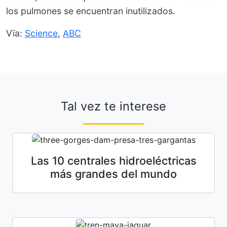
los pulmones se encuentran inutilizados.
Vïa:
Science
,
ABC
Tal vez te interese
Las 10 centrales hidroeléctricas
más grandes del mundo