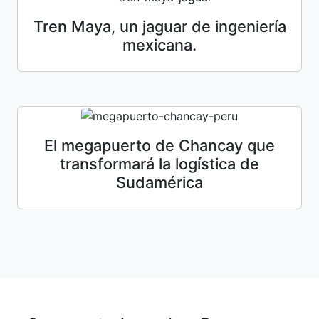
Tren Maya, un jaguar de ingeniería
mexicana.
El megapuerto de Chancay que
transformará la logística de
Sudamérica