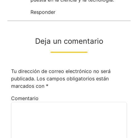
Responder
Deja un comentario
Tu dirección de correo electrónico no será
publicada.
Los campos obligatorios están
marcados con
*
Comentario