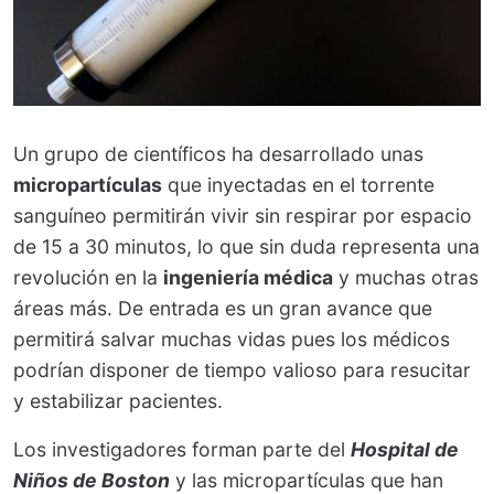
Un grupo de científicos ha desarrollado unas
micropartículas
que inyectadas en el torrente
sanguíneo permitirán vivir sin respirar por espacio
de 15 a 30 minutos, lo que sin duda representa una
revolución en la
ingeniería médica
y muchas otras
áreas más. De entrada es un gran avance que
permitirá salvar muchas vidas pues los médicos
podrían disponer de tiempo valioso para resucitar
y estabilizar pacientes.
Los investigadores forman parte del
Hospital de
Niños de Boston
y las micropartículas que han