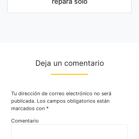
repara solo
Deja un comentario
Tu dirección de correo electrónico no será
publicada.
Los campos obligatorios están
marcados con
*
Comentario