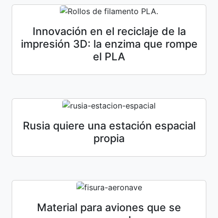
Innovación en el reciclaje de la
impresión 3D: la enzima que rompe
el PLA
Rusia quiere una estación espacial
propia
Material para aviones que se