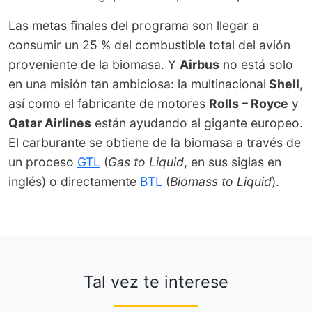
Las metas finales del programa son llegar a
consumir un 25 % del combustible total del avión
proveniente de la biomasa. Y
Airbus
no está solo
en una misión tan ambiciosa: la multinacional
Shell
,
así como el fabricante de motores
Rolls – Royce
y
Qatar Airlines
están ayudando al gigante europeo.
El carburante se obtiene de la biomasa a través de
un proceso
GTL
(
Gas to Liquid
, en sus siglas en
inglés) o directamente
BTL
(
Biomass to Liquid
).
Tal vez te interese