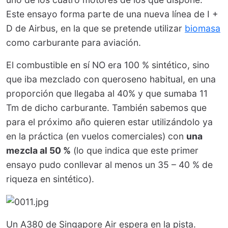
Este ensayo forma parte de una nueva línea de I +
D de Airbus, en la que se pretende utilizar
biomasa
como carburante para aviación.
El combustible en sí NO era 100 % sintético, sino
que iba mezclado con queroseno habitual, en una
proporción que llegaba al 40% y que sumaba 11
Tm de dicho carburante. También sabemos que
para el próximo año quieren estar utilizándolo ya
en la práctica (en vuelos comerciales) con
una
mezcla al 50 %
(lo que indica que este primer
ensayo pudo conllevar al menos un 35 – 40 % de
riqueza en sintético).
Un A380 de Singapore Air espera en la pista.