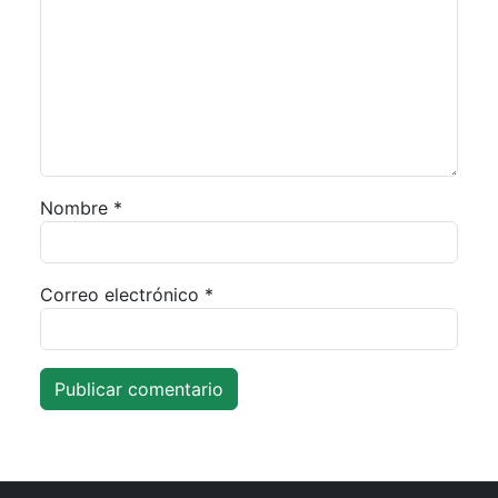
Nombre
*
Correo electrónico
*