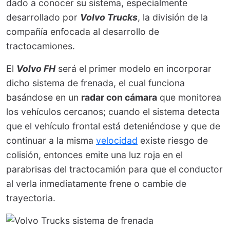
dado a conocer su sistema, especialmente
desarrollado por
Volvo Trucks
, la división de la
compañía enfocada al desarrollo de
tractocamiones.
El
Volvo FH
será el primer modelo en incorporar
dicho sistema de frenada, el cual funciona
basándose en un
radar con cámara
que monitorea
los vehículos cercanos; cuando el sistema detecta
que el vehículo frontal está deteniéndose y que de
continuar a la misma
velocidad
existe riesgo de
colisión, entonces emite una luz roja en el
parabrisas del tractocamión para que el conductor
al verla inmediatamente frene o cambie de
trayectoria.