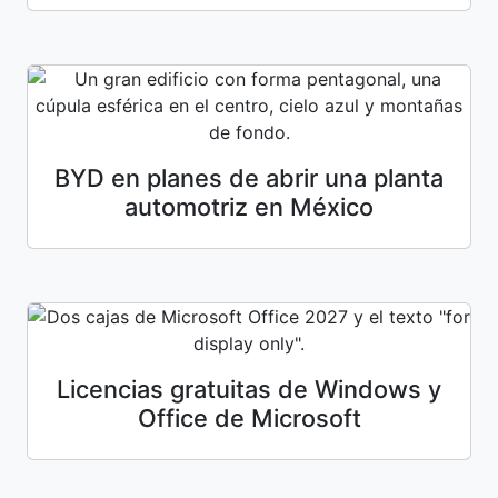
BYD en planes de abrir una planta
automotriz en México
Licencias gratuitas de Windows y
Office de Microsoft