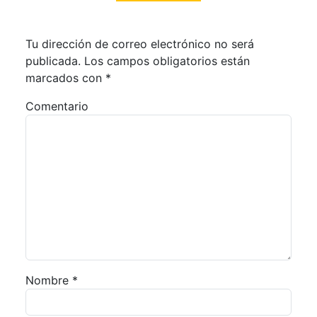
Tu dirección de correo electrónico no será
publicada.
Los campos obligatorios están
marcados con
*
Comentario
Nombre
*