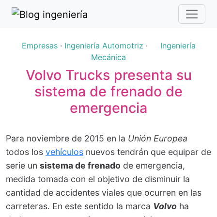
Empresas
·
Ingeniería Automotriz
·
Ingeniería
Mecánica
Volvo Trucks presenta su
sistema de frenado de
emergencia
Para noviembre de 2015 en la
Unión Europea
todos los
vehículos
nuevos tendrán que equipar de
serie un
sistema de frenado
de emergencia,
medida tomada con el objetivo de disminuir la
cantidad de accidentes viales que ocurren en las
carreteras. En este sentido la marca
Volvo
ha