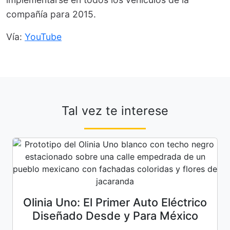
compañía para 2015.
Vía:
YouTube
Tal vez te interese
Olinia Uno: El Primer Auto Eléctrico
Diseñado Desde y Para México