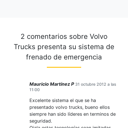
2 comentarios sobre
Volvo
Trucks presenta su sistema de
frenado de emergencia
Mauricio Martínez P
31 octubre 2012 a las
11:00
Excelente sistema el que se ha
presentado volvo trucks, bueno ellos
siempre han sido líderes en terminos de
seguridad.
Ojala estas tecnologías sean imitadas