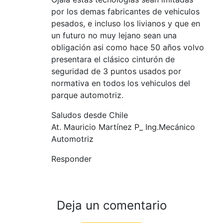
por los demas fabricantes de vehiculos
pesados, e incluso los livianos y que en
un futuro no muy lejano sean una
obligación asi como hace 50 años volvo
presentara el clásico cinturón de
seguridad de 3 puntos usados por
normativa en todos los vehiculos del
parque automotriz.
Saludos desde Chile
At. Mauricio Martínez P_ Ing.Mecánico
Automotriz
Responder
Deja un comentario