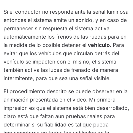
Si el conductor no responde ante la señal luminosa
entonces el sistema emite un sonido, y en caso de
permanecer sin respuesta el sistema activa
automáticamente los frenos de las ruedas para en
la medida de lo posible detener el
vehículo
. Para
evitar que los vehículos que circulan detrás del
vehículo se impacten con el mismo, el sistema
también activa las luces de frenado de manera
intermitente, para que sea una señal visible.
El procedimiento descrito se puede observar en la
animación presentada en el video. Mi primera
impresión es que el sistema está bien desarrollado,
claro está que faltan aún pruebas reales para
determinar si su fiabilidad es tal que pueda
implementarse en todos los vehículos de la