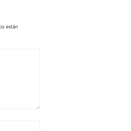
os están