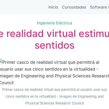
Inicio
Curiosidades
Software d
Ingeniería Eléctrica
 realidad virtual estimu
sentidos
Primer casco de realidad virtual que permitirá al usuario usar sus
cinco sentidos en la virtualidad - Imagen de Engineering and
Physical Sciences Research Council