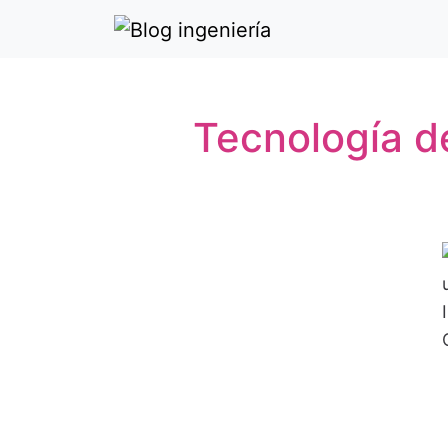
Tecnología de