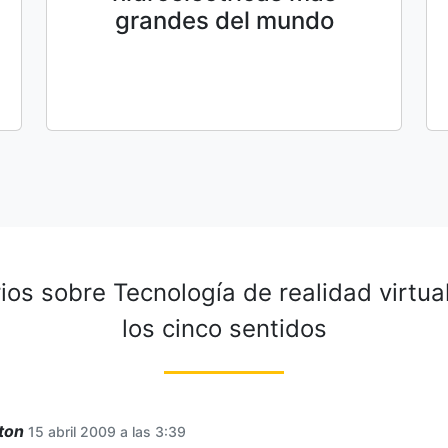
grandes del mundo
ios sobre
Tecnología de realidad virtua
los cinco sentidos
ton
15 abril 2009 a las 3:39