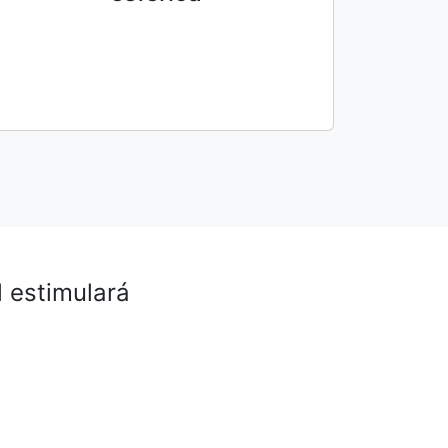
l estimulará