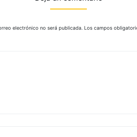
orreo electrónico no será publicada.
Los campos obligatori