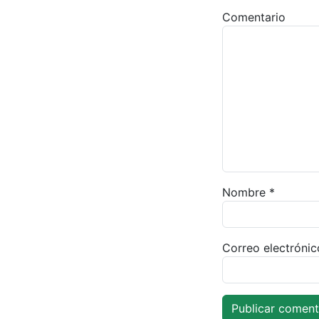
Comentario
Nombre
*
Correo electróni