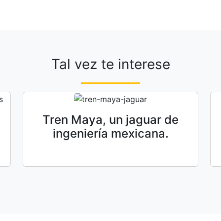
Tal vez te interese
Tren Maya, un jaguar de
ingeniería mexicana.