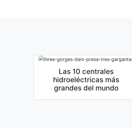
Las 10 centrales
hidroeléctricas más
grandes del mundo