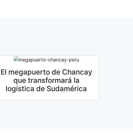
El megapuerto de Chancay
que transformará la
logística de Sudamérica