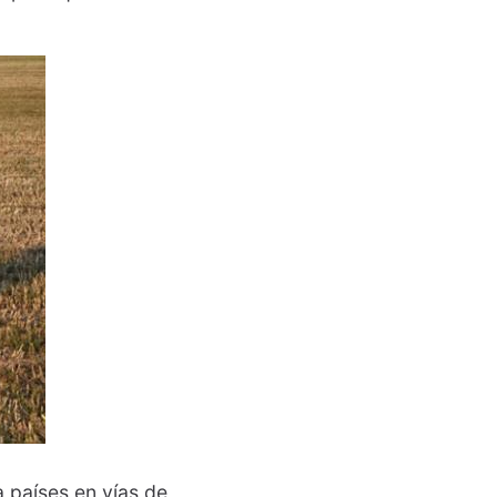
a países en vías de