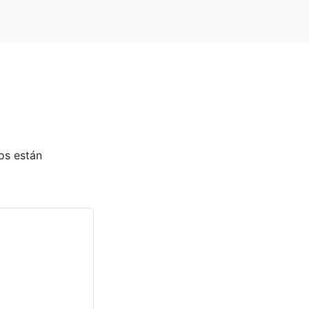
os están