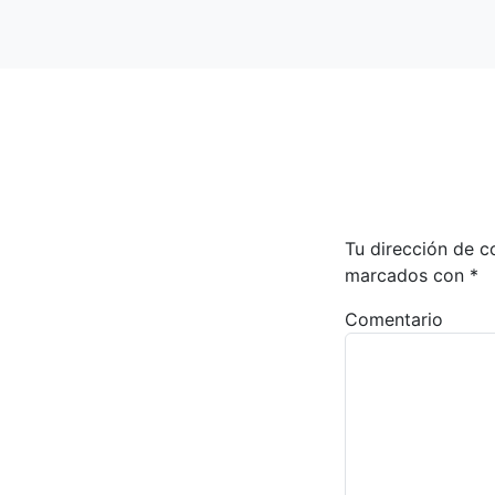
Tu dirección de c
marcados con
*
Comentario