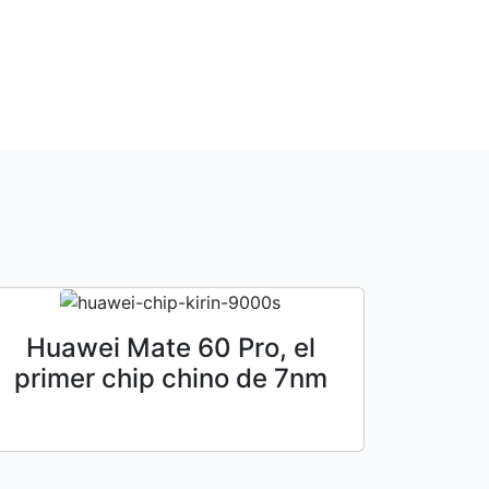
Huawei Mate 60 Pro, el
primer chip chino de 7nm