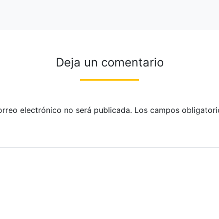
Deja un comentario
orreo electrónico no será publicada.
Los campos obligatori