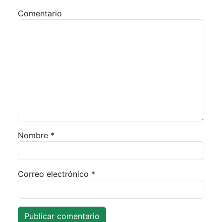
Comentario
Nombre
*
Correo electrónico
*