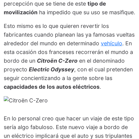
percepción que se tiene de este
tipo de
movilización
ha impedido que su uso se masifique.
Esto mismo es lo que quieren revertir los
fabricantes cuando planean las ya famosas vueltas
alrededor del mundo en determinado
vehículo
. En
esta ocasión dos franceses recorrerán el mundo a
bordo de un
Citroën C-Zero
en el denominado
proyecto
Electric Odyssey
, con el cual pretenden
seguir concientizando a la gente sobre las
capacidades de los autos eléctricos
.
En lo personal creo que hacer un viaje de este tipo
sería algo fabuloso. Este nuevo viaje a bordo de
un eléctrico implicará que el auto y sus tripulantes