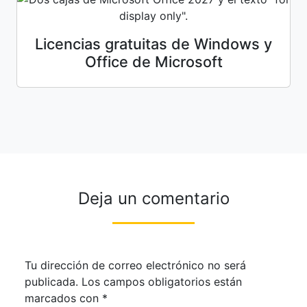
Licencias gratuitas de Windows y
Office de Microsoft
Deja un comentario
Tu dirección de correo electrónico no será
publicada.
Los campos obligatorios están
marcados con
*