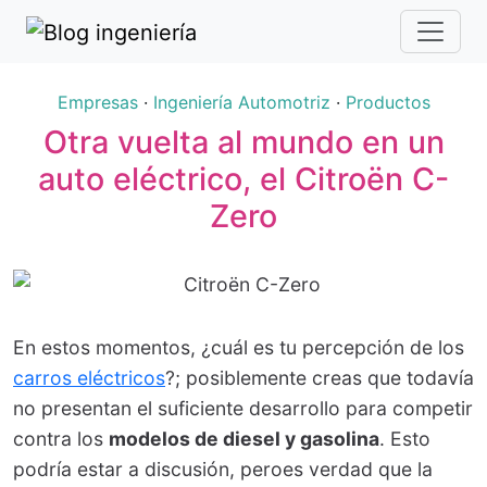
Empresas
·
Ingeniería Automotriz
·
Productos
Otra vuelta al mundo en un
auto eléctrico, el Citroën C-
Zero
En estos momentos, ¿cuál es tu percepción de los
carros eléctricos
?; posiblemente creas que todavía
no presentan el suficiente desarrollo para competir
contra los
modelos de diesel y gasolina
. Esto
podría estar a discusión, peroes verdad que la