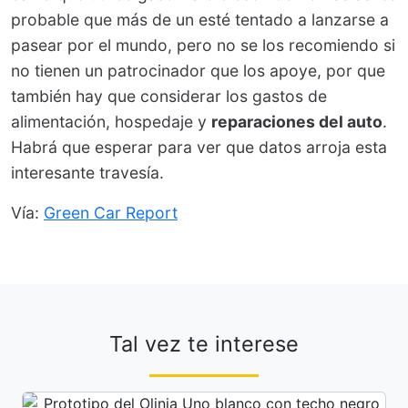
probable que más de un esté tentado a lanzarse a
pasear por el mundo, pero no se los recomiendo si
no tienen un patrocinador que los apoye, por que
también hay que considerar los gastos de
alimentación, hospedaje y
reparaciones del auto
.
Habrá que esperar para ver que datos arroja esta
interesante travesía.
Vía:
Green Car Report
Tal vez te interese