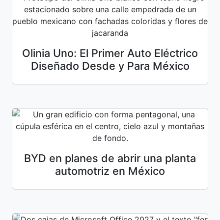
Olinia Uno: El Primer Auto Eléctrico
Diseñado Desde y Para México
BYD en planes de abrir una planta
automotriz en México