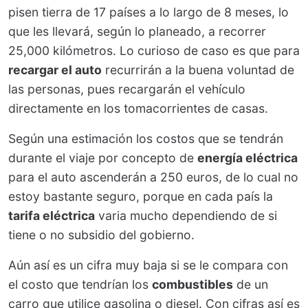
pisen tierra de 17 países a lo largo de 8 meses, lo
que les llevará, según lo planeado, a recorrer
25,000 kilómetros. Lo curioso de caso es que para
recargar el auto
recurrirán a la buena voluntad de
las personas, pues recargarán el vehículo
directamente en los tomacorrientes de casas.
Según una estimación los costos que se tendrán
durante el viaje por concepto de
energía eléctrica
para el auto ascenderán a 250 euros, de lo cual no
estoy bastante seguro, porque en cada país la
tarifa eléctrica
varia mucho dependiendo de si
tiene o no subsidio del gobierno.
Aún así es un cifra muy baja si se le compara con
el costo que tendrían los
combustibles
de un
carro que utilice gasolina o diesel. Con cifras así es