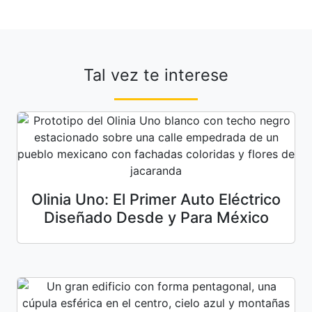
Tal vez te interese
Olinia Uno: El Primer Auto Eléctrico
Diseñado Desde y Para México