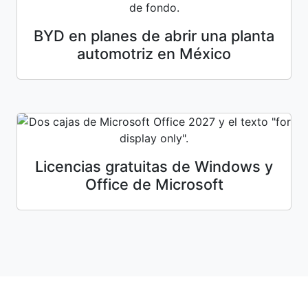
BYD en planes de abrir una planta
automotriz en México
Licencias gratuitas de Windows y
Office de Microsoft