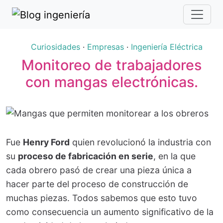
Curiosidades
·
Empresas
·
Ingeniería Eléctrica
Monitoreo de trabajadores
con mangas electrónicas.
Fue
Henry Ford
quien revolucionó la industria con
su
proceso de fabricación en serie
, en la que
cada obrero pasó de crear una pieza única a
hacer parte del proceso de construcción de
muchas piezas. Todos sabemos que esto tuvo
como consecuencia un aumento significativo de la