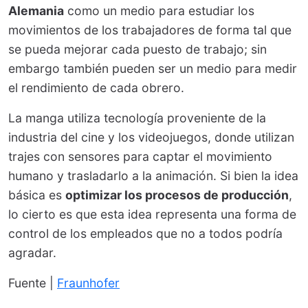
Alemania
como un medio para estudiar los
movimientos de los trabajadores de forma tal que
se pueda mejorar cada puesto de trabajo; sin
embargo también pueden ser un medio para medir
el rendimiento de cada obrero.
La manga utiliza tecnología proveniente de la
industria del cine y los videojuegos, donde utilizan
trajes con sensores para captar el movimiento
humano y trasladarlo a la animación. Si bien la idea
básica es
optimizar los procesos de producción
,
lo cierto es que esta idea representa una forma de
control de los empleados que no a todos podría
agradar.
Fuente |
Fraunhofer