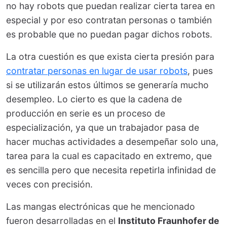
no hay robots que puedan realizar cierta tarea en
especial y por eso contratan personas o también
es probable que no puedan pagar dichos robots.
La otra cuestión es que exista cierta presión para
contratar personas en lugar de usar robots
, pues
si se utilizarán estos últimos se generaría mucho
desempleo. Lo cierto es que la cadena de
producción en serie es un proceso de
especialización, ya que un trabajador pasa de
hacer muchas actividades a desempeñar solo una,
tarea para la cual es capacitado en extremo, que
es sencilla pero que necesita repetirla infinidad de
veces con precisión.
Las mangas electrónicas que he mencionado
fueron desarrolladas en el
Instituto Fraunhofer de