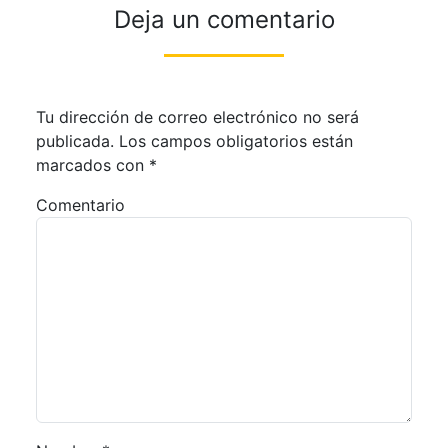
Deja un comentario
Tu dirección de correo electrónico no será
publicada.
Los campos obligatorios están
marcados con
*
Comentario