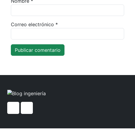
Nombre
*
Correo electrónico
*