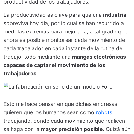
productividad de los trabajadores.
La productividad es clave para que una
industria
sobreviva hoy día, por lo cual se han recurrido a
medidas extremas para mejorarla, a tal grado que
ahora es posible monitorear cada movimiento de
cada trabajador en cada instante de la rutina de
trabajo, todo mediante una
mangas electrónicas
capaces de captar el movimiento de los
trabajadores
.
Esto me hace pensar en que dichas empresas
quieren que los humanos sean como
robots
trabajando, donde cada movimiento que realicen
se haga con la
mayor precisión posible
. Quizá aún