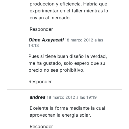
produccion y eficiencia. Habria que
experimentar en el taller mientras lo
envian al mercado.
Responder
Olmo Axayacatl
18 marzo 2012 a las
14:13
Pues si tiene buen diseño la verdad,
me ha gustado, solo espero que su
precio no sea prohibitivo.
Responder
andres
18 marzo 2012 a las 19:19
Exelente la forma mediante la cual
aprovechan la energia solar.
Responder