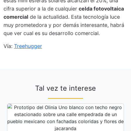
estás mini esferas solares alcanzan el 20%, una
cifra superior a la de cualquier
celda fotovoltaica
comercial
de la actualidad. Esta tecnología luce
muy prometedora y por demás interesante, habrá
que ver cual es su desarrollo comercial.
Vía:
Treehugger
Tal vez te interese