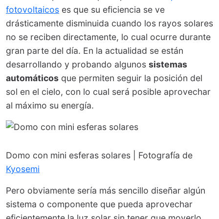
fotovoltaicos
es que su eficiencia se ve
drásticamente disminuida cuando los rayos solares
no se reciben directamente, lo cual ocurre durante
gran parte del día. En la actualidad se están
desarrollando y probando algunos
sistemas
automáticos
que permiten seguir la posición del
sol en el cielo, con lo cual será posible aprovechar
al máximo su energía.
Domo con mini esferas solares | Fotografía de
Kyosemi
Pero obviamente sería más sencillo diseñar algún
sistema o componente que pueda aprovechar
eficientemente la luz solar sin tener que moverlo.