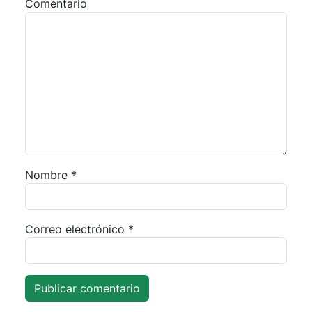
Comentario
Nombre
*
Correo electrónico
*