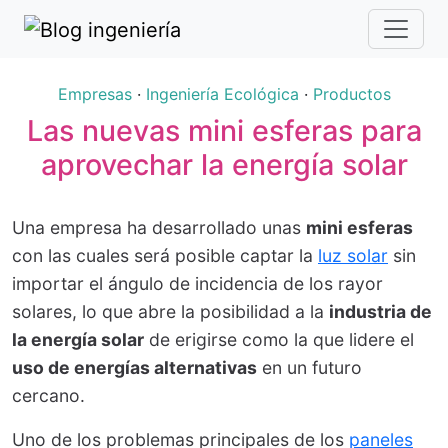
Empresas
·
Ingeniería Ecológica
·
Productos
Las nuevas mini esferas para
aprovechar la energía solar
Una empresa ha desarrollado unas
mini esferas
con las cuales será posible captar la
luz solar
sin
importar el ángulo de incidencia de los rayor
solares, lo que abre la posibilidad a la
industria de
la energía solar
de erigirse como la que lidere el
uso de energías alternativas
en un futuro
cercano.
Uno de los problemas principales de los
paneles