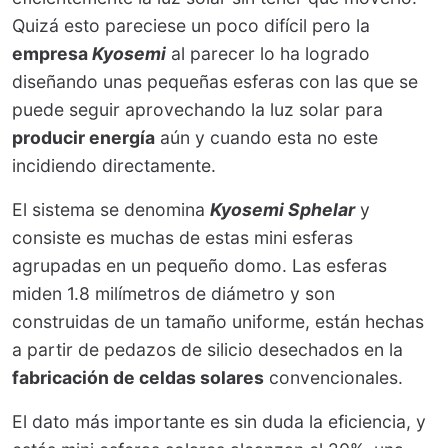
Quizá esto pareciese un poco difícil pero la
empresa
Kyosemi
al parecer lo ha logrado
diseñando unas pequeñas esferas con las que se
puede seguir aprovechando la luz solar para
producir energía
aún y cuando esta no este
incidiendo directamente.
El sistema se denomina
Kyosemi Sphelar
y
consiste es muchas de estas mini esferas
agrupadas en un pequeño domo. Las esferas
miden 1.8 milímetros de diámetro y son
construidas de un tamaño uniforme, están hechas
a partir de pedazos de silicio desechados en la
fabricación de celdas solares
convencionales.
El dato más importante es sin duda la eficiencia, y