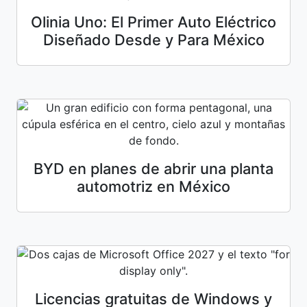
Olinia Uno: El Primer Auto Eléctrico
Diseñado Desde y Para México
BYD en planes de abrir una planta
automotriz en México
Licencias gratuitas de Windows y