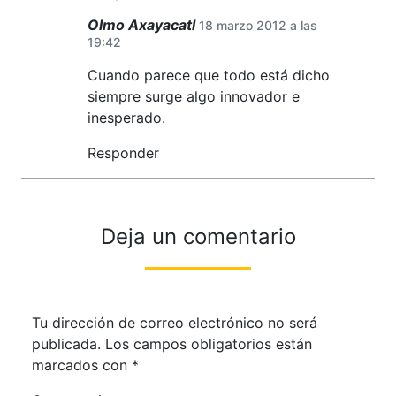
Olmo Axayacatl
18 marzo 2012 a las
19:42
Cuando parece que todo está dicho
siempre surge algo innovador e
inesperado.
Responder
Deja un comentario
Tu dirección de correo electrónico no será
publicada.
Los campos obligatorios están
marcados con
*