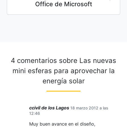
Office de Microsoft
4 comentarios sobre
Las nuevas
mini esferas para aprovechar la
energía solar
ccivil de los Lagos
18 marzo 2012 a las
12:46
Muy buen avance en el diseño,