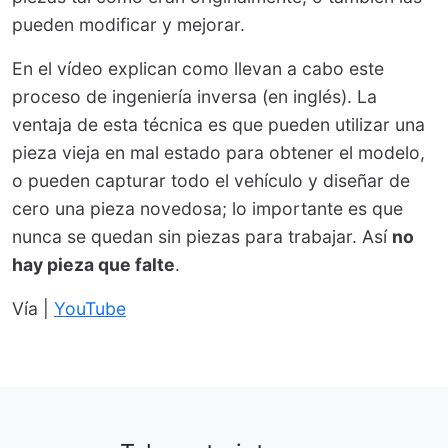
pueden modificar y mejorar.
En el vídeo explican como llevan a cabo este
proceso de ingeniería inversa (en inglés). La
ventaja de esta técnica es que pueden utilizar una
pieza vieja en mal estado para obtener el modelo,
o pueden capturar todo el vehículo y diseñar de
cero una pieza novedosa; lo importante es que
nunca se quedan sin piezas para trabajar. Así
no
hay pieza que falte
.
Vía |
YouTube