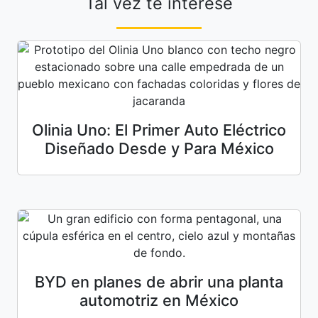
Tal vez te interese
Olinia Uno: El Primer Auto Eléctrico
Diseñado Desde y Para México
BYD en planes de abrir una planta
automotriz en México