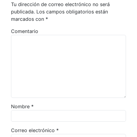
Tu dirección de correo electrónico no será
publicada.
Los campos obligatorios están
marcados con
*
Comentario
Nombre
*
Correo electrónico
*