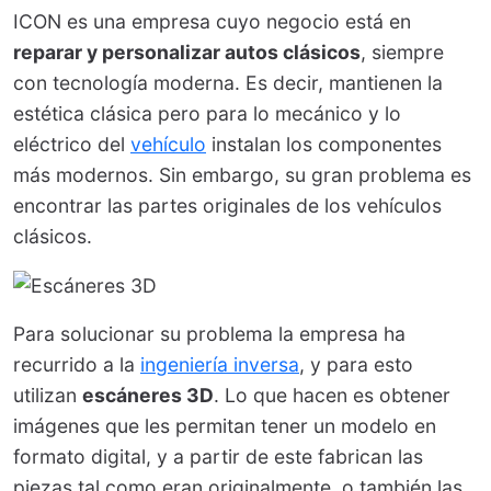
ICON es una empresa cuyo negocio está en
reparar y personalizar autos clásicos
, siempre
con tecnología moderna. Es decir, mantienen la
estética clásica pero para lo mecánico y lo
eléctrico del
vehículo
instalan los componentes
más modernos. Sin embargo, su gran problema es
encontrar las partes originales de los vehículos
clásicos.
Para solucionar su problema la empresa ha
recurrido a la
ingeniería inversa
, y para esto
utilizan
escáneres 3D
. Lo que hacen es obtener
imágenes que les permitan tener un modelo en
formato digital, y a partir de este fabrican las
piezas tal como eran originalmente, o también las