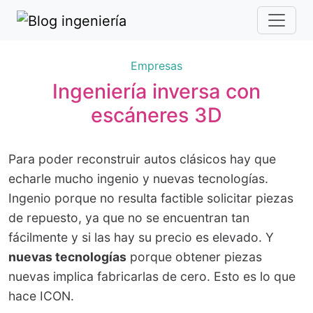
Empresas
Ingeniería inversa con
escáneres 3D
Para poder reconstruir autos clásicos hay que
echarle mucho ingenio y nuevas tecnologías.
Ingenio porque no resulta factible solicitar piezas
de repuesto, ya que no se encuentran tan
fácilmente y si las hay su precio es elevado. Y
nuevas tecnologías
porque obtener piezas
nuevas implica fabricarlas de cero. Esto es lo que
hace ICON.