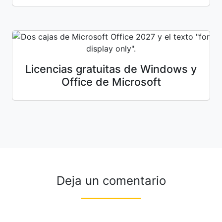
Licencias gratuitas de Windows y
Office de Microsoft
Deja un comentario