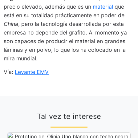
precio elevado, además que es un
material
que
está en su totalidad prácticamente en poder de
China
, pero la tecnología desarrollada por esta
empresa no depende del grafito. Al momento ya
son capaces de producir el material en grandes
láminas y en polvo, lo que los ha colocado en la
mira mundial.
Vía:
Levante EMV
Tal vez te interese