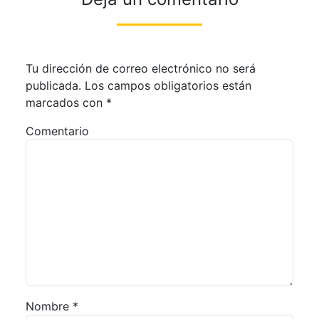
Tu dirección de correo electrónico no será
publicada.
Los campos obligatorios están
marcados con
*
Comentario
Nombre
*