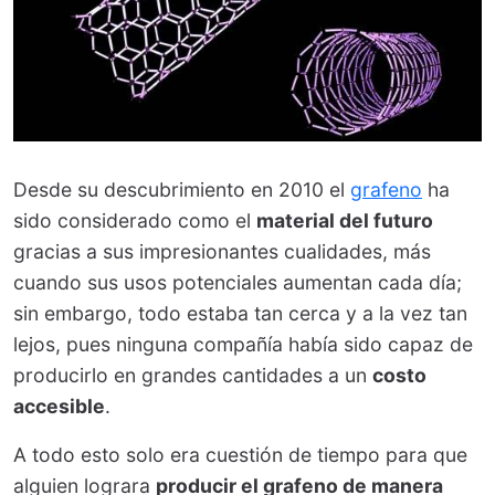
Desde su descubrimiento en 2010 el
grafeno
ha
sido considerado como el
material del futuro
gracias a sus impresionantes cualidades, más
cuando sus usos potenciales aumentan cada día;
sin embargo, todo estaba tan cerca y a la vez tan
lejos, pues ninguna compañía había sido capaz de
producirlo en grandes cantidades a un
costo
accesible
.
A todo esto solo era cuestión de tiempo para que
alguien lograra
producir el grafeno de manera