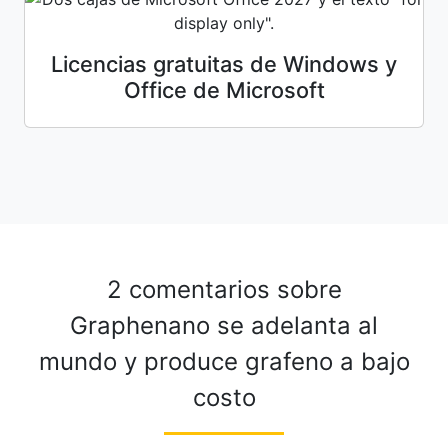
Licencias gratuitas de Windows y
Office de Microsoft
2 comentarios sobre
Graphenano se adelanta al
mundo y produce grafeno a bajo
costo