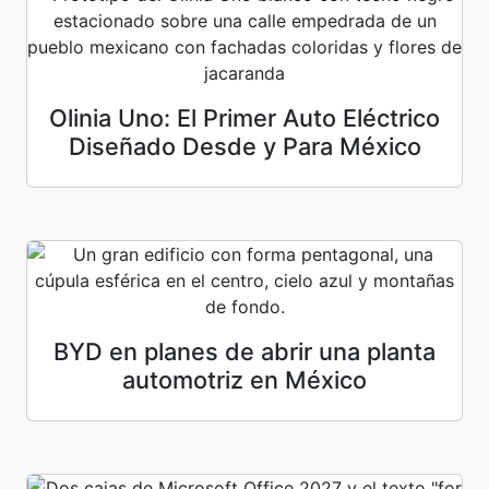
Olinia Uno: El Primer Auto Eléctrico
Diseñado Desde y Para México
BYD en planes de abrir una planta
automotriz en México