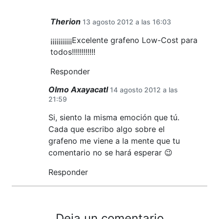
Therion
13 agosto 2012 a las 16:03
¡¡¡¡¡¡¡¡¡¡¡Excelente grafeno Low-Cost para
todos!!!!!!!!!!!!
Responder
Olmo Axayacatl
14 agosto 2012 a las
21:59
Si, siento la misma emoción que tú.
Cada que escribo algo sobre el
grafeno me viene a la mente que tu
comentario no se hará esperar 😉
Responder
Deja un comentario