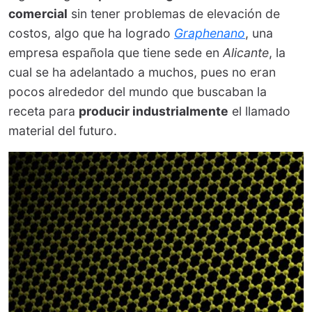
comercial
sin tener problemas de elevación de
costos, algo que ha logrado
Graphenano
, una
empresa española que tiene sede en
Alicante
, la
cual se ha adelantado a muchos, pues no eran
pocos alrededor del mundo que buscaban la
receta para
producir industrialmente
el llamado
material del futuro.