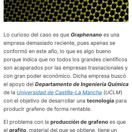
Lo curioso del caso es que
Graphenano
es una
empresa demasiado reciente, pues apenas se
conformó en este año, lo que es algo bueno
porque indica que no todos los grandes científicos
son acaparados por las empresas trasnacionales y
con gran poder económico. Dicha empresa buscó
el apoyo del
Departamento de Ingeniería Química
de la
Universidad de Castilla-La Mancha
(
UCLM
)
con el objetivo de desarrollar una
tecnología
para
producir grafeno de forma rentable.
El problema con la
producción de grafeno
es que
el
grafito
, material del que se obtiene, tiene un