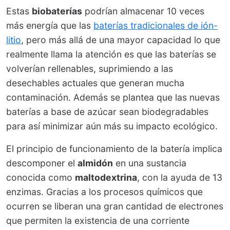
Estas
biobaterías
podrían almacenar 10 veces
más energía que las
baterías tradicionales de ión-
litio
, pero más allá de una mayor capacidad lo que
realmente llama la atención es que las baterías se
volverían rellenables, suprimiendo a las
desechables actuales que generan mucha
contaminación. Además se plantea que las nuevas
baterías a base de azúcar sean biodegradables
para así minimizar aún más su impacto ecológico.
El principio de funcionamiento de la batería implica
descomponer el
almidón
en una sustancia
conocida como
maltodextrina
, con la ayuda de 13
enzimas. Gracias a los procesos químicos que
ocurren se liberan una gran cantidad de electrones
que permiten la existencia de una corriente