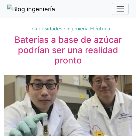
Curiosidades
·
Ingeniería Eléctrica
Baterías a base de azúcar
podrían ser una realidad
pronto