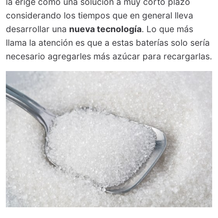
la erige como una solución a muy corto plazo
considerando los tiempos que en general lleva
desarrollar una
nueva tecnología
. Lo que más
llama la atención es que a estas baterías solo sería
necesario agregarles más azúcar para recargarlas.