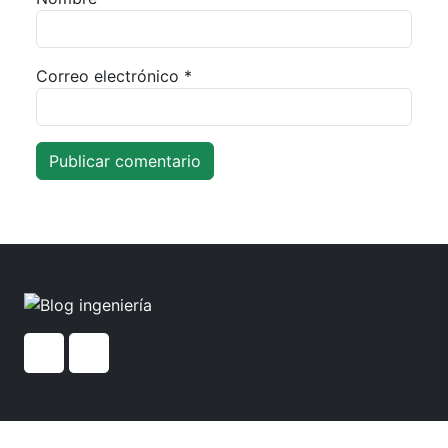
Correo electrónico
*