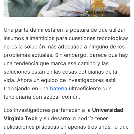
Una parte de mi está en la postura de que utilizar
insumos alimenticios para cuestiones tecnológicas
no es la solución más adecuada a ninguno de los
problemas actuales. Sin embargo, parece que hay
una tendencia que marca ese camino y las
soluciones están en las cosas cotidianas de la
vida. Ahora un equipo de investigadores está
trabajando en una
batería
ultraeficiente que
funcionaría con azúcar común.
Los investigadores pertenecen a la
Universidad
Virginia Tech
y su desarrollo podría tener
aplicaciones prácticas en apenas tres años, lo que