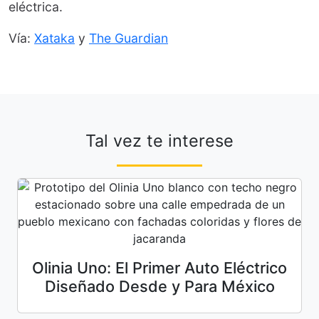
eléctrica.
Vía:
Xataka
y
The Guardian
Tal vez te interese
Olinia Uno: El Primer Auto Eléctrico
Diseñado Desde y Para México