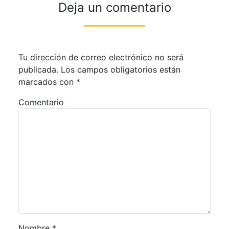
Deja un comentario
Tu dirección de correo electrónico no será
publicada.
Los campos obligatorios están
marcados con
*
Comentario
Nombre
*