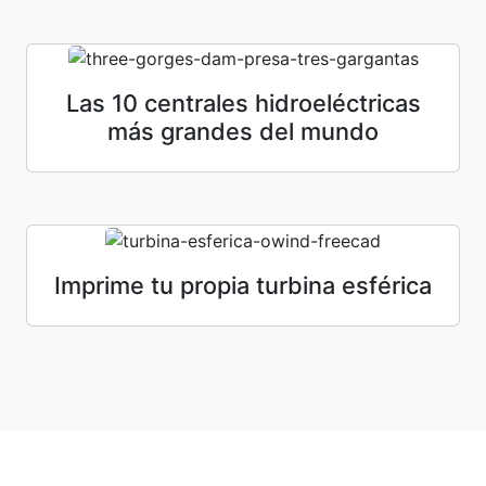
Las 10 centrales hidroeléctricas
más grandes del mundo
Imprime tu propia turbina esférica