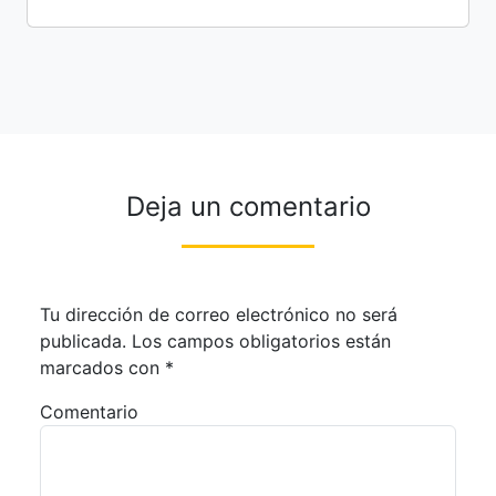
Deja un comentario
Tu dirección de correo electrónico no será
publicada.
Los campos obligatorios están
marcados con
*
Comentario