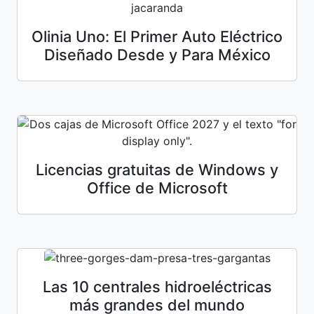
Olinia Uno: El Primer Auto Eléctrico
Diseñado Desde y Para México
Licencias gratuitas de Windows y
Office de Microsoft
Las 10 centrales hidroeléctricas
más grandes del mundo