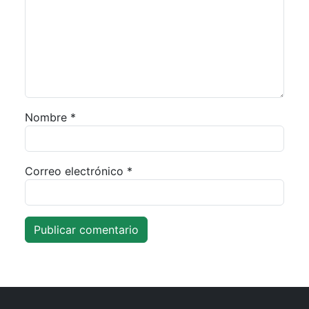
Nombre
*
Correo electrónico
*