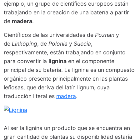
ejemplo, un grupo de científicos europeos están
trabajando en la creación de una batería a partir
de
madera
.
Científicos de las universidades de
Poznan
y
de
Linköping
, de
Polonia
y
Suecia
,
respectivamente, están trabajando en conjunto
para convertir la
lignina
en el componente
principal de su batería. La lignina es un compuesto
orgánico presente principalmente en las plantas
leñosas, que deriva del latín lignum, cuya
traducción literal es
madera
.
Al ser la lignina un producto que se encuentra en
gran cantidad de plantas su disponibilidad estaría