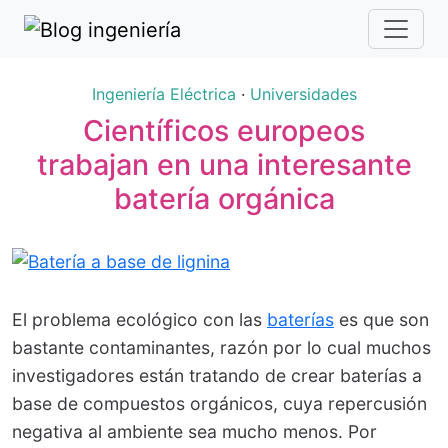
Ingeniería Eléctrica
·
Universidades
Científicos europeos
trabajan en una interesante
batería orgánica
El problema ecológico con las
baterías
es que son
bastante contaminantes, razón por lo cual muchos
investigadores están tratando de crear baterías a
base de compuestos orgánicos, cuya repercusión
negativa al ambiente sea mucho menos. Por