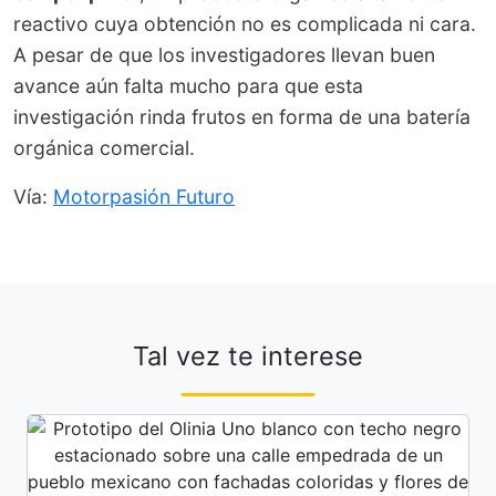
reactivo cuya obtención no es complicada ni cara.
A pesar de que los investigadores llevan buen
avance aún falta mucho para que esta
investigación rinda frutos en forma de una batería
orgánica comercial.
Vía:
Motorpasión Futuro
Tal vez te interese