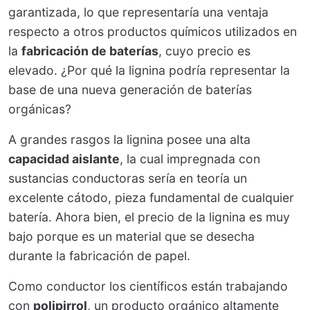
garantizada, lo que representaría una ventaja
respecto a otros productos químicos utilizados en
la
fabricación de baterías
, cuyo precio es
elevado. ¿Por qué la lignina podría representar la
base de una nueva generación de baterías
orgánicas?
A grandes rasgos la lignina posee una alta
capacidad aislante
, la cual impregnada con
sustancias conductoras sería en teoría un
excelente cátodo, pieza fundamental de cualquier
batería. Ahora bien, el precio de la lignina es muy
bajo porque es un material que se desecha
durante la fabricación de papel.
Como conductor los científicos están trabajando
con
polipirrol
, un producto orgánico altamente