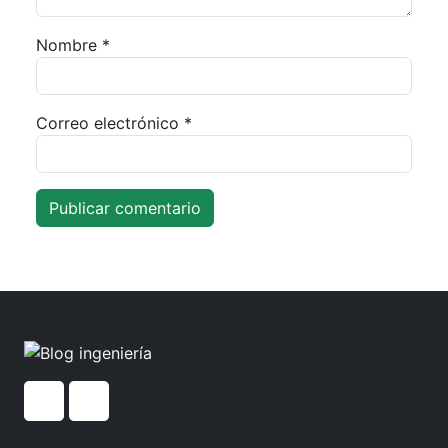
Nombre
*
Correo electrónico
*