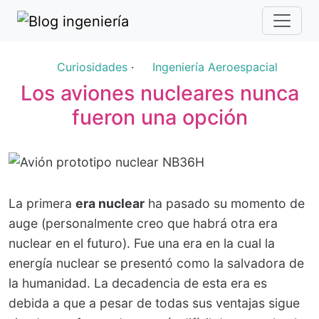
Curiosidades
·
Ingeniería Aeroespacial
Los aviones nucleares nunca
fueron una opción
La primera
era nuclear
ha pasado su momento de
auge (personalmente creo que habrá otra era
nuclear en el futuro). Fue una era en la cual la
energía nuclear se presentó como la salvadora de
la humanidad. La decadencia de esta era es
debida a que a pesar de todas sus ventajas sigue