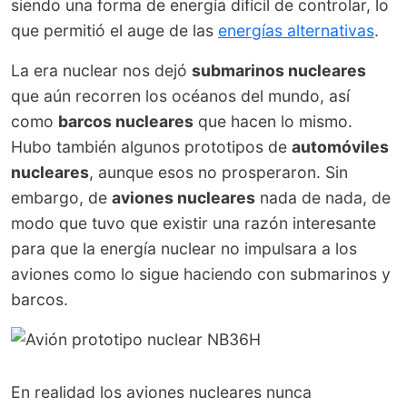
siendo una forma de energía difícil de controlar, lo
que permitió el auge de las
energías alternativas
.
La era nuclear nos dejó
submarinos nucleares
que aún recorren los océanos del mundo, así
como
barcos nucleares
que hacen lo mismo.
Hubo también algunos prototipos de
automóviles
nucleares
, aunque esos no prosperaron. Sin
embargo, de
aviones nucleares
nada de nada, de
modo que tuvo que existir una razón interesante
para que la energía nuclear no impulsara a los
aviones como lo sigue haciendo con submarinos y
barcos.
En realidad los aviones nucleares nunca