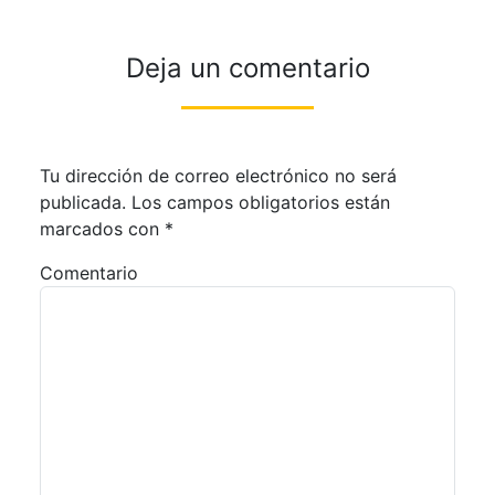
Deja un comentario
Tu dirección de correo electrónico no será
publicada.
Los campos obligatorios están
marcados con
*
Comentario