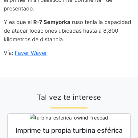
presentado.
Y es que el
R-7 Semyorka
ruso tenía la capacidad
de atacar locaciones ubicadas hasta a 8,800
kilómetros de distancia.
Vía:
Fayer Wayer
Tal vez te interese
Imprime tu propia turbina esférica