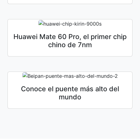
Huawei Mate 60 Pro, el primer chip
chino de 7nm
Conoce el puente más alto del
mundo