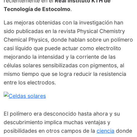
recientemente en el
Real Instituto KTH de
Tecnología de Estocolmo
.
Las mejoras obtenidas con la investigación han
sido publicadas en la revista Physical Chemistry
Chemical Physics, donde hablan sobre un polímero
casi líquido que puede actuar como electrolito
mejorando la intensidad y la corriente de las
células solares sensibilizadas con pigmentos, al
mismo tiempo que se logra reducir la resistencia
entre los electrodos.
El polímero era desconocido hasta ahora y su
descubrimiento implica muchas ventajas y
posibilidades en otros campos de la
ciencia
donde