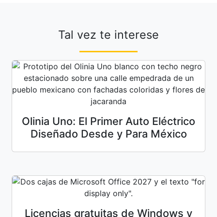
Tal vez te interese
Olinia Uno: El Primer Auto Eléctrico
Diseñado Desde y Para México
Licencias gratuitas de Windows y