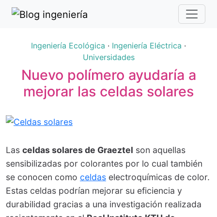
Ingeniería Ecológica
·
Ingeniería Eléctrica
·
Universidades
Nuevo polímero ayudaría a
mejorar las celdas solares
Las
celdas solares de Graeztel
son aquellas
sensibilizadas por colorantes por lo cual también
se conocen como
celdas
electroquímicas de color.
Estas celdas podrían mejorar su eficiencia y
durabilidad gracias a una investigación realizada