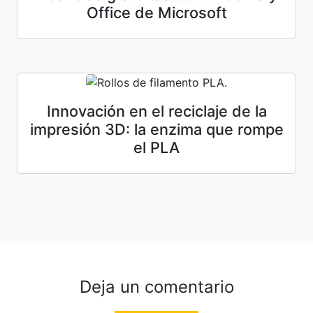
Office de Microsoft
Innovación en el reciclaje de la
impresión 3D: la enzima que rompe
el PLA
Deja un comentario