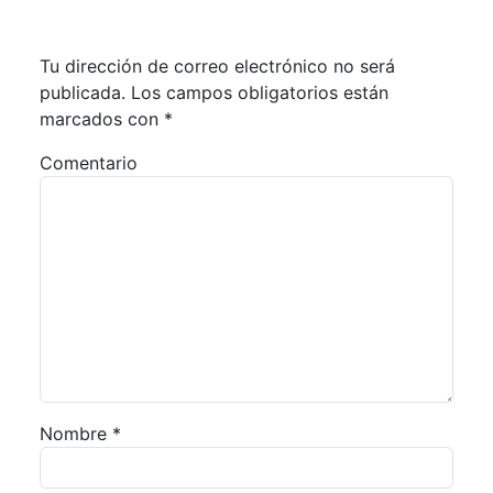
Tu dirección de correo electrónico no será
publicada.
Los campos obligatorios están
marcados con
*
Comentario
Nombre
*