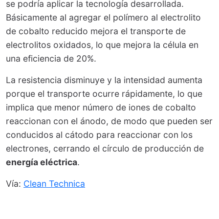
se podría aplicar la tecnología desarrollada.
Básicamente al agregar el polímero al electrolito
de cobalto reducido mejora el transporte de
electrolitos oxidados, lo que mejora la célula en
una eficiencia de 20%.
La resistencia disminuye y la intensidad aumenta
porque el transporte ocurre rápidamente, lo que
implica que menor número de iones de cobalto
reaccionan con el ánodo, de modo que pueden ser
conducidos al cátodo para reaccionar con los
electrones, cerrando el círculo de producción de
energía eléctrica
.
Vía:
Clean Technica