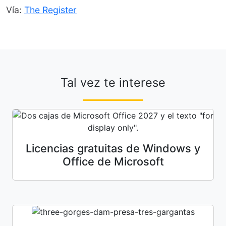
Vía:
The Register
Tal vez te interese
Licencias gratuitas de Windows y
Office de Microsoft