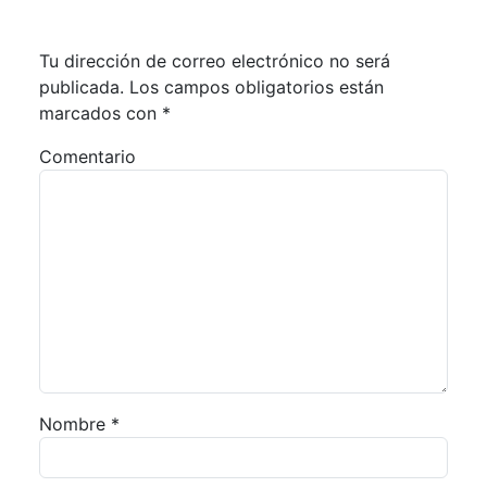
Tu dirección de correo electrónico no será
publicada.
Los campos obligatorios están
marcados con
*
Comentario
Nombre
*