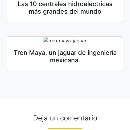
Las 10 centrales hidroeléctricas
más grandes del mundo
Tren Maya, un jaguar de ingeniería
mexicana.
Deja un comentario