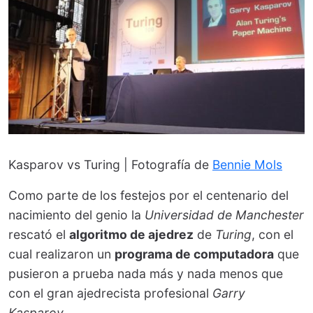
Kasparov vs Turing | Fotografía de
Bennie Mols
Como parte de los festejos por el centenario del
nacimiento del genio la
Universidad de Manchester
rescató el
algoritmo de ajedrez
de
Turing
, con el
cual realizaron un
programa de computadora
que
pusieron a prueba nada más y nada menos que
con el gran ajedrecista profesional
Garry
Kasparov
.