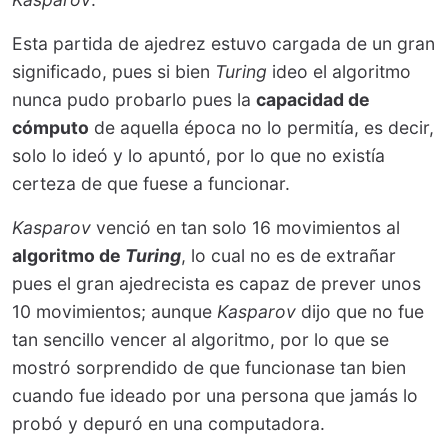
Esta partida de ajedrez estuvo cargada de un gran
significado, pues si bien
Turing
ideo el algoritmo
nunca pudo probarlo pues la
capacidad de
cómputo
de aquella época no lo permitía, es decir,
solo lo ideó y lo apuntó, por lo que no existía
certeza de que fuese a funcionar.
Kasparov
venció en tan solo 16 movimientos al
algoritmo de
Turing
, lo cual no es de extrañar
pues el gran ajedrecista es capaz de prever unos
10 movimientos; aunque
Kasparov
dijo que no fue
tan sencillo vencer al algoritmo, por lo que se
mostró sorprendido de que funcionase tan bien
cuando fue ideado por una persona que jamás lo
probó y depuró en una computadora.