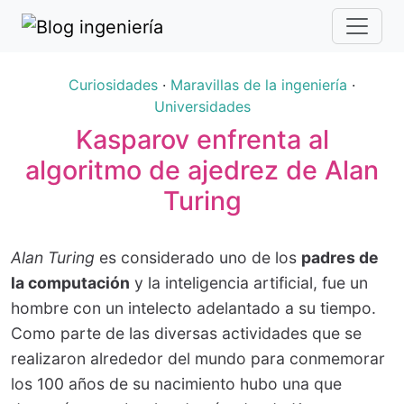
Curiosidades
·
Maravillas de la ingeniería
·
Universidades
Kasparov enfrenta al
algoritmo de ajedrez de Alan
Turing
Alan Turing
es considerado uno de los
padres de
la computación
y la inteligencia artificial, fue un
hombre con un intelecto adelantado a su tiempo.
Como parte de las diversas actividades que se
realizaron alrededor del mundo para conmemorar
los 100 años de su nacimiento hubo una que