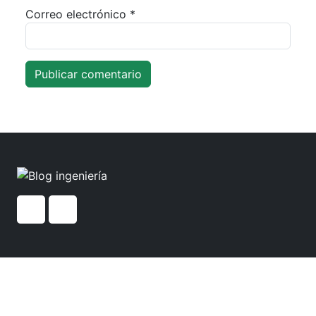
Correo electrónico
*