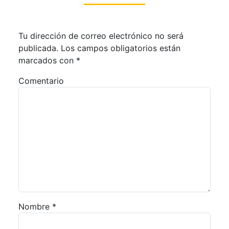
Tu dirección de correo electrónico no será
publicada.
Los campos obligatorios están
marcados con
*
Comentario
Nombre
*