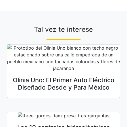
Tal vez te interese
Olinia Uno: El Primer Auto Eléctrico
Diseñado Desde y Para México