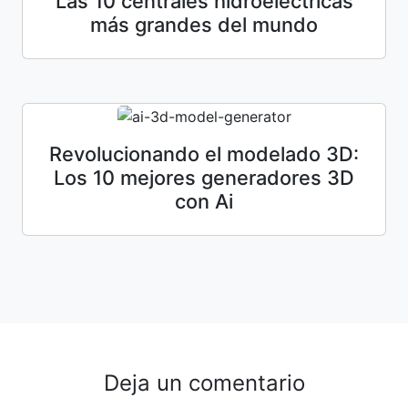
Las 10 centrales hidroeléctricas
más grandes del mundo
Revolucionando el modelado 3D:
Los 10 mejores generadores 3D
con Ai
Deja un comentario