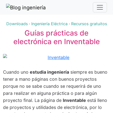
Downloads
·
Ingeniería Eléctrica
·
Recursos gratuitos
Guías prácticas de
electrónica en Inventable
Cuando uno
estudia ingeniería
siempre es bueno
tener a mano páginas con buenos proyectos
porque no se sabe cuando se requerirá de uno
para realizar en alguna práctica o para algún
proyecto final. La página de
Inventable
está lleno
de proyectos y utilidades de electrónica, por lo