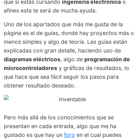
que si estás cursando
ingeniería electrónica
o
afines esta te será de mucha ayuda.
Uno de los apartados que más me gusta de la
página es el de guías, donde hay proyectos más o
menos simples y algo de teoría. Las guías están
explicadas con gran detalle, haciendo uso de
diagramas eléctricos
, algo de
programación de
microcontroladores
y gráficas de resultados, lo
que hace que sea fácil seguir los pasos para
obtener resultado deseado.
Pero más allá de los conocimientos que se
presentan en cada entrada, algo que me ha
gustado es que hay un
foro
en el cual puedes