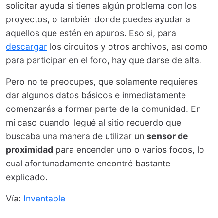
solicitar ayuda si tienes algún problema con los
proyectos, o también donde puedes ayudar a
aquellos que estén en apuros. Eso si, para
descargar
los circuitos y otros archivos, así como
para participar en el foro, hay que darse de alta.
Pero no te preocupes, que solamente requieres
dar algunos datos básicos e inmediatamente
comenzarás a formar parte de la comunidad. En
mi caso cuando llegué al sitio recuerdo que
buscaba una manera de utilizar un
sensor de
proximidad
para encender uno o varios focos, lo
cual afortunadamente encontré bastante
explicado.
Vía:
Inventable