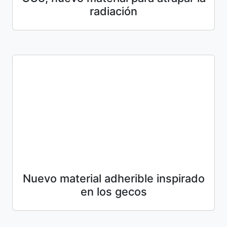
radiación
Nuevo material adherible inspirado
en los gecos