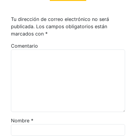
Tu dirección de correo electrónico no será
publicada.
Los campos obligatorios están
marcados con
*
Comentario
Nombre
*