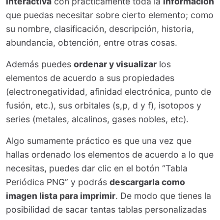
interactiva
con prácticamente toda la
información
que puedas necesitar sobre cierto elemento; como
su nombre, clasificación, descripción, historia,
abundancia, obtención, entre otras cosas.
Además puedes
ordenar y visualizar
los
elementos de acuerdo a sus propiedades
(electronegatividad, afinidad electrónica, punto de
fusión, etc.), sus orbitales (s,p, d y f), isotopos y
series (metales, alcalinos, gases nobles, etc).
Algo sumamente práctico es que una vez que
hallas ordenado los elementos de acuerdo a lo que
necesitas, puedes dar clic en el botón “Tabla
Periódica PNG” y podrás
descargarla como
imagen lista para imprimir
. De modo que tienes la
posibilidad de sacar tantas tablas personalizadas