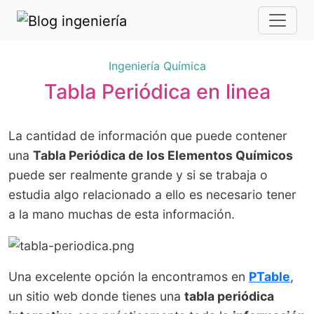
Ingeniería Química
Tabla Periódica en linea
La cantidad de información que puede contener
una
Tabla Periódica de los Elementos Químicos
puede ser realmente grande y si se trabaja o
estudia algo relacionado a ello es necesario tener
a la mano muchas de esta información.
Una excelente opción la encontramos en
PTable
,
un sitio web donde tienes una
tabla periódica