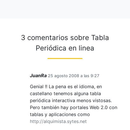
3 comentarios sobre
Tabla
Periódica en linea
JuanRa
25 agosto 2008 a las 9:27
Genial !! La pena es el idioma, en
castellano tenemos alguna tabla
periódica interactiva menos vistosas.
Pero también hay portales Web 2.0 con
tablas y aplicaciones como
http://alquimista.sytes.net