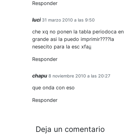
Responder
luci
31 marzo 2010 a las 9:50
che xq no ponen la tabla periodoca en
grande asi la puedo imprimir????la
nesecito para la esc xfa¡¡
Responder
chapu
8 noviembre 2010 a las 20:27
que onda con eso
Responder
Deja un comentario