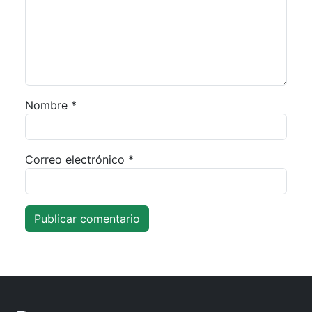
Nombre
*
Correo electrónico
*