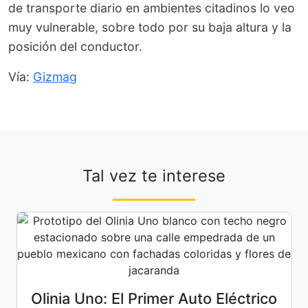
de transporte diario en ambientes citadinos lo veo
muy vulnerable, sobre todo por su baja altura y la
posición del conductor.
Vía:
Gizmag
Tal vez te interese
Olinia Uno: El Primer Auto Eléctrico