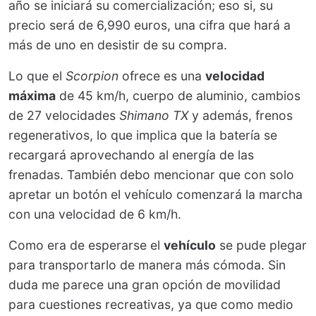
año se iniciará su comercialización; eso si, su
precio será de 6,990 euros, una cifra que hará a
más de uno en desistir de su compra.
Lo que el
Scorpion
ofrece es una
velocidad
máxima
de 45 km/h, cuerpo de aluminio, cambios
de 27 velocidades
Shimano TX
y además, frenos
regenerativos, lo que implica que la batería se
recargará aprovechando al energía de las
frenadas. También debo mencionar que con solo
apretar un botón el vehículo comenzará la marcha
con una velocidad de 6 km/h.
Como era de esperarse el
vehículo
se pude plegar
para transportarlo de manera más cómoda. Sin
duda me parece una gran opción de movilidad
para cuestiones recreativas, ya que como medio