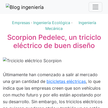
Empresas
·
Ingeniería Ecológica
·
Ingeniería
Mecánica
Scorpion Pedelec, un triciclo
eléctrico de buen diseño
Últimamente han comenzado a salir al mercado
una gran cantidad de
bicicletas eléctricas
, lo que
indica que las empresas creen que son vehículos
con mucho futuro y por ello están apostando por
su desarrollo. Sin embargo, los triciclos eléctricos