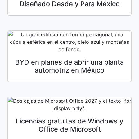
Diseñado Desde y Para México
BYD en planes de abrir una planta
automotriz en México
Licencias gratuitas de Windows y
Office de Microsoft