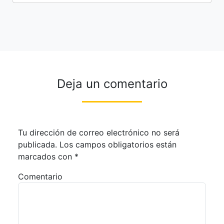
Deja un comentario
Tu dirección de correo electrónico no será
publicada.
Los campos obligatorios están
marcados con
*
Comentario