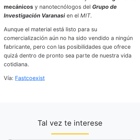
mecánicos
y nanotecnólogos del
Grupo de
Investigación Varanasi
en el
MIT
.
Aunque el material está listo para su
comercialización aún no ha sido vendido a ningún
fabricante, pero con las posibilidades que ofrece
quizá dentro de pronto sea parte de nuestra vida
cotidiana.
Vía:
Fastcoexist
Tal vez te interese