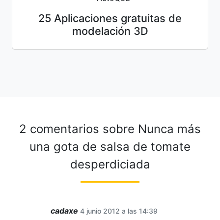
25 Aplicaciones gratuitas de
modelación 3D
2 comentarios sobre
Nunca más
una gota de salsa de tomate
desperdiciada
cadaxe
4 junio 2012 a las 14:39