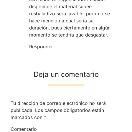
disponible el material super-
resbaladizo será lavable, pero no se
hace mención a cual sería su
duración, pues ciertamente en algún
momento se tendría que desgastar.
Responder
Deja un comentario
Tu dirección de correo electrónico no será
publicada.
Los campos obligatorios están
marcados con
*
Comentario