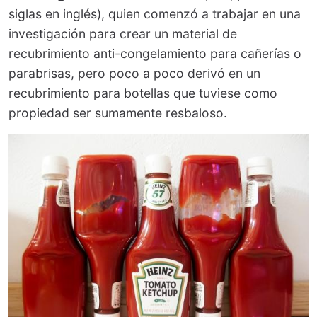
siglas en inglés), quien comenzó a trabajar en una
investigación para crear un material de
recubrimiento anti-congelamiento para cañerías o
parabrisas, pero poco a poco derivó en un
recubrimiento para botellas que tuviese como
propiedad ser sumamente resbaloso.