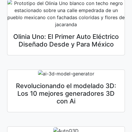
Olinia Uno: El Primer Auto Eléctrico
Diseñado Desde y Para México
Revolucionando el modelado 3D:
Los 10 mejores generadores 3D
con Ai