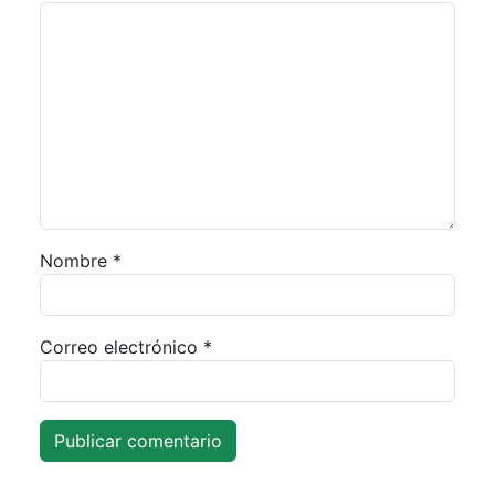
Nombre
*
Correo electrónico
*