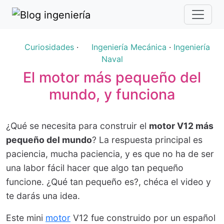
Curiosidades
·
Ingeniería Mecánica
·
Ingeniería
Naval
El motor más pequeño del
mundo, y funciona
¿Qué se necesita para construir el
motor V12 más
pequeño del mundo
? La respuesta principal es
paciencia, mucha paciencia, y es que no ha de ser
una labor fácil hacer que algo tan pequeño
funcione. ¿Qué tan pequeño es?, chéca el video y
te darás una idea.
Este mini
motor
V12 fue construido por un español