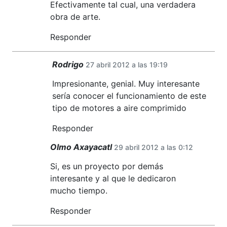
Efectivamente tal cual, una verdadera
obra de arte.
Responder
Rodrigo
27 abril 2012 a las 19:19
Impresionante, genial. Muy interesante
sería conocer el funcionamiento de este
tipo de motores a aire comprimido
Responder
Olmo Axayacatl
29 abril 2012 a las 0:12
Si, es un proyecto por demás
interesante y al que le dedicaron
mucho tiempo.
Responder