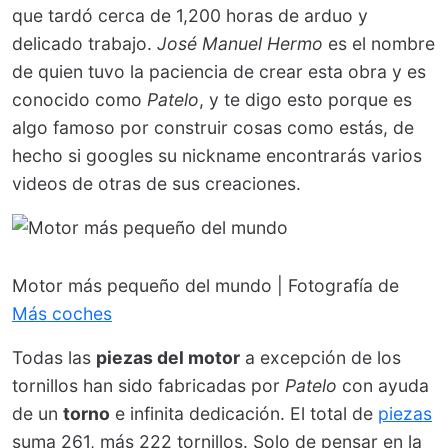
que tardó cerca de 1,200 horas de arduo y
delicado trabajo.
José Manuel Hermo
es el nombre
de quien tuvo la paciencia de crear esta obra y es
conocido como
Patelo
, y te digo esto porque es
algo famoso por construir cosas como estás, de
hecho si googles su nickname encontrarás varios
videos de otras de sus creaciones.
Motor más pequeño del mundo | Fotografía de
Más coches
Todas las
piezas del motor
a excepción de los
tornillos han sido fabricadas por
Patelo
con ayuda
de un
torno
e infinita dedicación. El total de
piezas
suma 261, más 222 tornillos. Solo de pensar en la