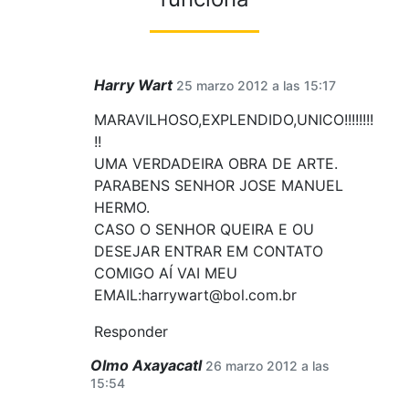
Harry Wart
25 marzo 2012 a las 15:17
MARAVILHOSO,EXPLENDIDO,UNICO!!!!!!!!
!!
UMA VERDADEIRA OBRA DE ARTE.
PARABENS SENHOR JOSE MANUEL
HERMO.
CASO O SENHOR QUEIRA E OU
DESEJAR ENTRAR EM CONTATO
COMIGO AÍ VAI MEU
EMAIL:harrywart@bol.com.br
Responder
Olmo Axayacatl
26 marzo 2012 a las
15:54