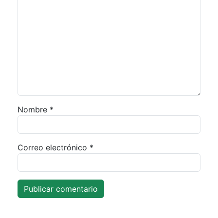
Nombre
*
Correo electrónico
*