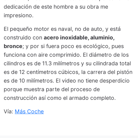
dedicación de este hombre a su obra me
impresiono.
El pequeño motor es naval, no de auto, y está
construido con
acero inoxidable, aluminio,
bronce
; y por si fuera poco es ecológico, pues
funciona con aire comprimido. El diámetro de los
cilindros es de 11.3 milímetros y su cilindrada total
es de 12 centímetros cúbicos, la carrera del pistón
es de 10 milímetros. El video no tiene desperdicio
porque muestra parte del proceso de
construcción así como el armado completo.
Vía:
Más Coche