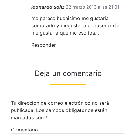
leonardo soliz
22 marzo 2013 a las 21:01
me parese buenisimo me gustaria
comprarlo y megustaria conocerlo xfa
me gustaria que me escriba…
Responder
Deja un comentario
Tu dirección de correo electrónico no será
publicada.
Los campos obligatorios están
marcados con
*
Comentario