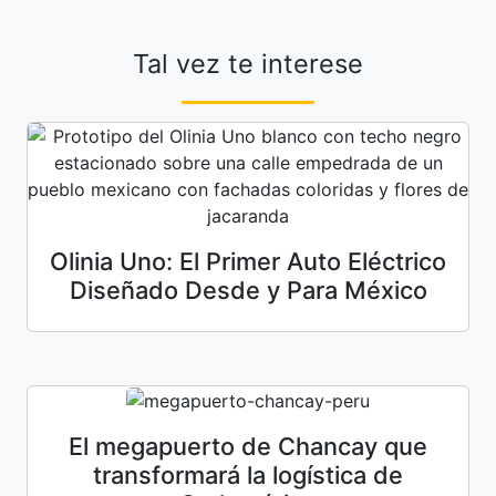
Tal vez te interese
Olinia Uno: El Primer Auto Eléctrico
Diseñado Desde y Para México
El megapuerto de Chancay que
transformará la logística de