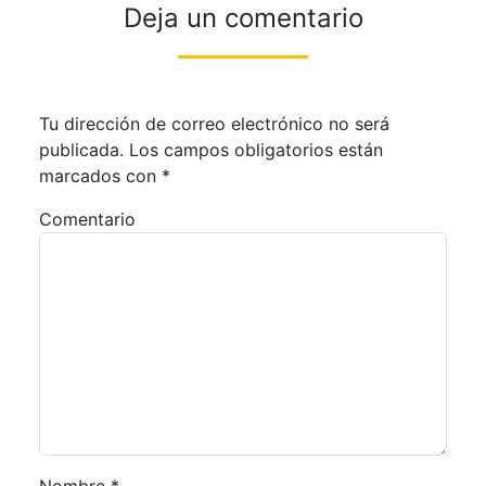
Deja un comentario
Tu dirección de correo electrónico no será
publicada.
Los campos obligatorios están
marcados con
*
Comentario
Nombre
*