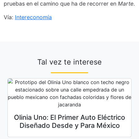
pruebas en el camino que ha de recorrer en
Marte
.
Vía:
Intereconomía
Tal vez te interese
Olinia Uno: El Primer Auto Eléctrico
Diseñado Desde y Para México