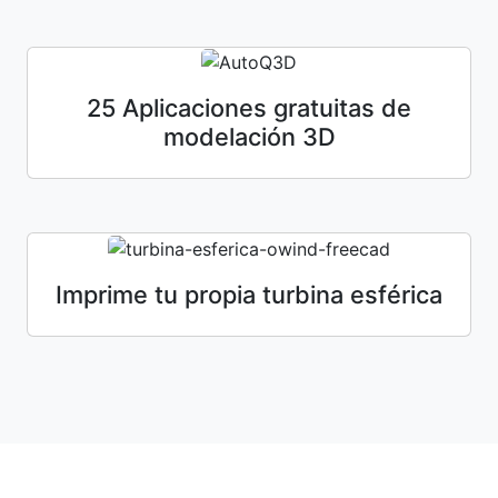
25 Aplicaciones gratuitas de
modelación 3D
Imprime tu propia turbina esférica