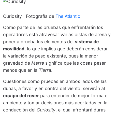
Curiosity | Fotografía de
The Atlantic
Como parte de las pruebas que enfrentarán los
operadores está atravesar varias pistas de arena y
poner a prueba los elementos del
sistema de
movilidad
, lo que implica que deberán considerar
la variación de peso existente, pues la menor
gravedad de
Marte
significa que las cosas pesen
menos que en la
Tierra
.
Cuestiones como pruebas en ambos lados de las
dunas, a favor y en contra del viento, servirán al
equipo del rover
para entender de mejor forma el
ambiente y tomar decisiones más acertadas en la
conducción del
Curiosity
, el cual afrontará duras