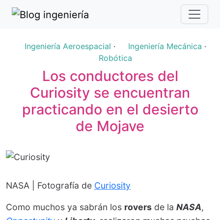
Ingeniería Aeroespacial
·
Ingeniería Mecánica
·
Robótica
Los conductores del
Curiosity se encuentran
practicando en el desierto
de Mojave
NASA | Fotografía de
Curiosity
Como muchos ya sabrán los
rovers
de la
NASA
,