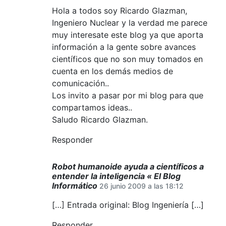
Hola a todos soy Ricardo Glazman,
Ingeniero Nuclear y la verdad me parece
muy interesate este blog ya que aporta
información a la gente sobre avances
científicos que no son muy tomados en
cuenta en los demás medios de
comunicación..
Los invito a pasar por mi blog para que
compartamos ideas..
Saludo Ricardo Glazman.
Responder
Robot humanoide ayuda a científicos a
entender la inteligencia « El Blog
Informático
26 junio 2009 a las 18:12
[…] Entrada original: Blog Ingeniería […]
Responder