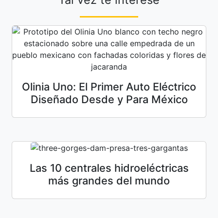
Olinia Uno: El Primer Auto Eléctrico
Diseñado Desde y Para México
Las 10 centrales hidroeléctricas
más grandes del mundo