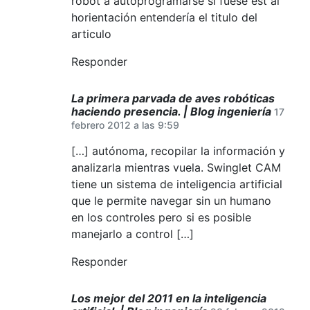
robot a autoprogramarse si fuese ést al
horientación entendería el titulo del
articulo
Responder
La primera parvada de aves robóticas
haciendo presencia. | Blog ingeniería
17
febrero 2012 a las 9:59
[…] autónoma, recopilar la información y
analizarla mientras vuela. Swinglet CAM
tiene un sistema de inteligencia artificial
que le permite navegar sin un humano
en los controles pero si es posible
manejarlo a control […]
Responder
Los mejor del 2011 en la inteligencia