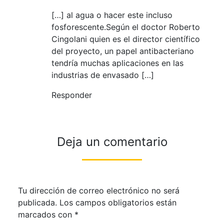
[…] al agua o hacer este incluso
fosforescente.Según el doctor Roberto
Cingolani quien es el director científico
del proyecto, un papel antibacteriano
tendría muchas aplicaciones en las
industrias de envasado […]
Responder
Deja un comentario
Tu dirección de correo electrónico no será
publicada.
Los campos obligatorios están
marcados con
*