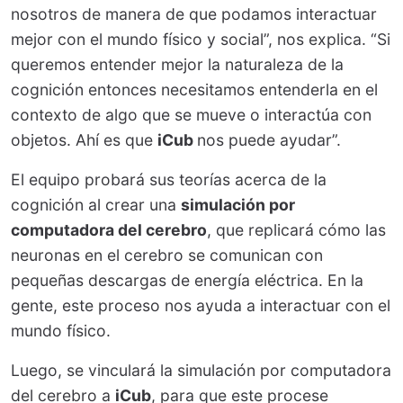
nosotros de manera de que podamos interactuar
mejor con el mundo físico y social”, nos explica. “Si
queremos entender mejor la naturaleza de la
cognición entonces necesitamos entenderla en el
contexto de algo que se mueve o interactúa con
objetos. Ahí es que
iCub
nos puede ayudar”.
El equipo probará sus teorías acerca de la
cognición al crear una
simulación por
computadora del cerebro
, que replicará cómo las
neuronas en el cerebro se comunican con
pequeñas descargas de energía eléctrica. En la
gente, este proceso nos ayuda a interactuar con el
mundo físico.
Luego, se vinculará la simulación por computadora
del cerebro a
iCub
, para que este procese