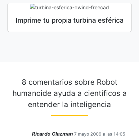
Imprime tu propia turbina esférica
8 comentarios sobre
Robot
humanoide ayuda a científicos a
entender la inteligencia
Ricardo Glazman
7 mayo 2009 a las 14:05