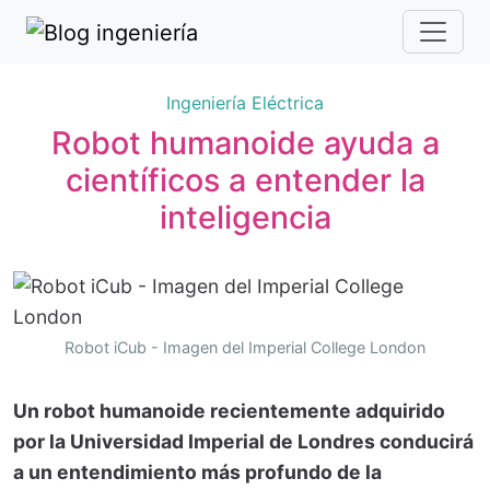
Ingeniería Eléctrica
Robot humanoide ayuda a
científicos a entender la
inteligencia
Robot iCub - Imagen del Imperial College London
Un robot humanoide recientemente adquirido
por la Universidad Imperial de Londres conducirá
a un entendimiento más profundo de la