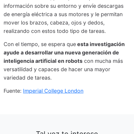
información sobre su entorno y envíe descargas
de energía eléctrica a sus motores y le permitan
mover los brazos, cabeza, ojos y dedos,
realizando con estos todo tipo de tareas.
Con el tiempo, se espera que
esta investigación
ayude a desarrollar una nueva generación de
inteligencia artificial en robots
con mucha más
versatilidad y capaces de hacer una mayor
variedad de tareas.
Fuente:
Imperial College London
Tal vez te interese