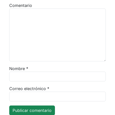
Comentario
Nombre
*
Correo electrónico
*