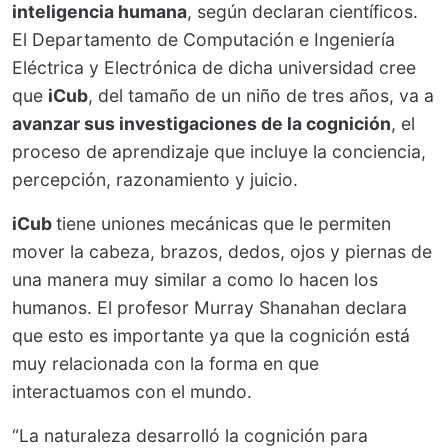
inteligencia humana
, según declaran científicos.
El Departamento de Computación e Ingeniería
Eléctrica y Electrónica de dicha universidad cree
que
iCub
, del tamaño de un niño de tres años, va a
avanzar sus investigaciones de la cognición
, el
proceso de aprendizaje que incluye la conciencia,
percepción, razonamiento y juicio.
iCub
tiene uniones mecánicas que le permiten
mover la cabeza, brazos, dedos, ojos y piernas de
una manera muy similar a como lo hacen los
humanos. El profesor Murray Shanahan declara
que esto es importante ya que la cognición está
muy relacionada con la forma en que
interactuamos con el mundo.
“La naturaleza desarrolló la cognición para