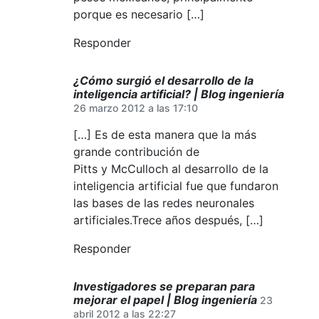
porque es necesario […]
Responder
¿Cómo surgió el desarrollo de la
inteligencia artificial? | Blog ingeniería
26 marzo 2012 a las 17:10
[…] Es de esta manera que la más
grande contribución de
Pitts y McCulloch al desarrollo de la
inteligencia artificial fue que fundaron
las bases de las redes neuronales
artificiales.Trece años después, […]
Responder
Investigadores se preparan para
mejorar el papel | Blog ingeniería
23
abril 2012 a las 22:27