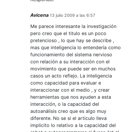
Avicena
13 julio 2009 a las 6:57
Me parece interesante la investigación
pero creo que el titulo es un poco
pretencioso , lo que hay se describe ,
mas que inteligencia lo entendería como
funcionamiento del sistema nervioso
con relación a su interacción con el
movimiento que puede ser en muchos
casos un acto reflejo. La inteligencia
como capacidad para evaluar e
interaccionar con el medio , y crear
herramientas que nos ayuden a esta
interacción, o la capacidad del
autoanálisis creo que es algo muy
diferente. No se si el articulo lleva
implicito lo relativo a la capacidad del