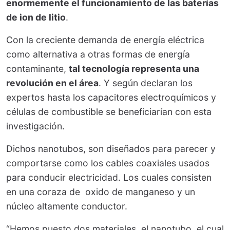
enormemente el funcionamiento de las baterías
de ion de litio
.
Con la creciente demanda de energía eléctrica
como alternativa a otras formas de energía
contaminante,
tal tecnología representa una
revolución en el área
. Y según declaran los
expertos hasta los capacitores electroquímicos y
células de combustible se beneficiarían con esta
investigación.
Dichos nanotubos, son diseñados para parecer y
comportarse como los cables coaxiales usados
para conducir electricidad. Los cuales consisten
en una coraza de oxido de manganeso y un
núcleo altamente conductor.
“Hemos puesto dos materiales, el nanotubo, el cual