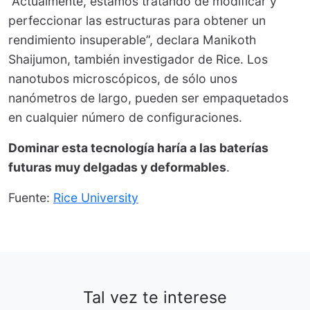
“Actualmente, estamos tratando de modificar y
perfeccionar las estructuras para obtener un
rendimiento insuperable”, declara Manikoth
Shaijumon, también investigador de Rice. Los
nanotubos microscópicos, de sólo unos
nanómetros de largo, pueden ser empaquetados
en cualquier número de configuraciones.
Dominar esta tecnología haría a las baterías
futuras muy delgadas y deformables
.
Fuente:
Rice University
Tal vez te interese