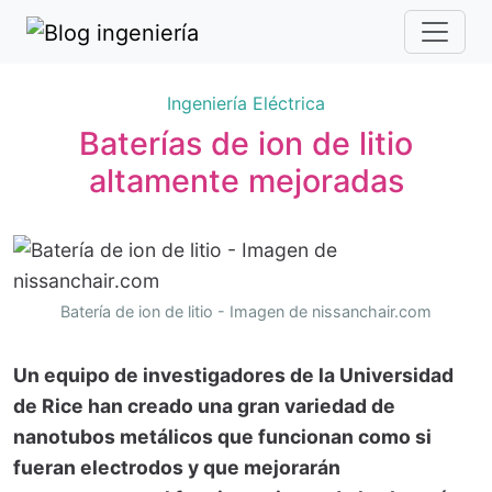
Ingeniería Eléctrica
Baterías de ion de litio
altamente mejoradas
Batería de ion de litio - Imagen de nissanchair.com
Un equipo de investigadores de la Universidad
de Rice han creado una gran variedad de
nanotubos metálicos que funcionan como si
fueran electrodos y que mejorarán