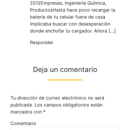
2012Empresas, Ingeniería Química,
ProductosHasta hace poco recargar la
batería de tu celular fuera de casa
implicaba buscar con desesperación
donde enchufar tu cargador. Ahora […]
Responder
Deja un comentario
Tu dirección de correo electrónico no será
publicada.
Los campos obligatorios están
marcados con
*
Comentario