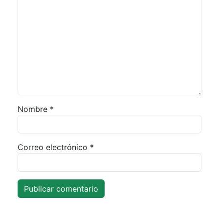
Nombre
*
Correo electrónico
*