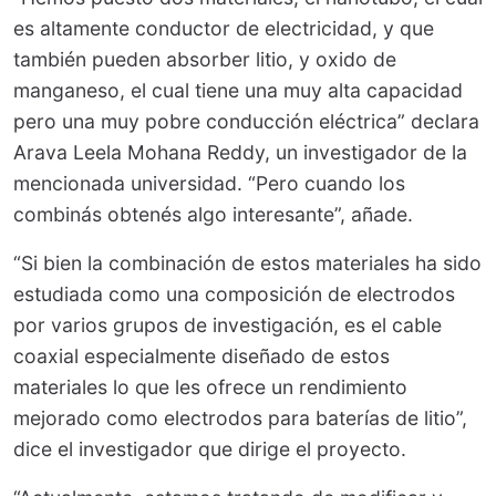
es altamente conductor de electricidad, y que
también pueden absorber litio, y oxido de
manganeso, el cual tiene una muy alta capacidad
pero una muy pobre conducción eléctrica” declara
Arava Leela Mohana Reddy, un investigador de la
mencionada universidad. “Pero cuando los
combinás obtenés algo interesante”, añade.
“Si bien la combinación de estos materiales ha sido
estudiada como una composición de electrodos
por varios grupos de investigación, es el cable
coaxial especialmente diseñado de estos
materiales lo que les ofrece un rendimiento
mejorado como electrodos para baterías de litio”,
dice el investigador que dirige el proyecto.