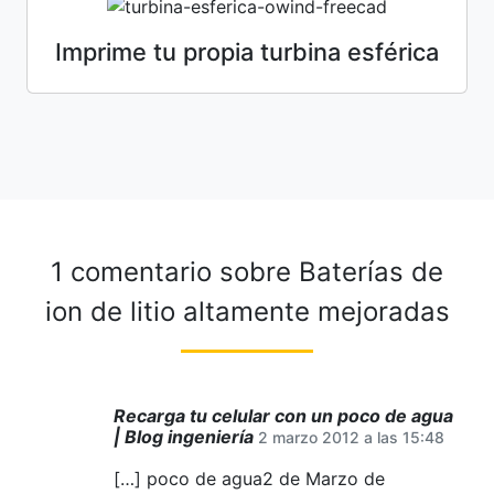
Imprime tu propia turbina esférica
1 comentario sobre
Baterías de
ion de litio altamente mejoradas
Recarga tu celular con un poco de agua
| Blog ingeniería
2 marzo 2012 a las 15:48
[…] poco de agua2 de Marzo de