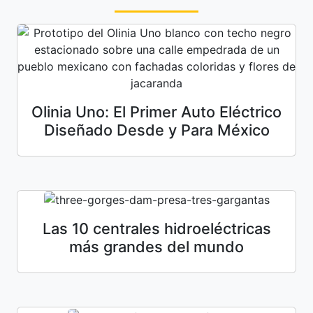
Olinia Uno: El Primer Auto Eléctrico
Diseñado Desde y Para México
Las 10 centrales hidroeléctricas
más grandes del mundo