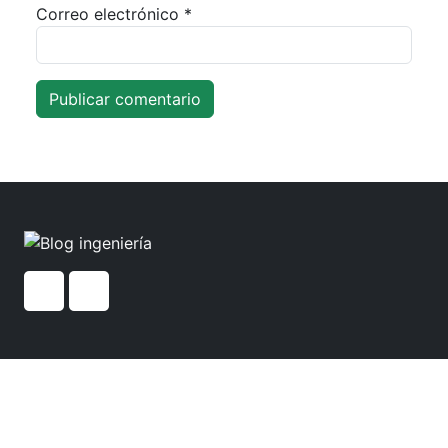
Correo electrónico
*