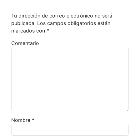
Tu dirección de correo electrónico no será
publicada.
Los campos obligatorios están
marcados con
*
Comentario
Nombre
*