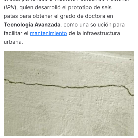
(
IPN
), quien desarrolló el prototipo de seis
patas para obtener el grado de doctora en
Tecnología Avanzada
, como una solución para
facilitar el
mantenimiento
de la infraestructura
urbana.