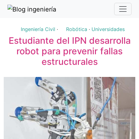
Ingeniería Civil
·
Robótica
·
Universidades
Estudiante del IPN desarrolla
robot para prevenir fallas
estructurales