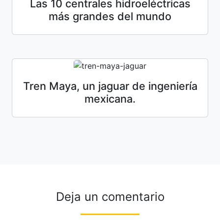
Las 10 centrales hidroeléctricas
más grandes del mundo
Tren Maya, un jaguar de ingeniería
mexicana.
Deja un comentario