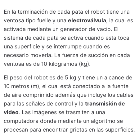
En la terminación de cada pata el robot tiene una
ventosa tipo fuelle y una
electroválvula
, la cual es
activada mediante un generador de vacío. El
sistema de cada pata se activa cuando esta toca
una superficie y se interrumpe cuando es
necesario moverla. La fuerza de succión en cada
ventosa es de 10 kilogramos (kg).
El peso del robot es de 5 kg y tiene un alcance de
10 metros (m), el cual está conectado a la fuente
de aire comprimido además que incluye los cables
para las señales de control y la
transmisión de
video
. Las imágenes se trasmiten a una
computadora donde mediante un algoritmo se
procesan para encontrar grietas en las superficies.