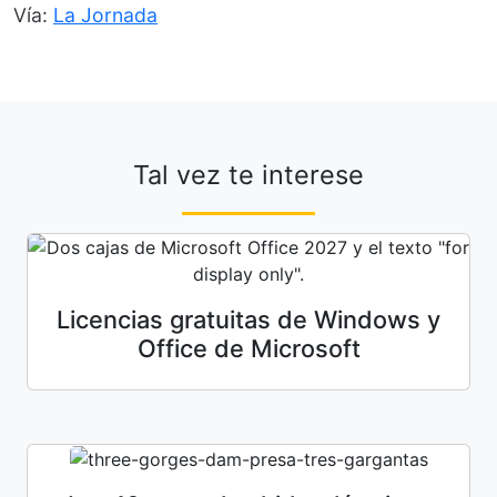
Vía:
La Jornada
Tal vez te interese
Licencias gratuitas de Windows y
Office de Microsoft