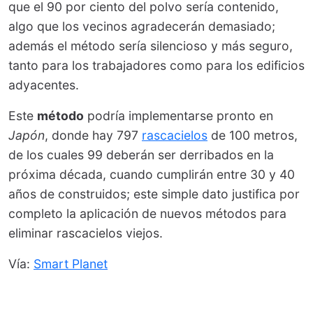
que el 90 por ciento del polvo sería contenido,
algo que los vecinos agradecerán demasiado;
además el método sería silencioso y más seguro,
tanto para los trabajadores como para los edificios
adyacentes.
Este
método
podría implementarse pronto en
Japón
, donde hay 797
rascacielos
de 100 metros,
de los cuales 99 deberán ser derribados en la
próxima década, cuando cumplirán entre 30 y 40
años de construidos; este simple dato justifica por
completo la aplicación de nuevos métodos para
eliminar rascacielos viejos.
Vía:
Smart Planet