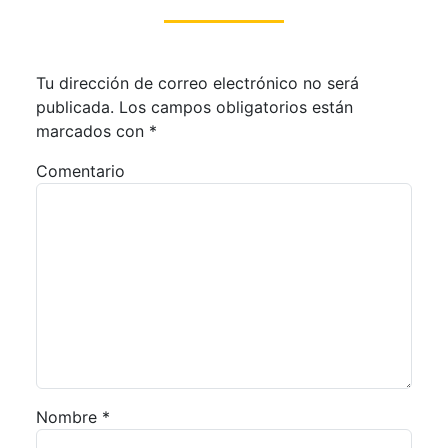
Tu dirección de correo electrónico no será
publicada.
Los campos obligatorios están
marcados con
*
Comentario
Nombre
*