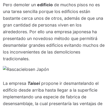
Pero demoler un
edificio
de muchos pisos no es
una tarea sencilla porque los edificios están
bastante cerca unos de otros, además de que una
gran cantidad de personas viven en los
alrededores. Por ello una empresa japonesa ha
presentado un novedoso método que permitirá
desmantelar grandes edificios evitando muchos de
los inconvenientes de las demoliciones
tradicionales.
La empresa
Taisei
propone ir desmantelando el
edificio desde arriba hasta llegar a la superficie
implementando una especie de fabrica de
desensamblaje, la cual presentaría las ventajas de