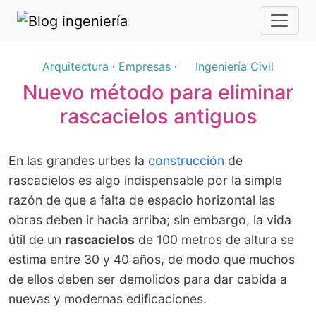
Arquitectura
·
Empresas
·
Ingeniería Civil
Nuevo método para eliminar
rascacielos antiguos
En las grandes urbes la
construcción
de
rascacielos es algo indispensable por la simple
razón de que a falta de espacio horizontal las
obras deben ir hacia arriba; sin embargo, la vida
útil de un
rascacielos
de 100 metros de altura se
estima entre 30 y 40 años, de modo que muchos
de ellos deben ser demolidos para dar cabida a
nuevas y modernas edificaciones.