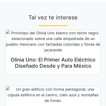
Tal vez te interese
Olinia Uno: El Primer Auto Eléctrico
Diseñado Desde y Para México