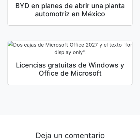
BYD en planes de abrir una planta
automotriz en México
Licencias gratuitas de Windows y
Office de Microsoft
Deja un comentario