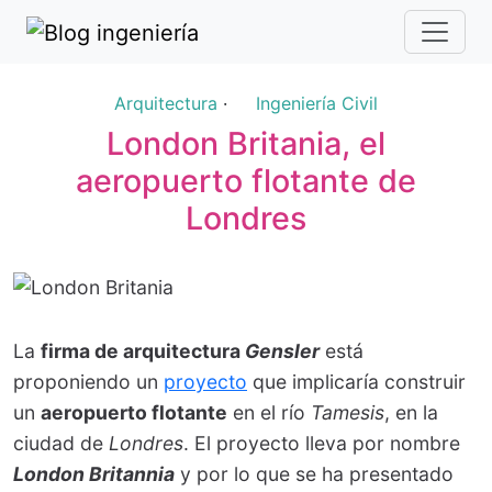
Arquitectura
·
Ingeniería Civil
London Britania, el
aeropuerto flotante de
Londres
La
firma de arquitectura
Gensler
está
proponiendo un
proyecto
que implicaría construir
un
aeropuerto flotante
en el río
Tamesis
, en la
ciudad de
Londres
. El proyecto lleva por nombre
London Britannia
y por lo que se ha presentado