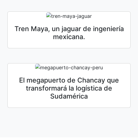
Tren Maya, un jaguar de ingeniería
mexicana.
El megapuerto de Chancay que
transformará la logística de
Sudamérica