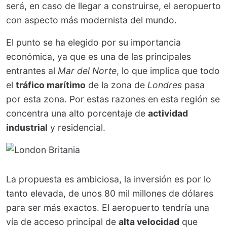
será, en caso de llegar a construirse, el aeropuerto
con aspecto más modernista del mundo.
El punto se ha elegido por su importancia
económica, ya que es una de las principales
entrantes al
Mar del Norte
, lo que implica que todo
el
tráfico marítimo
de la zona de
Londres
pasa
por esta zona. Por estas razones en esta región se
concentra una alto porcentaje de
actividad
industrial
y residencial.
La propuesta es ambiciosa, la inversión es por lo
tanto elevada, de unos 80 mil millones de dólares
para ser más exactos. El aeropuerto tendría una
vía de acceso principal de
alta velocidad
que