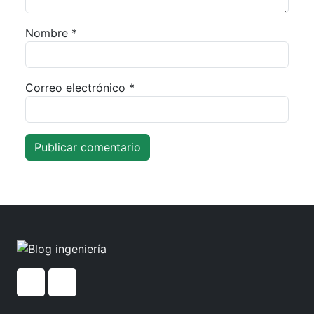
Nombre
*
Correo electrónico
*