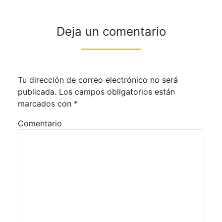
Deja un comentario
Tu dirección de correo electrónico no será
publicada.
Los campos obligatorios están
marcados con
*
Comentario