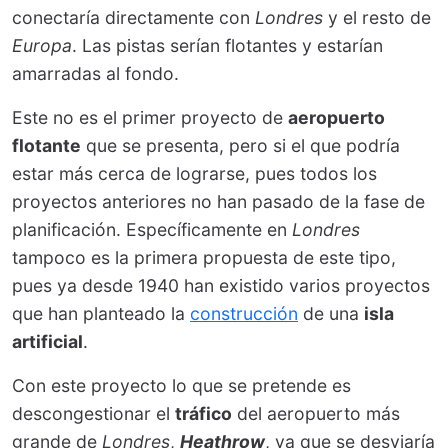
conectaría directamente con
Londres
y el resto de
Europa
. Las pistas serían flotantes y estarían
amarradas al fondo.
Este no es el primer proyecto de
aeropuerto
flotante
que se presenta, pero si el que podría
estar más cerca de lograrse, pues todos los
proyectos anteriores no han pasado de la fase de
planificación. Específicamente en
Londres
tampoco es la primera propuesta de este tipo,
pues ya desde 1940 han existido varios proyectos
que han planteado la
construcción
de una
isla
artificial
.
Con este proyecto lo que se pretende es
descongestionar el
tráfico
del aeropuerto más
grande de
Londres
,
Heathrow
, ya que se desviaría