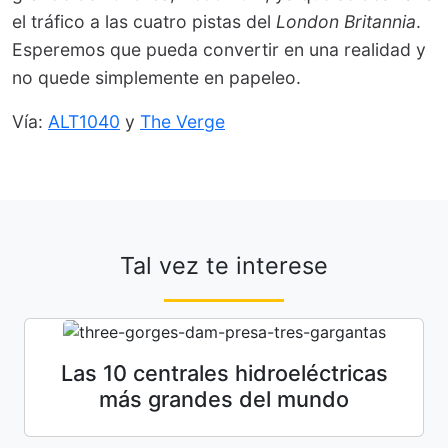
el tráfico a las cuatro pistas del
London Britannia
.
Esperemos que pueda convertir en una realidad y
no quede simplemente en papeleo.
Vía:
ALT1040
y
The Verge
Tal vez te interese
Las 10 centrales hidroeléctricas
más grandes del mundo