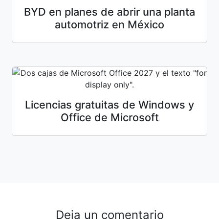
BYD en planes de abrir una planta
automotriz en México
Licencias gratuitas de Windows y
Office de Microsoft
Deja un comentario