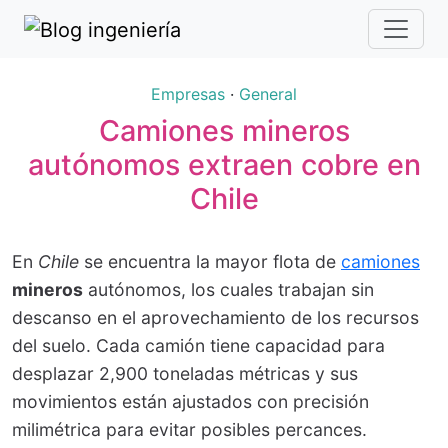
Empresas
·
General
Camiones mineros
autónomos extraen cobre en
Chile
En
Chile
se encuentra la mayor flota de
camiones
mineros
autónomos, los cuales trabajan sin
descanso en el aprovechamiento de los recursos
del suelo. Cada camión tiene capacidad para
desplazar 2,900 toneladas métricas y sus
movimientos están ajustados con precisión
milimétrica para evitar posibles percances.