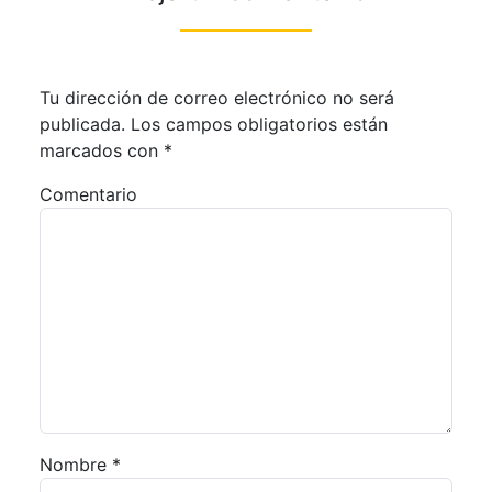
Tu dirección de correo electrónico no será
publicada.
Los campos obligatorios están
marcados con
*
Comentario
Nombre
*