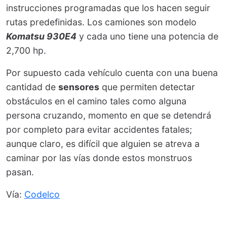
instrucciones programadas que los hacen seguir
rutas predefinidas. Los camiones son modelo
Komatsu 930E4
y cada uno tiene una potencia de
2,700 hp.
Por supuesto cada vehículo cuenta con una buena
cantidad de
sensores
que permiten detectar
obstáculos en el camino tales como alguna
persona cruzando, momento en que se detendrá
por completo para evitar accidentes fatales;
aunque claro, es difícil que alguien se atreva a
caminar por las vías donde estos monstruos
pasan.
Vía:
Codelco