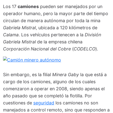
Los 17
camiones
pueden ser manejados por un
operador humano, pero la mayor parte del tiempo
circulan de manera autónoma por toda la mina
Gabriela Mistral
, ubicada a 120 kilómetros de
Calama
. Los vehículos pertenecen a la
División
Gabriela Mistral
de la empresa chilena
Corporación Nacional del Cobre
(
CODELCO
).
Sin embargo, es la filial
Minera Gaby
la que está a
cargo de los camiones, alguno de los cuales
comenzaron a operar en 2008, siendo apenas el
año pasado que se completó la flotilla. Por
cuestiones de
seguridad
los camiones no son
manejados a control remoto, sino que responden a