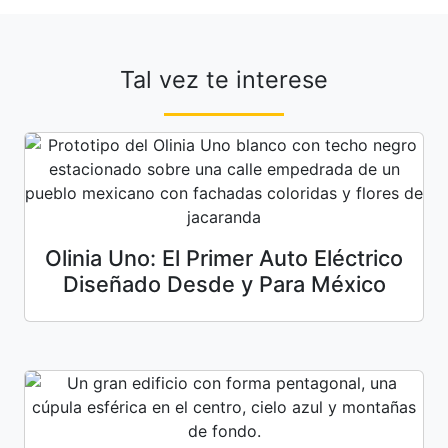
Tal vez te interese
Olinia Uno: El Primer Auto Eléctrico
Diseñado Desde y Para México