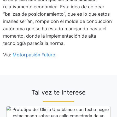
relativamente económica. Esta idea de colocar
“balizas de posicionamiento”, que es lo que estos
imanes serían, rompe con el molde de conducción
autónoma que se ha estado manejando hasta el
momento, donde la implementación de alta
tecnología parecía la norma.
Vía:
Motorpasión Futuro
Tal vez te interese