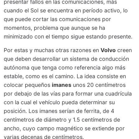
presentar fallos en las comunicaciones, más
cuando el Sol se encuentra en período activo, lo
que puede cortar las comunicaciones por
momentos, problema que aunque se ha
minimizado con el tiempo sigue estando presente.
Por estas y muchas otras razones en
Volvo
creen
que deben desarrollar un sistema de conducción
autónoma que tenga como referencia algo más
estable, como es el camino. La idea consiste en
colocar pequeños
imanes
unos 20 centímetros
por debajo de las vías para formar una cuadrícula
con la cual el vehículo pueda determinar su
posición. Los imanes serían de ferrita, de 4
centímetros de diámetro y 1.5 centímetros de
ancho, cuyo campo magnético se extiende por
varias decenas de centímetros.