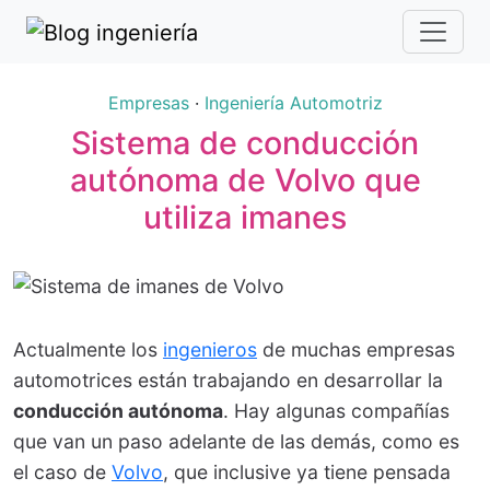
Empresas
·
Ingeniería Automotriz
Sistema de conducción
autónoma de Volvo que
utiliza imanes
Actualmente los
ingenieros
de muchas empresas
automotrices están trabajando en desarrollar la
conducción autónoma
. Hay algunas compañías
que van un paso adelante de las demás, como es
el caso de
Volvo
, que inclusive ya tiene pensada