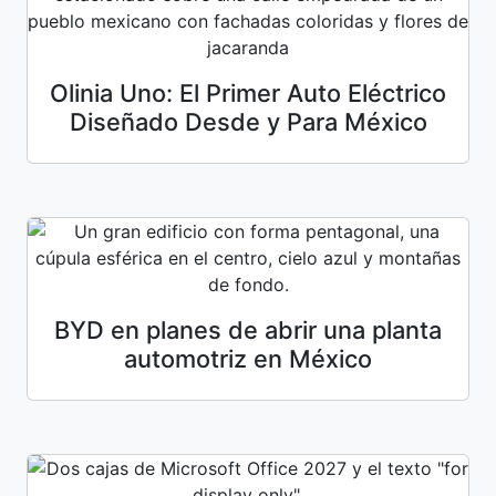
Olinia Uno: El Primer Auto Eléctrico
Diseñado Desde y Para México
BYD en planes de abrir una planta
automotriz en México