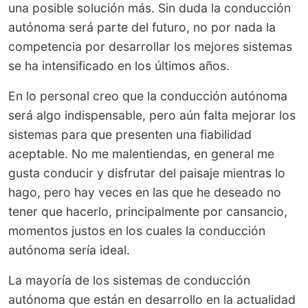
una posible solución más. Sin duda la conducción
autónoma será parte del futuro, no por nada la
competencia por desarrollar los mejores sistemas
se ha intensificado en los últimos años.
En lo personal creo que la conducción autónoma
será algo indispensable, pero aún falta mejorar los
sistemas para que presenten una fiabilidad
aceptable. No me malentiendas, en general me
gusta conducir y disfrutar del paisaje mientras lo
hago, pero hay veces en las que he deseado no
tener que hacerlo, principalmente por cansancio,
momentos justos en los cuales la conducción
autónoma sería ideal.
La mayoría de los sistemas de conducción
autónoma que están en desarrollo en la actualidad