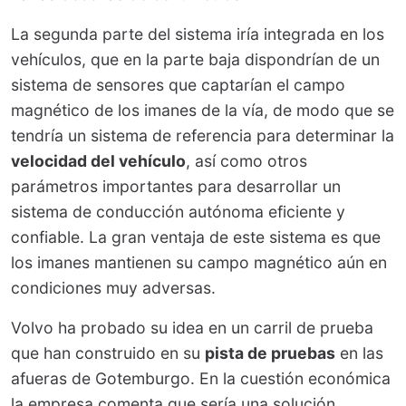
La segunda parte del sistema iría integrada en los
vehículos, que en la parte baja dispondrían de un
sistema de sensores que captarían el campo
magnético de los imanes de la vía, de modo que se
tendría un sistema de referencia para determinar la
velocidad del vehículo
, así como otros
parámetros importantes para desarrollar un
sistema de conducción autónoma eficiente y
confiable. La gran ventaja de este sistema es que
los imanes mantienen su campo magnético aún en
condiciones muy adversas.
Volvo ha probado su idea en un carril de prueba
que han construido en su
pista de pruebas
en las
afueras de Gotemburgo. En la cuestión económica
la empresa comenta que sería una solución