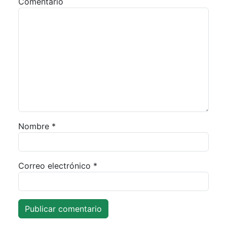
Comentario
Nombre
*
Correo electrónico
*