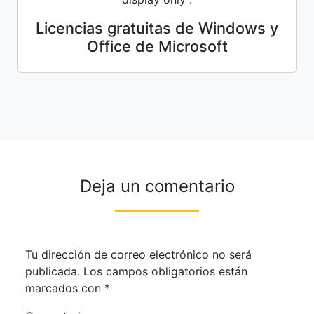
Licencias gratuitas de Windows y
Office de Microsoft
Deja un comentario
Tu dirección de correo electrónico no será
publicada.
Los campos obligatorios están
marcados con
*