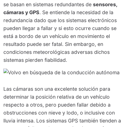
se basan en sistemas redundantes de
sensores,
cámaras y GPS
. Se entiende la necesidad de la
redundancia dado que los sistemas electrónicos
pueden llegar a fallar y si esto ocurre cuando se
está a bordo de un vehículo en movimiento el
resultado puede ser fatal. Sin embargo, en
condiciones meteorológicas adversas dichos
sistemas pierden fiabilidad.
Las cámaras son una excelente solución para
determinar la posición relativa de un vehículo
respecto a otros, pero pueden fallar debido a
obstrucciones con nieve y lodo, o inclusive con
lluvia intensa. Los sistemas GPS también tienden a