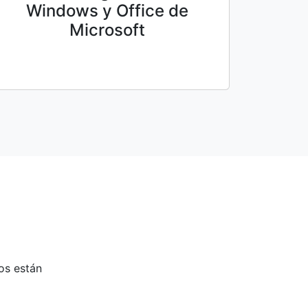
Windows y Office de
Microsoft
os están