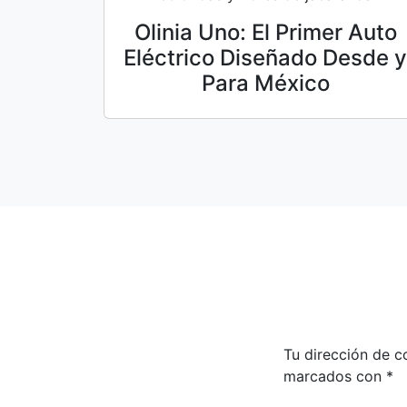
Olinia Uno: El Primer Auto
Eléctrico Diseñado Desde y
Para México
Tu dirección de c
marcados con
*