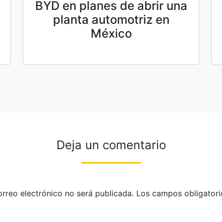
BYD en planes de abrir una
planta automotriz en
México
Deja un comentario
orreo electrónico no será publicada.
Los campos obligatori