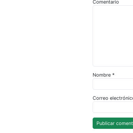
Comentario
Nombre
*
Correo electróni