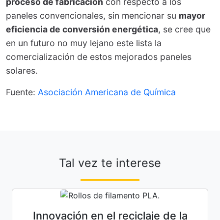
proceso de fabricación
con respecto a los
paneles convencionales, sin mencionar su
mayor
eficiencia de conversión energética
, se cree que
en un futuro no muy lejano este lista la
comercialización de estos mejorados paneles
solares.
Fuente:
Asociación Americana de Química
Tal vez te interese
Innovación en el reciclaje de la