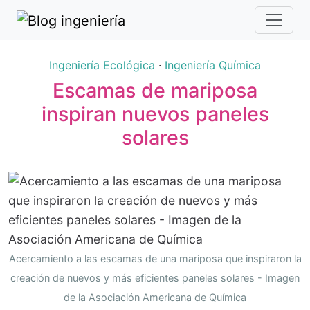
Ingeniería Ecológica
·
Ingeniería Química
Escamas de mariposa
inspiran nuevos paneles
solares
Acercamiento a las escamas de una mariposa que inspiraron la
creación de nuevos y más eficientes paneles solares - Imagen
de la Asociación Americana de Química