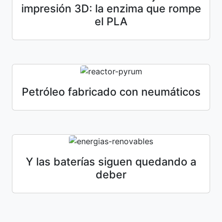
impresión 3D: la enzima que rompe
el PLA
Petróleo fabricado con neumáticos
Y las baterías siguen quedando a
deber