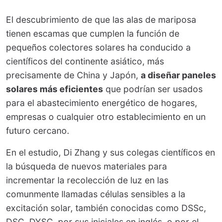
El descubrimiento de que las alas de mariposa
tienen escamas que cumplen la función de
pequeños colectores solares ha conducido a
científicos del continente asiático, más
precisamente de China y Japón,
a diseñar paneles
solares más eficientes
que podrían ser usados
para el abastecimiento energético de hogares,
empresas o cualquier otro establecimiento en un
futuro cercano.
En el estudio, Di Zhang y sus colegas científicos en
la búsqueda de nuevos materiales para
incrementar la recolección de luz en las
comunmente llamadas células sensibles a la
excitación solar, también conocidas como DSSc,
DSC, DYSC, por sus iniciales en inglés, o por el