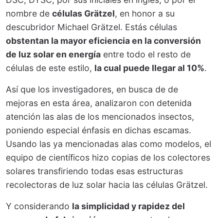
nombre de
células Grätzel
, en honor a su
descubridor Michael Grätzel. Estás células
obstentan la mayor eficiencia en la conversión
de luz solar en energía
entre todo el resto de
células de este estilo,
la cual puede llegar al 10%
.
Así que los investigadores, en busca de de
mejoras en esta área, analizaron con detenida
atención las alas de los mencionados insectos,
poniendo especial énfasis en dichas escamas.
Usando las ya mencionadas alas como modelos, el
equipo de científicos hizo copias de los colectores
solares transfiriendo todas esas estructuras
recolectoras de luz solar hacia las células Grätzel.
Y considerando
la simplicidad y rapidez del