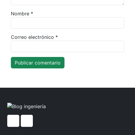
Nombre
*
Correo electrónico
*