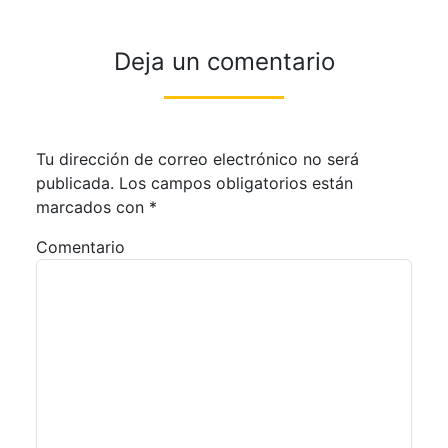
Deja un comentario
Tu dirección de correo electrónico no será
publicada.
Los campos obligatorios están
marcados con
*
Comentario