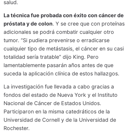
salud.
La técnica fue probada con éxito con cáncer de
próstata y de colon
. Y se cree que con proteínas
adicionales se podrá combatir cualquier otro
tumor. “Si pudiera prevenirse o erradicarse
cualquier tipo de metástasis, el cáncer en su casi
totalidad sería tratable” dijo King. Pero
lamentablemente pasarán años antes de que
suceda la aplicación clínica de estos hallazgos.
La investigación fue llevada a cabo gracias a
fondos del estado de Nueva York y el Instituto
Nacional de Cáncer de Estados Unidos.
Participaron en la misma catedráticos de la
Universidad de Cornell y de la Universidad de
Rochester.