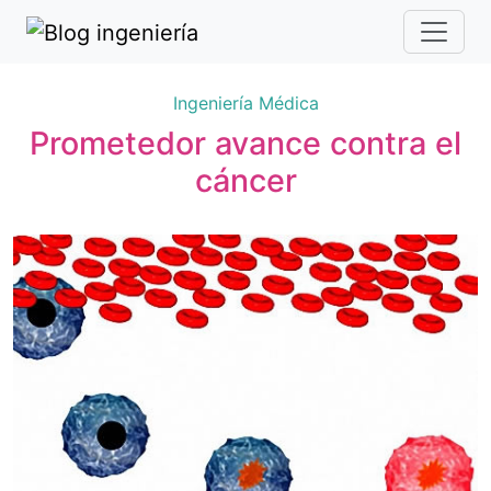
Ingeniería Médica
Prometedor avance contra el
cáncer