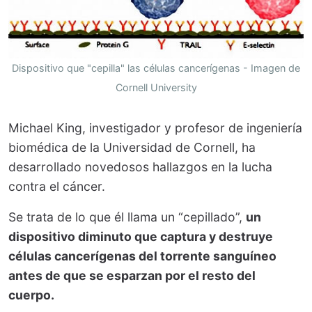
Dispositivo que "cepilla" las células cancerígenas - Imagen de
Cornell University
Michael King, investigador y profesor de ingeniería
biomédica de la Universidad de Cornell, ha
desarrollado novedosos hallazgos en la lucha
contra el cáncer.
Se trata de lo que él llama un “cepillado”,
un
dispositivo diminuto que captura y destruye
células cancerígenas del torrente sanguíneo
antes de que se esparzan por el resto del
cuerpo.