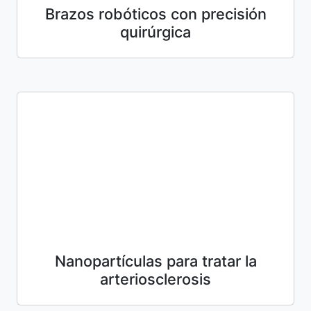
Brazos robóticos con precisión
quirúrgica
Nanopartículas para tratar la
arteriosclerosis