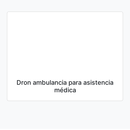
Dron ambulancia para asistencia
médica