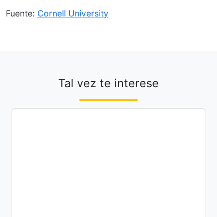
Fuente:
Cornell University
Tal vez te interese