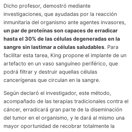
Dicho profesor, demostró mediante
investigaciones, que ayudadas por la reacción
inmunitaria del organismo ante agentes invasores,
un par de proteínas son capaces de erradicar
hasta el 30% de las células degeneradas en la
sangre sin lastimar a células saludables
. Para
facilitar esta tarea, King propone el implante de un
artefacto en un vaso sanguíneo periférico, que
podrá filtrar y destruir aquellas células
cancerígenas que circulan en la sangre.
Según declaró el investigador, este método,
acompañado de las terapias tradicionales contra el
cáncer, erradicará gran parte de la diseminación
del tumor en el organismo, y le dará al mismo una
mayor oportunidad de recobrar totalmente la