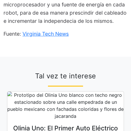
microprocesador y una fuente de energía en cada
robot, para de esa manera prescindir del cableado
e incrementar la independecia de los mismos.
Fuente:
Virginia Tech News
Tal vez te interese
Olinia Uno: El Primer Auto Eléctrico