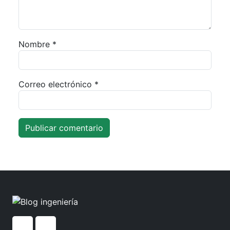
Nombre
*
Correo electrónico
*