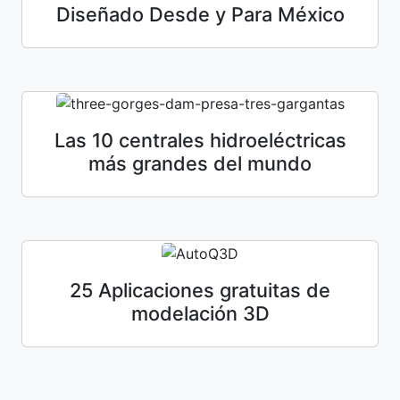
Diseñado Desde y Para México
Las 10 centrales hidroeléctricas
más grandes del mundo
25 Aplicaciones gratuitas de
modelación 3D