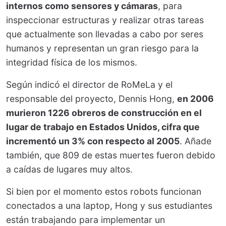
internos como sensores y cámaras
, para
inspeccionar estructuras y realizar otras tareas
que actualmente son llevadas a cabo por seres
humanos y representan un gran riesgo para la
integridad física de los mismos.
Según indicó el director de RoMeLa y el
responsable del proyecto, Dennis Hong,
en 2006
murieron 1226 obreros de construcción en el
lugar de trabajo en Estados Unidos, cifra que
incrementó un 3% con respecto al 2005
. Añade
también, que 809 de estas muertes fueron debido
a caídas de lugares muy altos.
Si bien por el momento estos robots funcionan
conectados a una laptop, Hong y sus estudiantes
están trabajando para implementar un