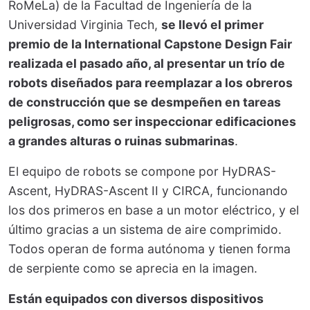
RoMeLa) de la Facultad de Ingeniería de la
Universidad Virginia Tech,
se llevó el primer
premio de la International Capstone Design Fair
realizada el pasado año, al presentar un trío de
robots diseñados para reemplazar a los obreros
de construcción que se desmpeñen en tareas
peligrosas, como ser inspeccionar edificaciones
a grandes alturas o ruinas submarinas
.
El equipo de robots se compone por HyDRAS-
Ascent, HyDRAS-Ascent II y CIRCA, funcionando
los dos primeros en base a un motor eléctrico, y el
último gracias a un sistema de aire comprimido.
Todos operan de forma autónoma y tienen forma
de serpiente como se aprecia en la imagen.
Están equipados con diversos dispositivos