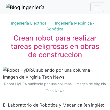
Ingeniería Eléctrica
·
Ingeniería Mecánica
·
Robótica
Crean robot para realizar
tareas peligrosas en obras
de construcción
Robot HyDRA subiendo por una columna - Imagen de Virginia
Tech News
El Laboratorio de Robótica y Mecánica (en inglés: