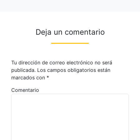
Deja un comentario
Tu dirección de correo electrónico no será
publicada.
Los campos obligatorios están
marcados con
*
Comentario