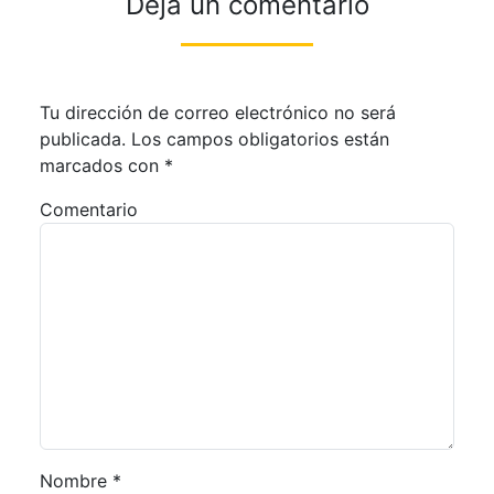
Deja un comentario
Tu dirección de correo electrónico no será
publicada.
Los campos obligatorios están
marcados con
*
Comentario
Nombre
*