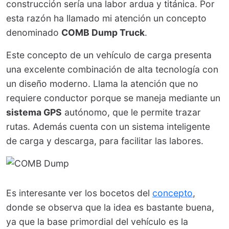
construcción sería una labor ardua y titánica. Por
esta razón ha llamado mi atención un concepto
denominado
COMB Dump Truck
.
Este concepto de un vehículo de carga presenta
una excelente combinación de alta tecnología con
un diseño moderno. Llama la atención que no
requiere conductor porque se maneja mediante un
sistema GPS
autónomo, que le permite trazar
rutas. Además cuenta con un sistema inteligente
de carga y descarga, para facilitar las labores.
Es interesante ver los bocetos del
concepto
,
donde se observa que la idea es bastante buena,
ya que la base primordial del vehículo es la