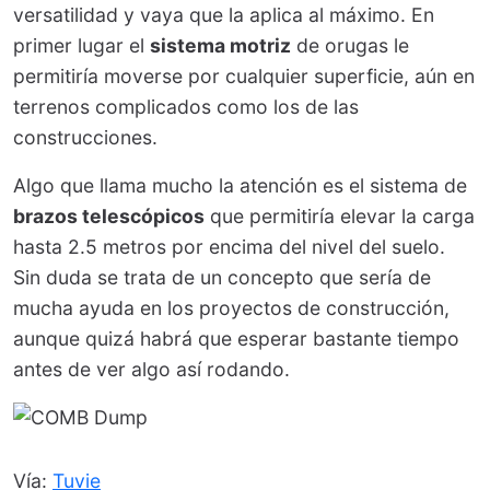
versatilidad y vaya que la aplica al máximo. En
primer lugar el
sistema motriz
de orugas le
permitiría moverse por cualquier superficie, aún en
terrenos complicados como los de las
construcciones.
Algo que llama mucho la atención es el sistema de
brazos telescópicos
que permitiría elevar la carga
hasta 2.5 metros por encima del nivel del suelo.
Sin duda se trata de un concepto que sería de
mucha ayuda en los proyectos de construcción,
aunque quizá habrá que esperar bastante tiempo
antes de ver algo así rodando.
Vía:
Tuvie