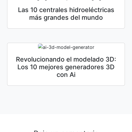
Las 10 centrales hidroeléctricas
más grandes del mundo
Revolucionando el modelado 3D:
Los 10 mejores generadores 3D
con Ai