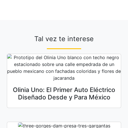
Tal vez te interese
Olinia Uno: El Primer Auto Eléctrico
Diseñado Desde y Para México