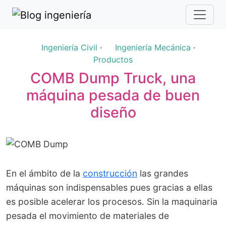
Ingeniería Civil
·
Ingeniería Mecánica
·
Productos
COMB Dump Truck, una
máquina pesada de buen
diseño
En el ámbito de la
construcción
las grandes
máquinas son indispensables pues gracias a ellas
es posible acelerar los procesos. Sin la maquinaria
pesada el movimiento de materiales de