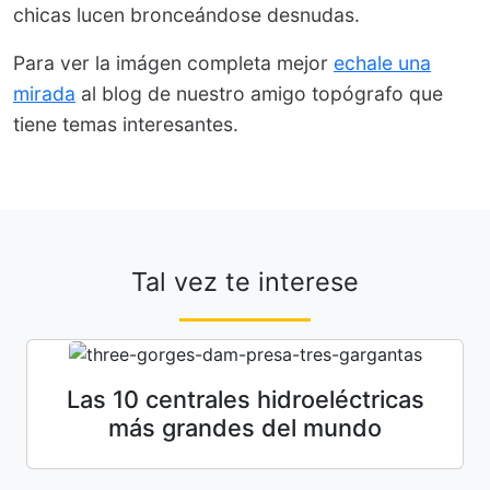
chicas lucen bronceándose desnudas.
Para ver la imágen completa mejor
echale una
mirada
al blog de nuestro amigo topógrafo que
tiene temas interesantes.
Tal vez te interese
Las 10 centrales hidroeléctricas
más grandes del mundo