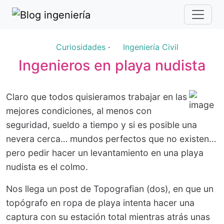
Curiosidades
·
Ingeniería Civil
Ingenieros en playa nudista
Claro que todos quisieramos trabajar en las
mejores condiciones, al menos con
seguridad, sueldo a tiempo y si es posible una
nevera cerca… mundos perfectos que no existen…
pero pedir hacer un levantamiento en una playa
nudista es el colmo.
Nos llega un post de Topografian (dos), en que un
topógrafo en ropa de playa intenta hacer una
captura con su estación total mientras atrás unas