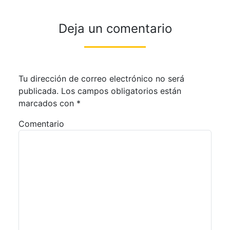
Deja un comentario
Tu dirección de correo electrónico no será
publicada.
Los campos obligatorios están
marcados con
*
Comentario