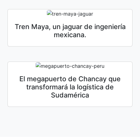
Tren Maya, un jaguar de ingeniería
mexicana.
El megapuerto de Chancay que
transformará la logística de
Sudamérica