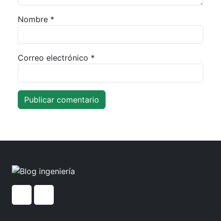
Nombre
*
Correo electrónico
*