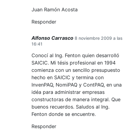
Juan Ramón Acosta
Responder
Alfonso Carrasco
8 noviembre 2009 a las
16:41
Conocí al Ing. Fenton quien desarrolló
SAICIC. Mi tésis profesional en 1994
comienza con un sencillo presupuesto
hecho en SAICIC y termina con
InvenPAQ, NomiPAQ y ContPAQ, en una
idéa para administrar empresas
constructoras de manera integral. Que
buenos recuerdos. Saludos al Ing.
Fenton donde se encuentre.
Responder