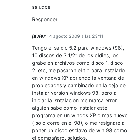
saludos
Responder
javier
14 agosto 2009 a las 23:11
Tengo el saicic 5.2 para windows (98),
10 discos de 3 1/2″ de los oldies, los
grabe en archivos como disco 1, disco
2, etc, me pasaron el tip para instalarlo
en windows XP abriendo la ventana de
propiedades y cambinado en la ceja de
instalar version windows 98, pero al
iniciar la isntalacion me marca error,
alguien sabe como instalar este
programa en un windos XP o mas nuevo
( solo corre en el 98), o me resignare a
poner un disco esclavo de win 98 como
el compañero, saludos.