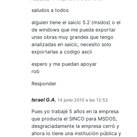
saludos a todos
alguien tiene el saicic 5.2 (msdos) o el
de windows que me pueda exportar
unas obras muy grandes que tengo
analizadas en saicic, necesito solo
exportarlas a codigo ascii
espero y me puedan apoyar
rob
Responder
Israel G.A.
14 junio 2010 a las 12:52
Pues yo trabajé 5 años en la empresa
que producía el SINCO para MSDOS,
desgraciadamente la empresa cerró y
ahora lo tiene una institución pública y