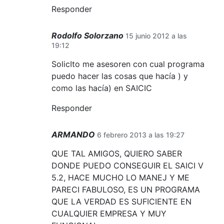
Responder
Rodolfo Solorzano
15 junio 2012 a las
19:12
SolicIto me asesoren con cual programa
puedo hacer las cosas que hacía ) y
como las hacía) en SAICIC
Responder
ARMANDO
6 febrero 2013 a las 19:27
QUE TAL AMIGOS, QUIERO SABER
DONDE PUEDO CONSEGUIR EL SAICI V
5.2, HACE MUCHO LO MANEJ Y ME
PARECI FABULOSO, ES UN PROGRAMA
QUE LA VERDAD ES SUFICIENTE EN
CUALQUIER EMPRESA Y MUY