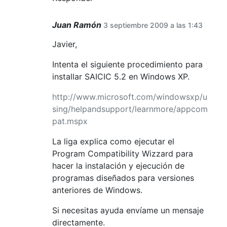
Juan Ramón
3 septiembre 2009 a las 1:43
Javier,
Intenta el siguiente procedimiento para
installar SAICIC 5.2 en Windows XP.
http://www.microsoft.com/windowsxp/u
sing/helpandsupport/learnmore/appcom
pat.mspx
La liga explica como ejecutar el
Program Compatibility Wizzard para
hacer la instalación y ejecución de
programas diseñados para versiones
anteriores de Windows.
Si necesitas ayuda envíame un mensaje
directamente.