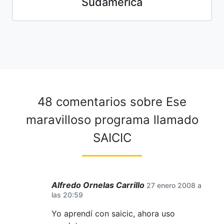
Sudamérica
48 comentarios sobre
Ese
maravilloso programa llamado
SAICIC
Alfredo Ornelas Carrillo
27 enero 2008 a
las 20:59
Yo aprendí con saicic, ahora uso