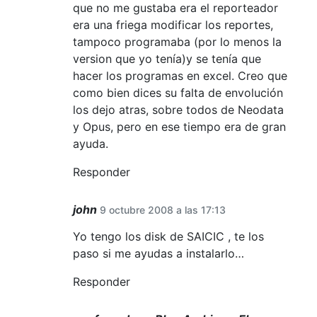
que no me gustaba era el reporteador
era una friega modificar los reportes,
tampoco programaba (por lo menos la
version que yo tenía)y se tenía que
hacer los programas en excel. Creo que
como bien dices su falta de envolución
los dejo atras, sobre todos de Neodata
y Opus, pero en ese tiempo era de gran
ayuda.
Responder
john
9 octubre 2008 a las 17:13
Yo tengo los disk de SAICIC , te los
paso si me ayudas a instalarlo…
Responder