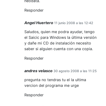
neodata.
Responder
Angel Huertero
11 junio 2008 a las 12:42
Saludos, quien me podra ayudar, tengo
el Saicic para Windows la última versión
y dañe mi CD de instalación necesito
saber si alguien cuenta con una copia.
Responder
andres velasco
30 agosto 2008 a las 11:25
pregunta no tendras tu el la ultima
vercion del programa me urge
Responder