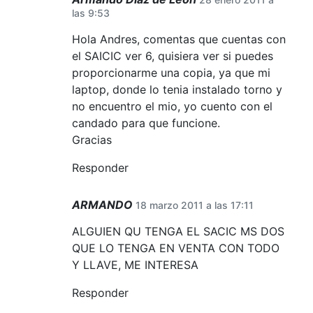
las 9:53
Hola Andres, comentas que cuentas con
el SAICIC ver 6, quisiera ver si puedes
proporcionarme una copia, ya que mi
laptop, donde lo tenia instalado torno y
no encuentro el mio, yo cuento con el
candado para que funcione.
Gracias
Responder
ARMANDO
18 marzo 2011 a las 17:11
ALGUIEN QU TENGA EL SACIC MS DOS
QUE LO TENGA EN VENTA CON TODO
Y LLAVE, ME INTERESA
Responder