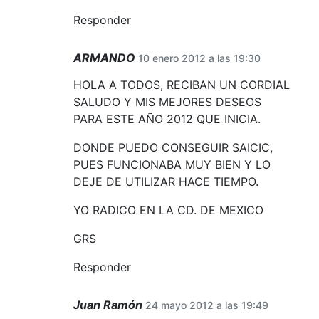
Responder
ARMANDO
10 enero 2012 a las 19:30
HOLA A TODOS, RECIBAN UN CORDIAL
SALUDO Y MIS MEJORES DESEOS
PARA ESTE AÑO 2012 QUE INICIA.
DONDE PUEDO CONSEGUIR SAICIC,
PUES FUNCIONABA MUY BIEN Y LO
DEJE DE UTILIZAR HACE TIEMPO.
YO RADICO EN LA CD. DE MEXICO
GRS
Responder
Juan Ramón
24 mayo 2012 a las 19:49