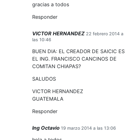
gracias a todos
Responder
VICTOR HERNANDEZ
22 febrero 2014 a
las 10:46
BUEN DIA: EL CREADOR DE SAICIC ES
EL ING. FRANCISCO CANCINOS DE
COMITAN CHIAPAS?
SALUDOS
VICTOR HERNANDEZ
GUATEMALA
Responder
Ing Octavio
19 marzo 2014 a las 13:06
hola a todos