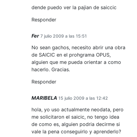
dende puedo ver la pajian de saiccic
Responder
Fer
7 julio 2009 a las 15:51
No sean gachos, necesito abrir una obra
de SAICIC en el prohgrama OPUS,
alguien que me pueda orientar a como
hacerlo. Gracias.
Responder
MARIBELA
15 julio 2009 a las 12:42
hola, yo uso actualmente neodata, pero
me solicitaron el saicic, no tengo idea
de como es, alguien podria decirme si
vale la pena conseguirlo y aprenderlo?