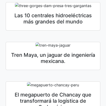
Las 10 centrales hidroeléctricas
más grandes del mundo
Tren Maya, un jaguar de ingeniería
mexicana.
El megapuerto de Chancay que
transformará la logística de