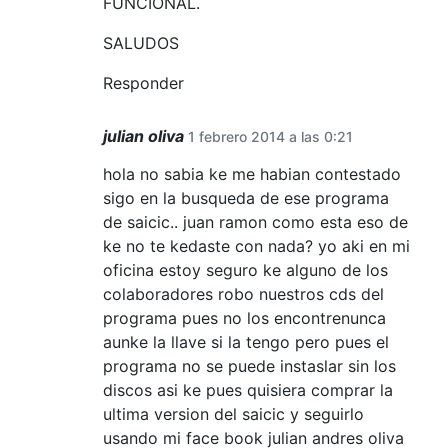
FUNCIONAL.
SALUDOS
Responder
julian oliva
1 febrero 2014 a las 0:21
hola no sabia ke me habian contestado
sigo en la busqueda de ese programa
de saicic.. juan ramon como esta eso de
ke no te kedaste con nada? yo aki en mi
oficina estoy seguro ke alguno de los
colaboradores robo nuestros cds del
programa pues no los encontrenunca
aunke la llave si la tengo pero pues el
programa no se puede instaslar sin los
discos asi ke pues quisiera comprar la
ultima version del saicic y seguirlo
usando mi face book julian andres oliva