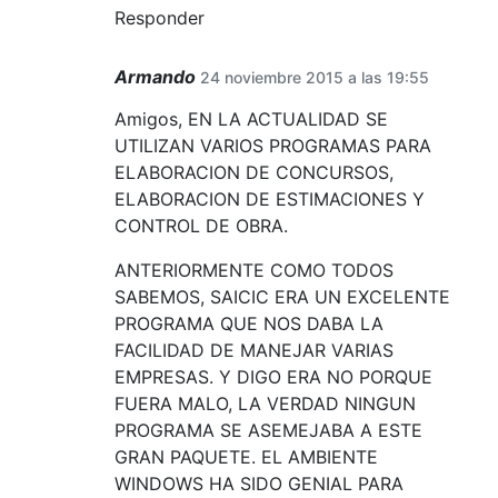
Responder
Armando
24 noviembre 2015 a las 19:55
Amigos, EN LA ACTUALIDAD SE
UTILIZAN VARIOS PROGRAMAS PARA
ELABORACION DE CONCURSOS,
ELABORACION DE ESTIMACIONES Y
CONTROL DE OBRA.
ANTERIORMENTE COMO TODOS
SABEMOS, SAICIC ERA UN EXCELENTE
PROGRAMA QUE NOS DABA LA
FACILIDAD DE MANEJAR VARIAS
EMPRESAS. Y DIGO ERA NO PORQUE
FUERA MALO, LA VERDAD NINGUN
PROGRAMA SE ASEMEJABA A ESTE
GRAN PAQUETE. EL AMBIENTE
WINDOWS HA SIDO GENIAL PARA