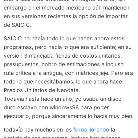
embargo en el mercado mexicano aún mantienen
en sus versiones recientes la opción de importar
de SAICIC.
SAICIC no hacía todo lo que hacen ahora estos
programas, pero hacía lo que era suficiente; en su
versión 3 manejaba fichas de costos unitarios,
presupuestos, cobro de estimaciones e incluso
ruta crítica a la antigua, con matrices jeje. Pero era
todo lo que necesitábamos, lo que ahora hace
Precios Unitarios de Neodata.
Todavía hasta hace un año, yo usaba un disco
duro esclavo con windows98 para poder
ejecutarlo, porque sinceramente lo hacía muy bien.
todavía hay muchos en los
foros llorando
la