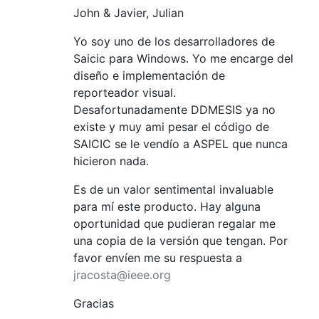
John & Javier, Julian
Yo soy uno de los desarrolladores de
Saicic para Windows. Yo me encarge del
diseño e implementación de
reporteador visual.
Desafortunadamente DDMESIS ya no
existe y muy ami pesar el código de
SAICIC se le vendío a ASPEL que nunca
hicieron nada.
Es de un valor sentimental invaluable
para mí este producto. Hay alguna
oportunidad que pudieran regalar me
una copia de la versión que tengan. Por
favor envíen me su respuesta a
jracosta@ieee.org
Gracias