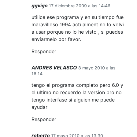
ggvigo
17 diciembre 2009 a las 14:46
utilice ese programa y en su tiempo fue
maravilloso 1994 actualment no lo volvi
a usar porque no lo he visto , si puedes
enviarmelo por favor.
Responder
ANDRES VELASCO
8 mayo 2010 a las
16:14
tengo el programa completo pero 6.0 y
el ultimo no recuerdo la version pro no
tengo interfase si alguien me puede
ayudar
Responder
roberto
17 mayo 2010 a las 13:30