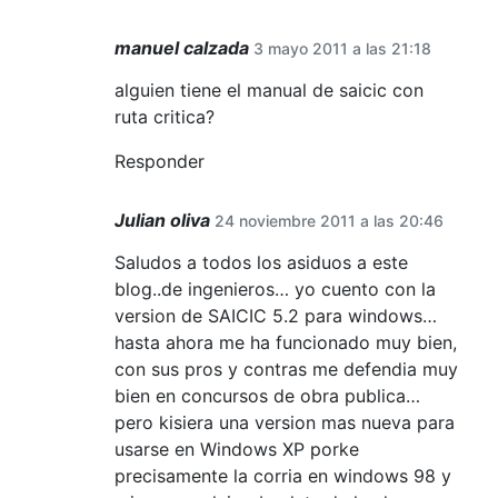
manuel calzada
3 mayo 2011 a las 21:18
alguien tiene el manual de saicic con
ruta critica?
Responder
Julian oliva
24 noviembre 2011 a las 20:46
Saludos a todos los asiduos a este
blog..de ingenieros… yo cuento con la
version de SAICIC 5.2 para windows…
hasta ahora me ha funcionado muy bien,
con sus pros y contras me defendia muy
bien en concursos de obra publica…
pero kisiera una version mas nueva para
usarse en Windows XP porke
precisamente la corria en windows 98 y