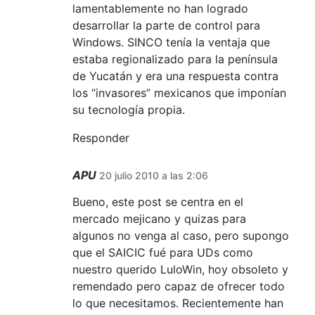
lamentablemente no han logrado
desarrollar la parte de control para
Windows. SINCO tenía la ventaja que
estaba regionalizado para la península
de Yucatán y era una respuesta contra
los “invasores” mexicanos que imponían
su tecnología propia.
Responder
APU
20 julio 2010 a las 2:06
Bueno, este post se centra en el
mercado mejicano y quizas para
algunos no venga al caso, pero supongo
que el SAICIC fué para UDs como
nuestro querido LuloWin, hoy obsoleto y
remendado pero capaz de ofrecer todo
lo que necesitamos. Recientemente han