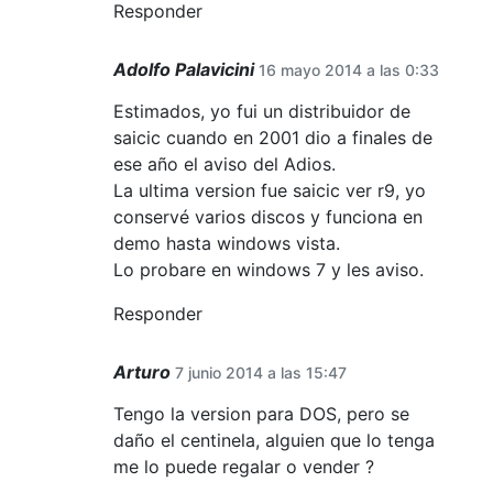
Responder
Adolfo Palavicini
16 mayo 2014 a las 0:33
Estimados, yo fui un distribuidor de
saicic cuando en 2001 dio a finales de
ese año el aviso del Adios.
La ultima version fue saicic ver r9, yo
conservé varios discos y funciona en
demo hasta windows vista.
Lo probare en windows 7 y les aviso.
Responder
Arturo
7 junio 2014 a las 15:47
Tengo la version para DOS, pero se
daño el centinela, alguien que lo tenga
me lo puede regalar o vender ?