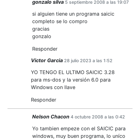
gonzalo silva
5 septiembre 2008 a las 19:07
si alguien tiene un programa saicic
completo se lo compro
gracias
gonzalo
Responder
Victor Garcia
28 julio 2023 a las 1:52
YO TENGO EL ULTIMO SAICIC 3.28
para ms-dos y la versión 6.0 para
Windows con llave
Responder
Nelson Chacon
4 octubre 2008 a las 0:42
Yo tambien empeze con el SAICIC para
windows, muy buen programa, lo uníco