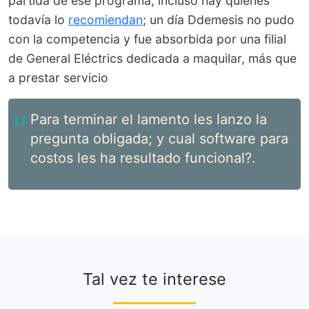
partida de ese programa, incluso hay quienes
todavía lo
recomiendan
; un día Ddemesis no pudo
con la competencia y fue absorbida por una filial
de General Eléctrics dedicada a maquilar, más que
a prestar servicio
Para terminar el lamento les lanzo la
pregunta obligada; y cual software para
costos les ha resultado funcional?.
Tal vez te interese