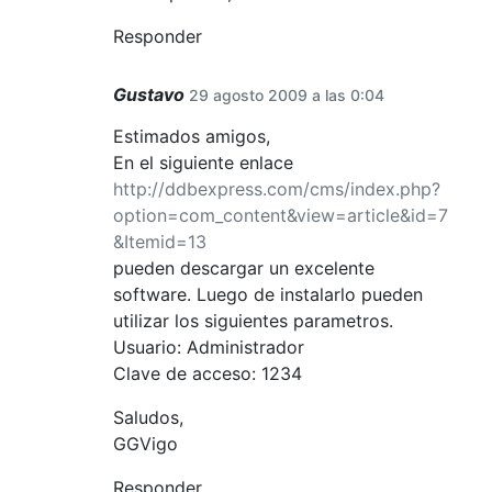
Responder
Gustavo
29 agosto 2009 a las 0:04
Estimados amigos,
En el siguiente enlace
http://ddbexpress.com/cms/index.php?
option=com_content&view=article&id=7
&Itemid=13
pueden descargar un excelente
software. Luego de instalarlo pueden
utilizar los siguientes parametros.
Usuario: Administrador
Clave de acceso: 1234
Saludos,
GGVigo
Responder