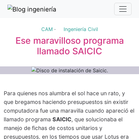
CAM
·
Ingeniería Civil
Ese maravilloso programa
llamado SAICIC
Para quienes nos alumbra el sol hace un rato, y
que bregamos haciendo presupuestos sin existir
computadora fue una maravilla cuando apareció el
llamado programa
SAICIC
, que solucionaba el
manejo de fichas de costos unitarios y
presupuestos, en los tiempos que usar Lotus era