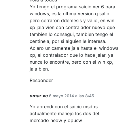
Yo tengo el programa saicic ver 6 para
windows, es la ultima version q salio,
pero cerraron ddemesis y valio, en win
xp jala vien con contralador nuevo que
tambien lo consegui, tambien tengo el
centinela, por si alguien le interesa.
Aclaro unicamente jala hasta el windows
xp, el contralador que lo hace jalar, ya
nunca lo encontre, pero con el win xp,
jala bien.
Responder
omar vc
6 mayo 2014 a las 8:45
Yo aprendi con el saicic msdos
actualmente manejo los dos del
mercado neow y opusw