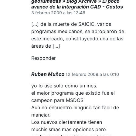
geofumadas » Blog Archive » El poco
avance de la integración CAD - Costos
3 febrero 2009 a las 13:46
[…] de la muerte de SAICIC, varios
programas mexicanos, se apropiaron de
este mercado, constituyendo una de las
áreas de […]
Responder
Ruben Muñoz
12 febrero 2009 a las 0:10
yo lo use solo como un mes.
el mejor programa que existio fue el
campeon para MSDOS
Aun no encuentro ninguno tan facil de
manejar.
Los nuevos ciertamente tienen
muchisismas mas opciones pero