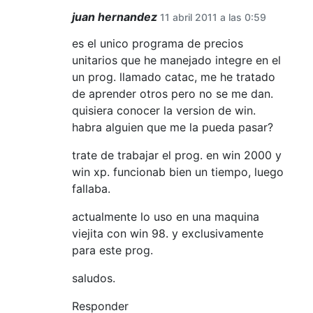
juan hernandez
11 abril 2011 a las 0:59
es el unico programa de precios
unitarios que he manejado integre en el
un prog. llamado catac, me he tratado
de aprender otros pero no se me dan.
quisiera conocer la version de win.
habra alguien que me la pueda pasar?
trate de trabajar el prog. en win 2000 y
win xp. funcionab bien un tiempo, luego
fallaba.
actualmente lo uso en una maquina
viejita con win 98. y exclusivamente
para este prog.
saludos.
Responder