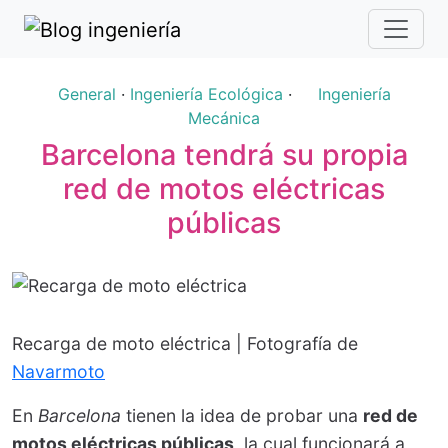
General
·
Ingeniería Ecológica
·
Ingeniería
Mecánica
Barcelona tendrá su propia
red de motos eléctricas
públicas
Recarga de moto eléctrica | Fotografía de
Navarmoto
En
Barcelona
tienen la idea de probar una
red de
motos eléctricas públicas
, la cual funcionará a