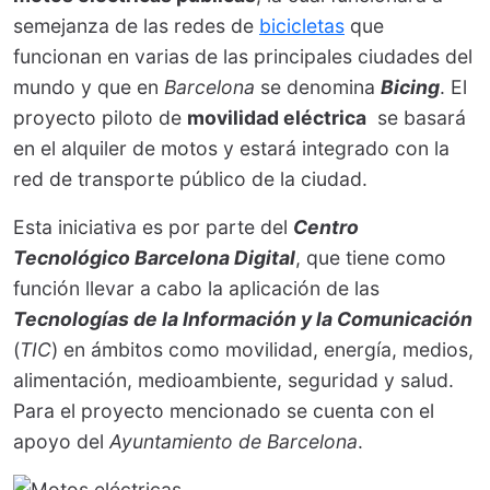
semejanza de las redes de
bicicletas
que
funcionan en varias de las principales ciudades del
mundo y que en
Barcelona
se denomina
Bicing
. El
proyecto piloto de
movilidad eléctrica
se basará
en el alquiler de motos y estará integrado con la
red de transporte público de la ciudad.
Esta iniciativa es por parte del
Centro
Tecnológico Barcelona Digital
, que tiene como
función llevar a cabo la aplicación de las
Tecnologías de la Información y la Comunicación
(
TIC
) en ámbitos como movilidad, energía, medios,
alimentación, medioambiente, seguridad y salud.
Para el proyecto mencionado se cuenta con el
apoyo del
Ayuntamiento de Barcelona
.