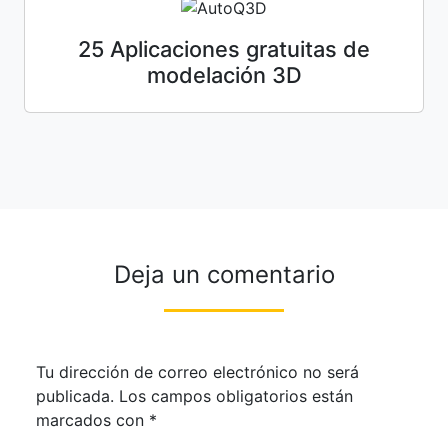
25 Aplicaciones gratuitas de
modelación 3D
Deja un comentario
Tu dirección de correo electrónico no será
publicada.
Los campos obligatorios están
marcados con
*