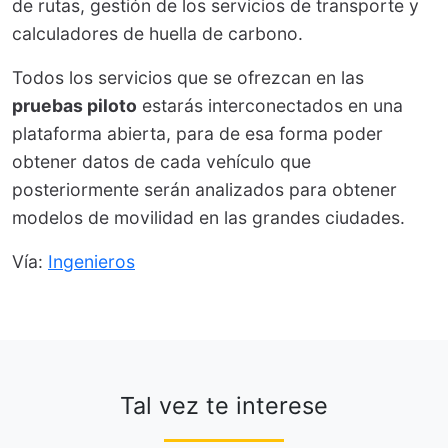
de rutas, gestión de los servicios de transporte y
calculadores de huella de carbono.
Todos los servicios que se ofrezcan en las
pruebas piloto
estarás interconectados en una
plataforma abierta, para de esa forma poder
obtener datos de cada vehículo que
posteriormente serán analizados para obtener
modelos de movilidad en las grandes ciudades.
Vía:
Ingenieros
Tal vez te interese