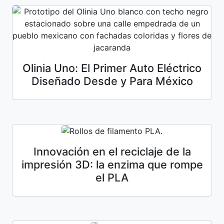
Olinia Uno: El Primer Auto Eléctrico
Diseñado Desde y Para México
Innovación en el reciclaje de la
impresión 3D: la enzima que rompe
el PLA