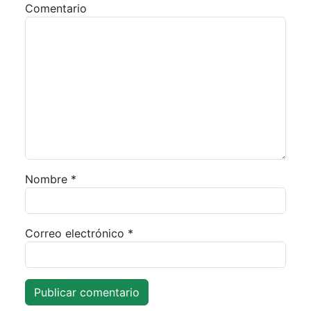
Comentario
Nombre
*
Correo electrónico
*