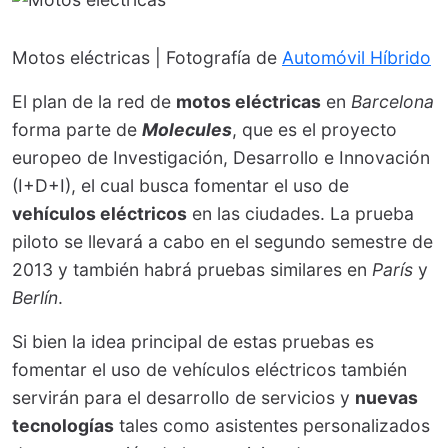
Motos eléctricas | Fotografía de
Automóvil Híbrido
El plan de la red de
motos eléctricas
en
Barcelona
forma parte de
Molecules
, que es el proyecto
europeo de Investigación, Desarrollo e Innovación
(I+D+I), el cual busca fomentar el uso de
vehículos eléctricos
en las ciudades. La prueba
piloto se llevará a cabo en el segundo semestre de
2013 y también habrá pruebas similares en
París
y
Berlín
.
Si bien la idea principal de estas pruebas es
fomentar el uso de vehículos eléctricos también
servirán para el desarrollo de servicios y
nuevas
tecnologías
tales como asistentes personalizados