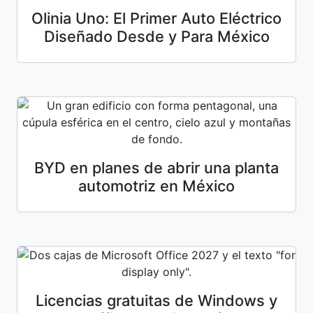
Olinia Uno: El Primer Auto Eléctrico
Diseñado Desde y Para México
BYD en planes de abrir una planta
automotriz en México
Licencias gratuitas de Windows y