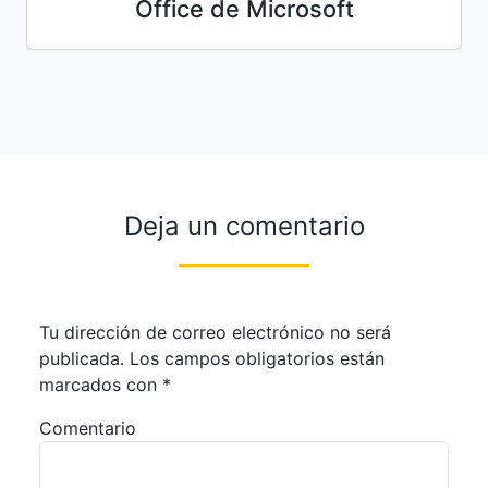
Office de Microsoft
Deja un comentario
Tu dirección de correo electrónico no será
publicada.
Los campos obligatorios están
marcados con
*
Comentario