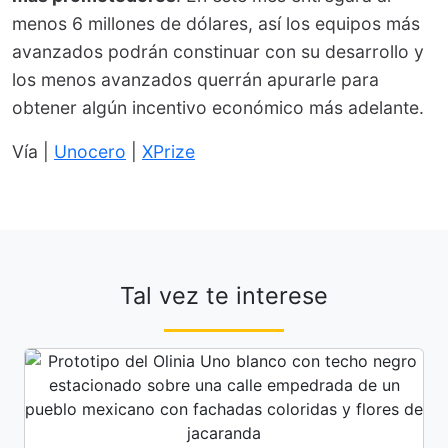
menos 6 millones de dólares, así los equipos más
avanzados podrán constinuar con su desarrollo y
los menos avanzados querrán apurarle para
obtener algún incentivo económico más adelante.
Vía |
Unocero
|
XPrize
Tal vez te interese