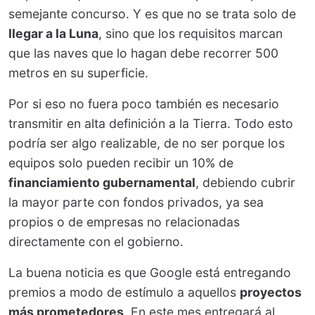
semejante concurso. Y es que no se trata solo de
llegar a la Luna
, sino que los requisitos marcan
que las naves que lo hagan debe recorrer 500
metros en su superficie.
Por si eso no fuera poco también es necesario
transmitir en alta definición a la Tierra. Todo esto
podría ser algo realizable, de no ser porque los
equipos solo pueden recibir un 10% de
financiamiento gubernamental
, debiendo cubrir
la mayor parte con fondos privados, ya sea
propios o de empresas no relacionadas
directamente con el gobierno.
La buena noticia es que Google está entregando
premios a modo de estímulo a aquellos
proyectos
más prometedores
. En este mes entregará al