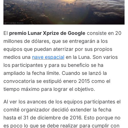
El
premio Lunar Xprize de Google
consiste en 20
millones de dólares, que se entregarán a los
equipos que puedan aterrizar por sus propios
medios una
nave espacial
en la Luna. Son varios
los participantes y para su beneficio se ha
ampliado la fecha límite. Cuando se lanzó la
convocatoria se estipuló enero 2015 como el
tiempo máximo para lograr el objetivo.
Al ver los avances de los equipos participantes el
comité organizador decidió extender la fecha
hasta el 31 de diciembre de 2016. Esto porque no
es poco lo que se debe realizar para cumplir con