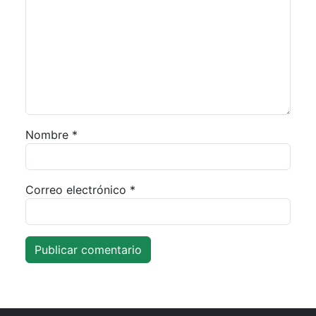
Nombre
*
Correo electrónico
*