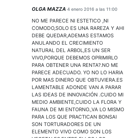
OLGA MAZZA
4 enero 2016 a las 11:00
NO ME PARECE NI ESTETICO ,NI
COMODO,SOLO ES UNA RAREZA Y AHI
DEBE QUEDAR,ADEMAS ESTAMOS
ANULANDO EL CRECIMIENTO
NATURAL DEL ARBOL,ES UN SER
VIVO,PORQUE DEBEMOS OPRIMIRLO
PARA OBTENER UNA RENTA?.NO ME
PARECE ADECUADO. YO NO LO HARIA
POR MAS DINERO QUE OBTUVIERA.ES
LAMENTABLE ADONDE VAN A PARAR
LAS IDEAS DE INNOVACIÓN .CUIDO MI
MEDIO AMBIENTE,CUIDO LA FLORA Y
FAUNA DE MI ENTORNO.,VA LO MISMO
PARA LOS QUE PRACTICAN BONSAI
SON TORTURADORES DE UN
ELEMENTO VIVO COMO SON LOS