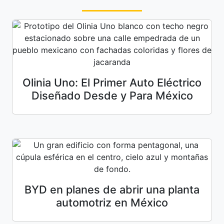
Olinia Uno: El Primer Auto Eléctrico
Diseñado Desde y Para México
BYD en planes de abrir una planta
automotriz en México