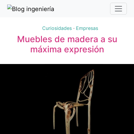
Curiosidades
·
Empresas
Muebles de madera a su
máxima expresión