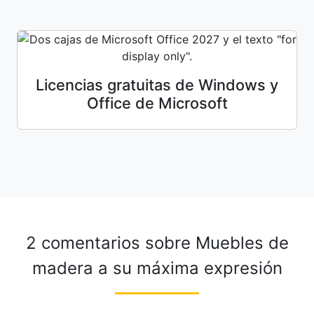
Licencias gratuitas de Windows y
Office de Microsoft
2 comentarios sobre
Muebles de
madera a su máxima expresión