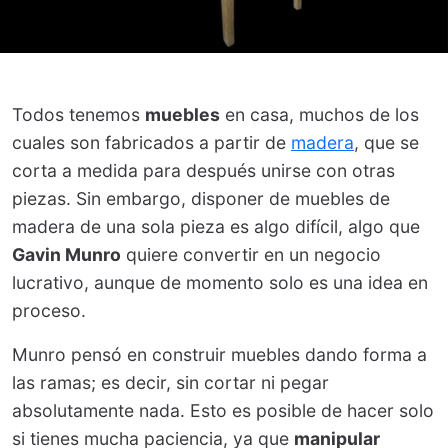
Todos tenemos
muebles
en casa, muchos de los
cuales son fabricados a partir de
madera
, que se
corta a medida para después unirse con otras
piezas. Sin embargo, disponer de muebles de
madera de una sola pieza es algo difícil, algo que
Gavin Munro
quiere convertir en un negocio
lucrativo, aunque de momento solo es una idea en
proceso.
Munro pensó en construir muebles dando forma a
las ramas; es decir, sin cortar ni pegar
absolutamente nada. Esto es posible de hacer solo
si tienes mucha paciencia, ya que
manipular