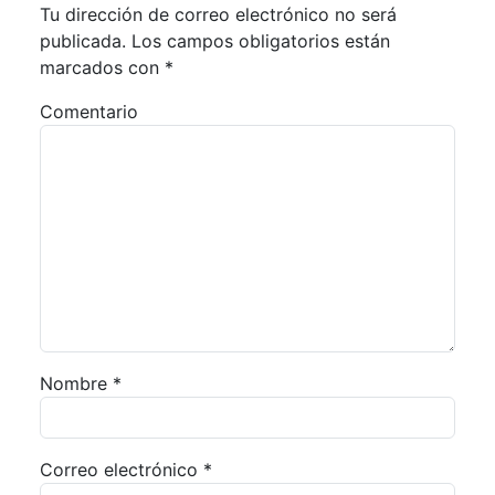
Tu dirección de correo electrónico no será
publicada.
Los campos obligatorios están
marcados con
*
Comentario
Nombre
*
Correo electrónico
*