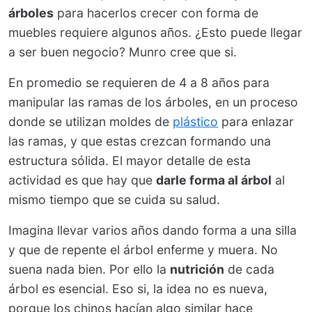
árboles
para hacerlos crecer con forma de
muebles requiere algunos años. ¿Esto puede llegar
a ser buen negocio? Munro cree que si.
En promedio se requieren de 4 a 8 años para
manipular las ramas de los árboles, en un proceso
donde se utilizan moldes de
plástico
para enlazar
las ramas, y que estas crezcan formando una
estructura sólida. El mayor detalle de esta
actividad es que hay que
darle forma al árbol
al
mismo tiempo que se cuida su salud.
Imagina llevar varios años dando forma a una silla
y que de repente el árbol enferme y muera. No
suena nada bien. Por ello la
nutrición
de cada
árbol es esencial. Eso si, la idea no es nueva,
porque los chinos hacían algo similar hace