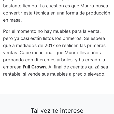
bastante tiempo. La cuestión es que Munro busca
convertir esta técnica en una forma de producción
en masa.
Por el momento no hay muebles para la venta,
pero ya casi están listos los primeros. Se espera
que a mediados de 2017 se realicen las primeras
ventas. Cabe mencionar que Munro lleva años
probando con diferentes árboles, y ha creado la
empresa
Full Grown
. Al final de cuentas quizá sea
rentable, si vende sus muebles a precio elevado.
Tal vez te interese