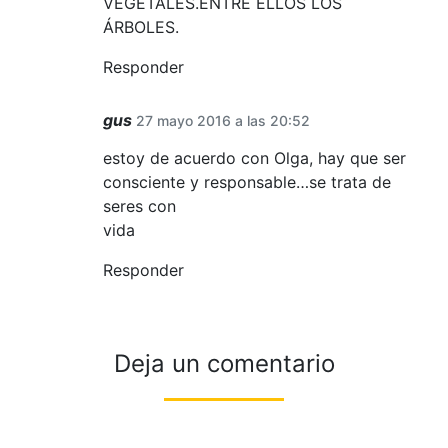
VEGETALES.ENTRE ELLOS LOS
ÁRBOLES.
Responder
gus
27 mayo 2016 a las 20:52
estoy de acuerdo con Olga, hay que ser
consciente y responsable…se trata de
seres con
vida
Responder
Deja un comentario