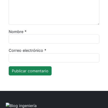
Nombre
*
Correo electrónico
*