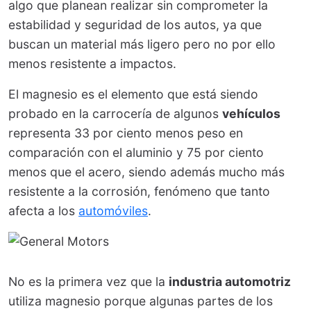
algo que planean realizar sin comprometer la
estabilidad y seguridad de los autos, ya que
buscan un material más ligero pero no por ello
menos resistente a impactos.
El magnesio es el elemento que está siendo
probado en la carrocería de algunos
vehículos
representa 33 por ciento menos peso en
comparación con el aluminio y 75 por ciento
menos que el acero, siendo además mucho más
resistente a la corrosión, fenómeno que tanto
afecta a los
automóviles
.
No es la primera vez que la
industria automotriz
utiliza magnesio porque algunas partes de los