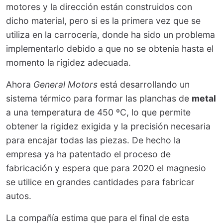
motores y la dirección están construidos con
dicho material, pero si es la primera vez que se
utiliza en la carrocería, donde ha sido un problema
implementarlo debido a que no se obtenía hasta el
momento la rigidez adecuada.
Ahora
General Motors
está desarrollando un
sistema térmico para formar las planchas de
metal
a una temperatura de 450 ºC, lo que permite
obtener la rigidez exigida y la precisión necesaria
para encajar todas las piezas. De hecho la
empresa ya ha patentado el proceso de
fabricación y espera que para 2020 el magnesio
se utilice en grandes cantidades para fabricar
autos.
La compañía estima que para el final de esta