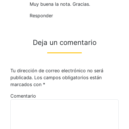
Muy buena la nota. Gracias.
Responder
Deja un comentario
Tu dirección de correo electrónico no será
publicada.
Los campos obligatorios están
marcados con
*
Comentario