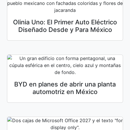
Olinia Uno: El Primer Auto Eléctrico
Diseñado Desde y Para México
BYD en planes de abrir una planta
automotriz en México