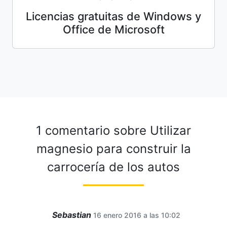
Licencias gratuitas de Windows y
Office de Microsoft
1 comentario sobre
Utilizar
magnesio para construir la
carrocería de los autos
Sebastian
16 enero 2016 a las 10:02