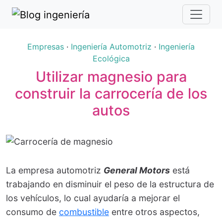
Empresas
·
Ingeniería Automotriz
·
Ingeniería
Ecológica
Utilizar magnesio para
construir la carrocería de los
autos
La empresa automotriz
General Motors
está
trabajando en disminuir el peso de la estructura de
los vehículos, lo cual ayudaría a mejorar el
consumo de
combustible
entre otros aspectos,