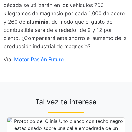
década se utilizarán en los vehículos 700
kilogramos de magnesio por cada 1,000 de acero
y 260 de
aluminio
, de modo que el gasto de
combustible será de alrededor de 9 y 12 por
ciento. ¿Compensará este ahorro el aumento de la
producción industrial de magnesio?
Vía:
Motor Pasión Futuro
Tal vez te interese