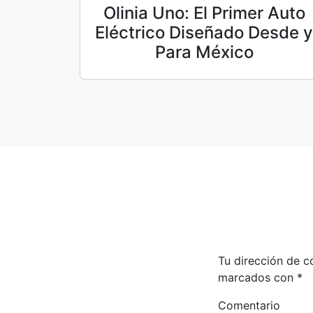
Olinia Uno: El Primer Auto
Eléctrico Diseñado Desde y
Para México
Tu dirección de c
marcados con
*
Comentario