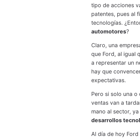
tipo de acciones v
patentes, pues al 
tecnologías. ¿Ento
automotores
?
Claro, una empres
que Ford, al igual
a representar un n
hay que convencer
expectativas.
Pero si solo una o
ventas van a tarda
mano al sector, ya
desarrollos tecno
Al día de hoy Ford