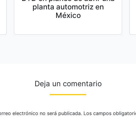
planta automotriz en
México
Deja un comentario
orreo electrónico no será publicada.
Los campos obligatori