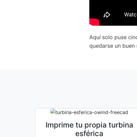
Aquí solo puse ci
quedarse un buen 
Imprime tu propia turbina
esférica