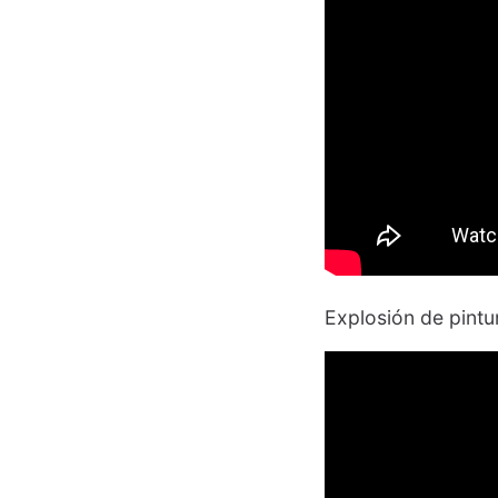
Explosión de pintu