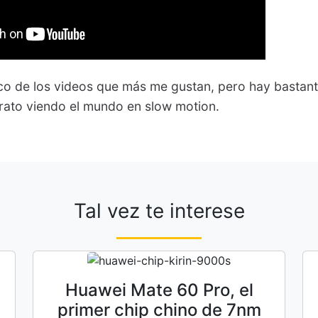
nco de los videos que más me gustan, pero hay bastan
rato viendo el mundo en slow motion.
Tal vez te interese
Huawei Mate 60 Pro, el
primer chip chino de 7nm