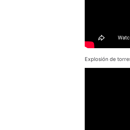
Explosión de torre