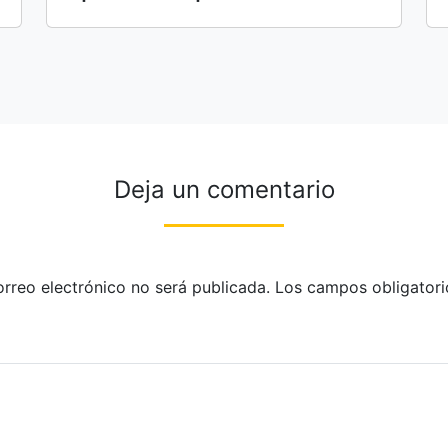
Deja un comentario
orreo electrónico no será publicada.
Los campos obligatori