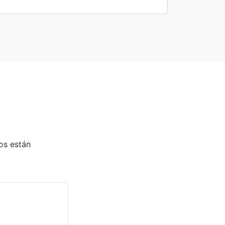
os están