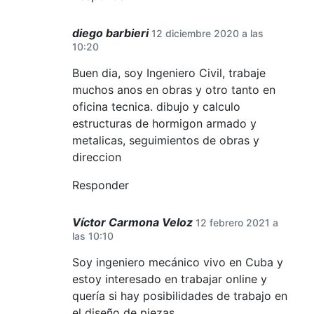
diego barbieri
12 diciembre 2020 a las
10:20
Buen dia, soy Ingeniero Civil, trabaje
muchos anos en obras y otro tanto en
oficina tecnica. dibujo y calculo
estructuras de hormigon armado y
metalicas, seguimientos de obras y
direccion
Responder
Víctor Carmona Veloz
12 febrero 2021 a
las 10:10
Soy ingeniero mecánico vivo en Cuba y
estoy interesado en trabajar online y
quería si hay posibilidades de trabajo en
el diseño de piezas