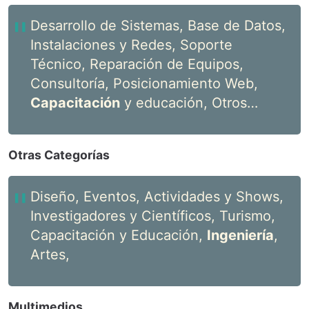
Desarrollo de Sistemas, Base de Datos,
Instalaciones y Redes, Soporte
Técnico, Reparación de Equipos,
Consultoría, Posicionamiento Web,
Capacitación
y educación, Otros…
Otras Categorías
Diseño, Eventos, Actividades y Shows,
Investigadores y Científicos, Turismo,
Capacitación y Educación,
Ingeniería
,
Artes,
Multimedios…