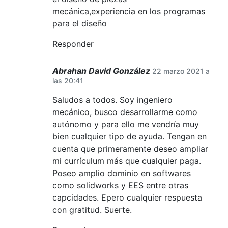
mecánica,experiencia en los programas
para el diseño
Responder
Abrahan David González
22 marzo 2021 a
las 20:41
Saludos a todos. Soy ingeniero
mecánico, busco desarrollarme como
autónomo y para ello me vendría muy
bien cualquier tipo de ayuda. Tengan en
cuenta que primeramente deseo ampliar
mi currículum más que cualquier paga.
Poseo amplio dominio en softwares
como solidworks y EES entre otras
capcidades. Epero cualquier respuesta
con gratitud. Suerte.