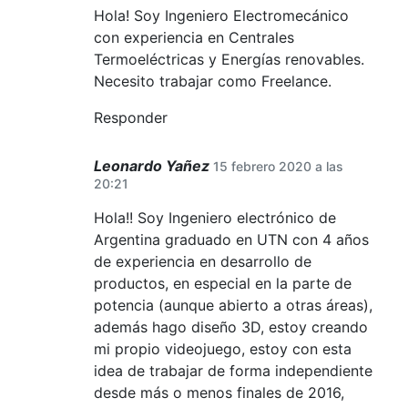
Hola! Soy Ingeniero Electromecánico
con experiencia en Centrales
Termoeléctricas y Energías renovables.
Necesito trabajar como Freelance.
Responder
Leonardo Yañez
15 febrero 2020 a las
20:21
Hola!! Soy Ingeniero electrónico de
Argentina graduado en UTN con 4 años
de experiencia en desarrollo de
productos, en especial en la parte de
potencia (aunque abierto a otras áreas),
además hago diseño 3D, estoy creando
mi propio videojuego, estoy con esta
idea de trabajar de forma independiente
desde más o menos finales de 2016,