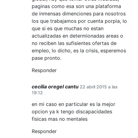
paginas como esa son una plataforma
de inmensas dimenciones para nosotros
los que trabajamos por cuenta porpia, lo
que si es que muchas no estan
actualizadas en determionadas areas o
no reciben las sufisientes ofertas de
empleo, lo dicho, es la crisis, esperemos
pase pronto.
Responder
cecilia oregel cantu
22 abril 2015 a las
19:12
en mi caso en particular es la mejor
opcion ya k tengo discapacidades
fisicas mas no mentales
Responder