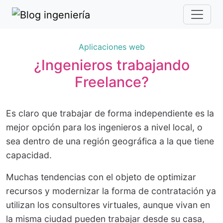
Aplicaciones web
¿Ingenieros trabajando
Freelance?
Es claro que trabajar de forma independiente es la
mejor opción para los ingenieros a nivel local, o
sea dentro de una región geográfica a la que tiene
capacidad.
Muchas tendencias con el objeto de optimizar
recursos y modernizar la forma de contratación ya
utilizan los consultores virtuales, aunque vivan en
la misma ciudad pueden trabajar desde su casa,