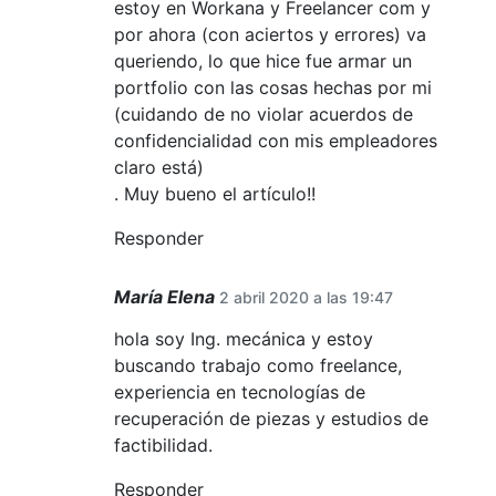
estoy en Workana y Freelancer com y
por ahora (con aciertos y errores) va
queriendo, lo que hice fue armar un
portfolio con las cosas hechas por mi
(cuidando de no violar acuerdos de
confidencialidad con mis empleadores
claro está)
. Muy bueno el artículo!!
Responder
María Elena
2 abril 2020 a las 19:47
hola soy Ing. mecánica y estoy
buscando trabajo como freelance,
experiencia en tecnologías de
recuperación de piezas y estudios de
factibilidad.
Responder