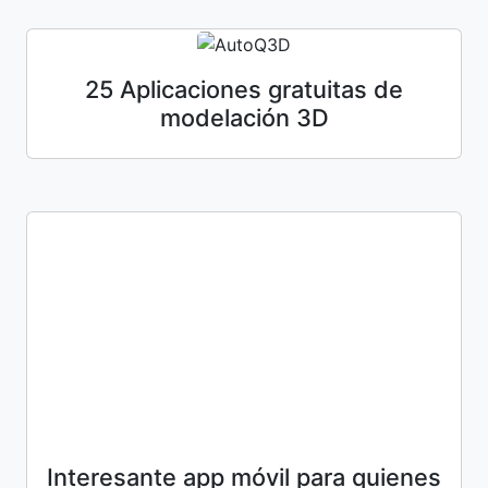
25 Aplicaciones gratuitas de
modelación 3D
Interesante app móvil para quienes