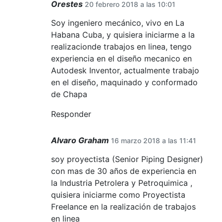
Orestes
20 febrero 2018 a las 10:01
Soy ingeniero mecánico, vivo en La
Habana Cuba, y quisiera iniciarme a la
realizacionde trabajos en linea, tengo
experiencia en el diseño mecanico en
Autodesk Inventor, actualmente trabajo
en el diseño, maquinado y conformado
de Chapa
Responder
Alvaro Graham
16 marzo 2018 a las 11:41
soy proyectista (Senior Piping Designer)
con mas de 30 años de experiencia en
la Industria Petrolera y Petroquimica ,
quisiera iniciarme como Proyectista
Freelance en la realización de trabajos
en linea