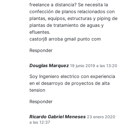
freelance a distancia? Se necesita la
confección de planos relacionados con
plantas, equipos, estructuras y piping de
plantas de tratamiento de aguas y
efluentes.
castorj8 arroba gmail punto com
Responder
Douglas Marquez
19 junio 2019 a las 13:20
Soy Ingeniero electrico con experiencia
en el desarroyo de proyectos de alta
tension
Responder
Ricardo Gabriel Meneses
23 enero 2020
a las 12:37