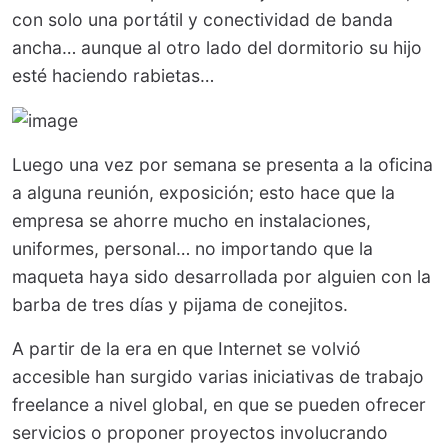
con solo una portátil y conectividad de banda
ancha… aunque al otro lado del dormitorio su hijo
esté haciendo rabietas…
Luego una vez por semana se presenta a la oficina
a alguna reunión, exposición; esto hace que la
empresa se ahorre mucho en instalaciones,
uniformes, personal… no importando que la
maqueta haya sido desarrollada por alguien con la
barba de tres días y pijama de conejitos.
A partir de la era en que Internet se volvió
accesible han surgido varias iniciativas de trabajo
freelance a nivel global, en que se pueden ofrecer
servicios o proponer proyectos involucrando