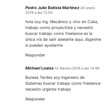
Pedro Julio Batista Martínez
26 enero
2018 a las 12:50
hola soy Ing. Mecánico y vivo en Cuba,
trabajo como proyectista y necesito
buscar trabajo como freelance es la
única vía de salir adelante aqui, diganme
si pueden ayudarme
Responder
Michael Loaiza
12 febrero 2018 a las 14:48
Buneas Tardes soy Ingeniero de
Sistemas buscar trabajo como freelance
necesito urgente trabajo
Responder