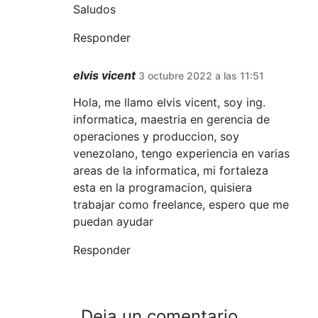
Saludos
Responder
elvis vicent
3 octubre 2022 a las 11:51
Hola, me llamo elvis vicent, soy ing.
informatica, maestria en gerencia de
operaciones y produccion, soy
venezolano, tengo experiencia en varias
areas de la informatica, mi fortaleza
esta en la programacion, quisiera
trabajar como freelance, espero que me
puedan ayudar
Responder
Deja un comentario