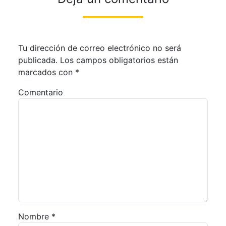
Tu dirección de correo electrónico no será
publicada.
Los campos obligatorios están
marcados con
*
Comentario
Nombre
*