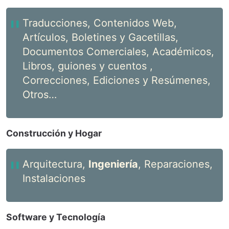
Traducciones, Contenidos Web,
Artículos, Boletines y Gacetillas,
Documentos Comerciales, Académicos,
Libros, guiones y cuentos ,
Correcciones, Ediciones y Resúmenes,
Otros…
Construcción y Hogar
Arquitectura,
Ingeniería
, Reparaciones,
Instalaciones
Software y Tecnología