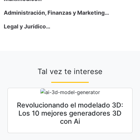
Administración, Finanzas y Marketing…
Legal y Jurídico…
Tal vez te interese
Revolucionando el modelado 3D:
Los 10 mejores generadores 3D
con Ai