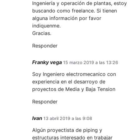
Ingeniería y operación de plantas, estoy
buscando como freelance. Si tienen
alguna información por favor
indiquenme.
Gracias.
Responder
Franky vega
15 marzo 2019 a las 13:26
Soy Ingeniero electromecanico con
experiencia en el desarroyo de
proyectos de Media y Baja Tension
Responder
Ivan
13 abril 2019 a las 9:08
Algún proyectista de piping y
estructuras interesado en trabajar