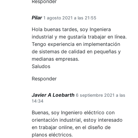
Responder
Pilar
1 agosto 2021 a las 21:55
Hola buenas tardes, soy Ingeniera
industrial y me gustaría trabajar en línea.
Tengo experiencia en implementación
de sistemas de calidad en pequeñas y
medianas empresas.
Saludos
Responder
Javier A Loebarth
6 septiembre 2021 a las
14:34
Buenas, soy Ingeniero eléctrico con
orientación industrial, estoy interesado
en trabajar online, en el diseño de
planos eléctricos.