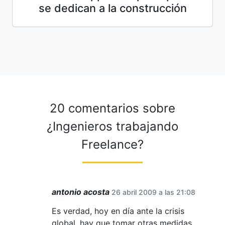
se dedican a la construcción
20 comentarios sobre
¿Ingenieros trabajando
Freelance?
antonio acosta
26 abril 2009 a las 21:08
Es verdad, hoy en día ante la crisis
global, hay que tomar otras medidas,