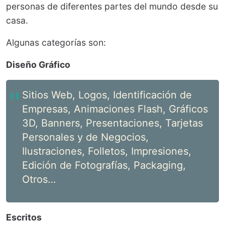
personas de diferentes partes del mundo desde su
casa.
Algunas categorías son:
Diseño Gráfico
Sitios Web, Logos, Identificación de
Empresas, Animaciones Flash, Gráficos
3D, Banners, Presentaciones, Tarjetas
Personales y de Negocios,
Ilustraciones, Folletos, Impresiones,
Edición de Fotografías, Packaging,
Otros…
Escritos