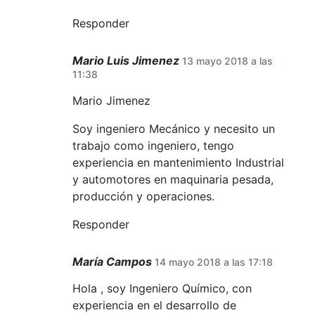
Responder
Mario Luis Jimenez
13 mayo 2018 a las
11:38
Mario Jimenez
Soy ingeniero Mecánico y necesito un
trabajo como ingeniero, tengo
experiencia en mantenimiento Industrial
y automotores en maquinaria pesada,
producción y operaciones.
Responder
María Campos
14 mayo 2018 a las 17:18
Hola , soy Ingeniero Químico, con
experiencia en el desarrollo de